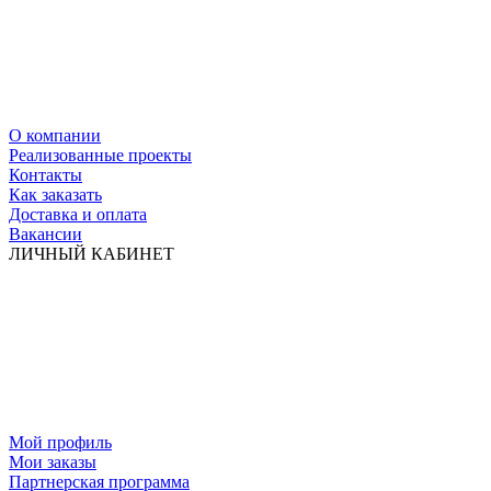
О компании
Реализованные проекты
Контакты
Как заказать
Доставка и оплата
Вакансии
ЛИЧНЫЙ КАБИНЕТ
Мой профиль
Мои заказы
Партнерская программа