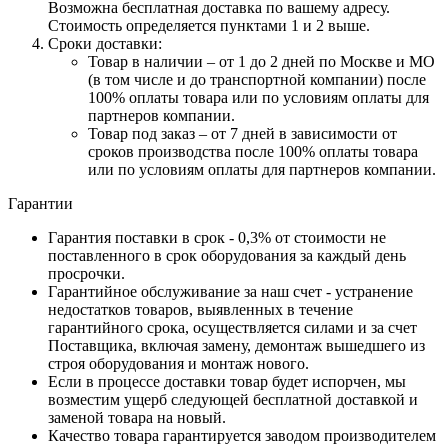
Возможна бесплатная доставка по вашему адресу.
Стоимость определяется пунктами 1 и 2 выше.
Сроки доставки:
Товар в наличии – от 1 до 2 дней по Москве и МО
(в том числе и до транспортной компании) после
100% оплаты товара или по условиям оплаты для
партнеров компании.
Товар под заказ – от 7 дней в зависимости от
сроков производства после 100% оплаты товара
или по условиям оплаты для партнеров компании.
Гарантии
Гарантия поставки в срок - 0,3% от стоимости не
поставленного в срок оборудования за каждый день
просрочки.
Гарантийное обслуживание за наш счет - устранение
недостатков товаров, выявленных в течение
гарантийного срока, осуществляется силами и за счет
Поставщика, включая замену, демонтаж вышедшего из
строя оборудования и монтаж нового.
Если в процессе доставки товар будет испорчен, мы
возместим ущерб следующей бесплатной доставкой и
заменой товара на новый.
Качество товара гарантируется заводом производителем