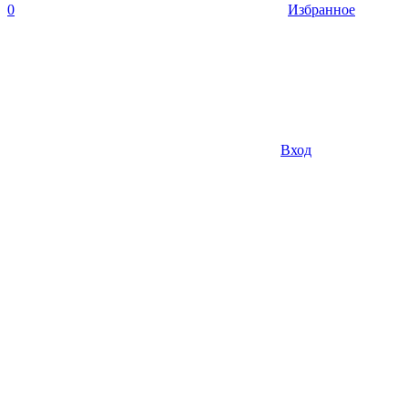
0
Избранное
Вход