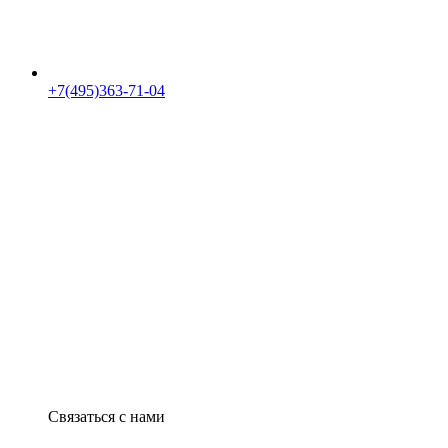
+7(495)363-71-04
Связаться с нами