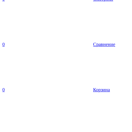
0
Сравнение
0
Корзина