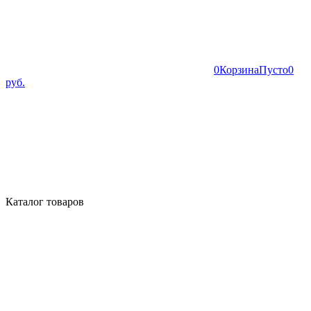
0
Корзина
Пусто
0
руб.
Каталог товаров