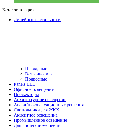
Каталог товаров
Линейные светильники
Накладные
Встраиваемые
Подвесные
Panels LED
Офисное освещение
Прожекторы
Архитектурное освещение
Аварийно-эвакуационные решения
Светильники для ЖКХ
Акцентное освещение
Промышленное освещение
Для чистых помещений