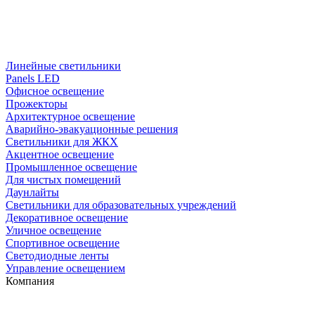
Линейные светильники
Panels LED
Офисное освещение
Прожекторы
Архитектурное освещение
Аварийно-эвакуационные решения
Светильники для ЖКХ
Акцентное освещение
Промышленное освещение
Для чистых помещений
Даунлайты
Светильники для образовательных учреждений
Декоративное освещение
Уличное освещение
Спортивное освещение
Светодиодные ленты
Управление освещением
Компания