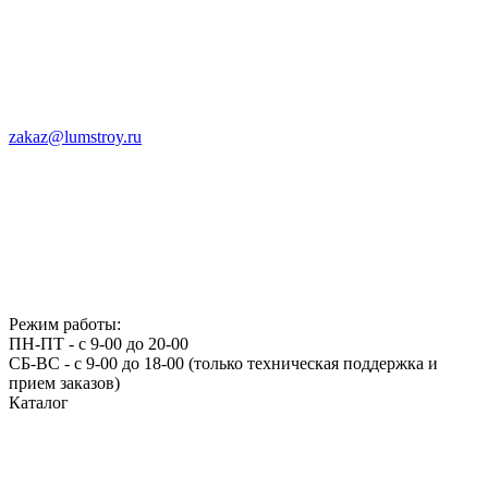
zakaz@lumstroy.ru
Режим работы:
ПН-ПТ - с 9-00 до 20-00
СБ-ВС - с 9-00 до 18-00 (только техническая поддержка и
прием заказов)
Каталог