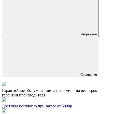
Избранное
Сравнение
Гарантийное обслуживание за наш счет – на весь срок
гарантии производителя
Доставка бесплатно при заказе от 5000р