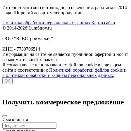
Интернет магазин светодиодного освещения, работаем с 2014
года. Широкий ассортимент продукции.
Политика обработки персональных данных
|
Карта сайта
© 2014-2026 LumStroy.ru
ООО "В2ВСтроймаркет"
ИНН - 7730706514
Информация на сайте не является публичной офертой и носит
ознакомительный характер
Я соглашаюсь с использованием файлов cookie владельцем
сайта в соответствии с
Политикой обработки файлов cookie
и
Политикой обработки и защиты персональных данных.
OK
Получить коммерческое предложение
Имя клиента