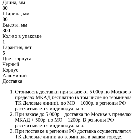
Длина, мм
80
Ширина, мм
80
Высота, мм
300
Кол-во в упаковке
1
Гарантия, лет
5
Цвет корпуса
Черный
Корпус
Алюминий
Доставка
Стоимость доставки при заказе от 5 000р по Москве в
пределах МКАД бесплатно (в том числе до терминала
ТК Деловые линии), по МО + 1000р, в регионы РФ
рассчитывается индивидуально.
При заказе до 5 000р – доставка по Москве в пределах
МКАД + 500р, по МО + 1200р. В регионы РФ
рассчитывается индивидуально.
При поставке в регионы РФ доставка осуществляется
ТК Деловые линии до терминала в вашем городе.