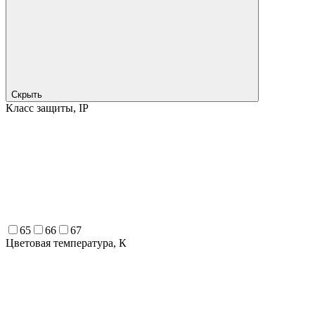
Скрыть
Класс защиты, IP
65
66
67
Цветовая температура, К