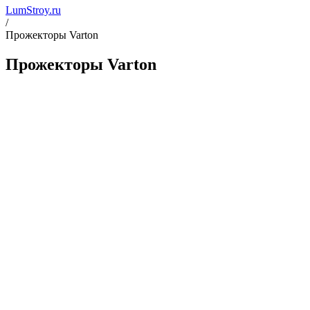
LumStroy.ru
/
Прожекторы Varton
Прожекторы Varton