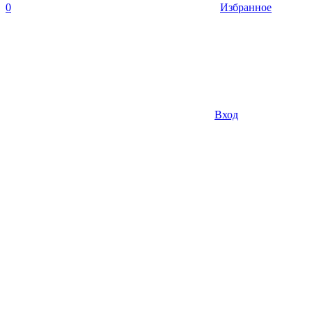
0
Избранное
Вход