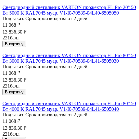
Светодиодный светильник VARTON прожектор FL-Pro 20° 50
Вт 5000 K RAL7045 муар, V1-I0-70589-04L40-6505050
Под заказ. Срок производства от 2 дней
11 068
₽
13 836,30
₽
221
балл
В корзину
Светодиодный светильник VARTON прожектор FL-Pro 80° 50
Вт 3000 K RAL7045 муар, V1-I0-70589-04L41-6505030
Под заказ. Срок производства от 2 дней
11 068
₽
13 836,30
₽
221
балл
В корзину
Светодиодный светильник VARTON прожектор FL-Pro 80° 50
Вт 4000 K RAL7045 муар, V1-I0-70589-04L41-6505040
Под заказ. Срок производства от 2 дней
11 068
₽
13 836,30
₽
221
балл