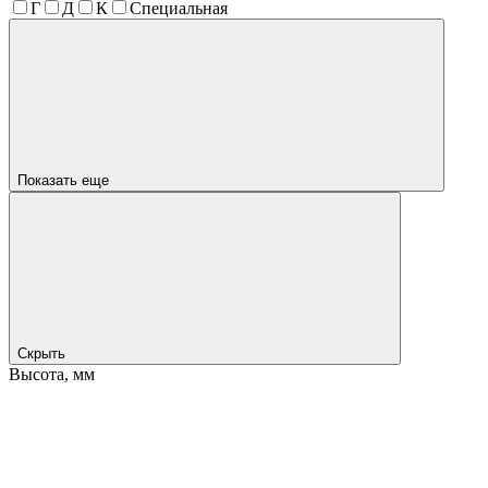
Г
Д
К
Специальная
Показать еще
Скрыть
Высота, мм