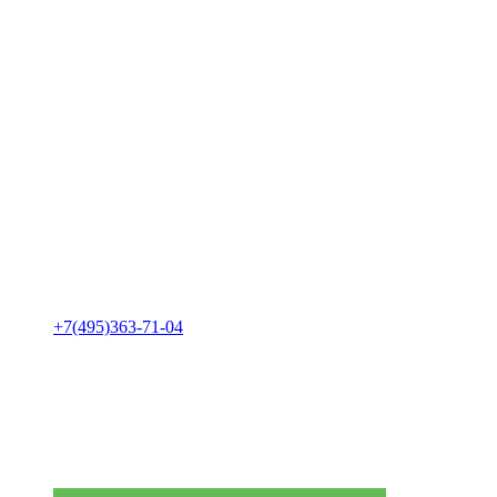
+7(495)363-71-04