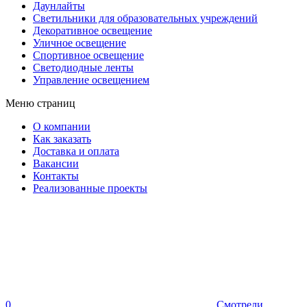
Даунлайты
Светильники для образовательных учреждений
Декоративное освещение
Уличное освещение
Спортивное освещение
Светодиодные ленты
Управление освещением
Меню страниц
О компании
Как заказать
Доставка и оплата
Вакансии
Контакты
Реализованные проекты
0
Смотрели