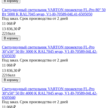
В корзину
Светодиодный светильник VARTON прожектор FL-Pro 80° 50
Вт 5000 K RAL7045 муар, V1-I0-70589-04L41-6505050
Под заказ. Срок производства от 2 дней
11 068
₽
13 836,30
₽
221
балл
В корзину
Светодиодный светильник VARTON прожектор FL-Pro
30°x50° 50 Вт 3000 K RAL7045 муар, V1-I0-70589-04L42-
6505030
Под заказ. Срок производства от 2 дней
11 068
₽
13 836,30
₽
221
балл
В корзину
Светодиодный светильник VARTON прожектор FL-Pro
30°x50° 50 Вт 4000 K RAL7045 муар, V1-I0-70589-04L42-
6505040
Под заказ. Срок производства от 2 дней
11 068
₽