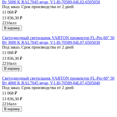
Вт 5000 K RAL7045 муар, V1-I0-70589-04L02-6505050
Под заказ. Срок производства от 2 дней
11 068
₽
13 836,30
₽
221
балл
В корзину
Светодиодный светильник VARTON прожектор FL-Pro 60° 50
Вт 3000 K RAL7045 муар, V1-I0-70589-04L07-6505030
Под заказ. Срок производства от 2 дней
11 068
₽
13 836,30
₽
221
балл
В корзину
Светодиодный светильник VARTON прожектор FL-Pro 60° 50
Вт 4000 K RAL7045 муар, V1-I0-70589-04L07-6505040
Под заказ. Срок производства от 2 дней
11 068
₽
13 836,30
₽
221
балл
В корзину