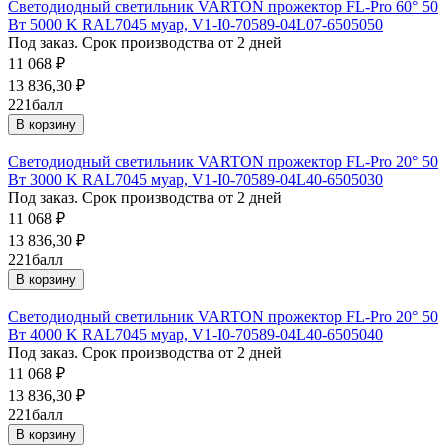
Светодиодный светильник VARTON прожектор FL-Pro 60° 50
Вт 5000 K RAL7045 муар, V1-I0-70589-04L07-6505050
Под заказ. Срок производства от 2 дней
11 068
₽
13 836,30
₽
221
балл
В корзину
Светодиодный светильник VARTON прожектор FL-Pro 20° 50
Вт 3000 K RAL7045 муар, V1-I0-70589-04L40-6505030
Под заказ. Срок производства от 2 дней
11 068
₽
13 836,30
₽
221
балл
В корзину
Светодиодный светильник VARTON прожектор FL-Pro 20° 50
Вт 4000 K RAL7045 муар, V1-I0-70589-04L40-6505040
Под заказ. Срок производства от 2 дней
11 068
₽
13 836,30
₽
221
балл
В корзину