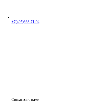
+7(495)363-71-04
Связаться с нами