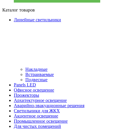
Каталог товаров
Линейные светильники
Накладные
Встраиваемые
Подвесные
Panels LED
Офисное освещение
Прожекторы
Архитектурное освещение
Аварийно-эвакуационные решения
Светильники для ЖКХ
Акцентное освещение
Промышленное освещение
Для чистых помещений