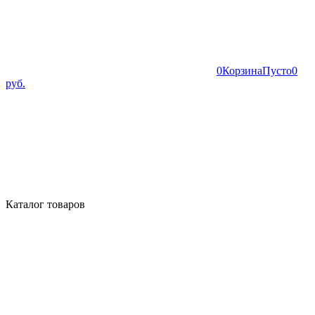
0
Корзина
Пусто
0
руб.
Каталог товаров