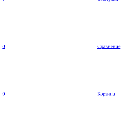
0
Сравнение
0
Корзина