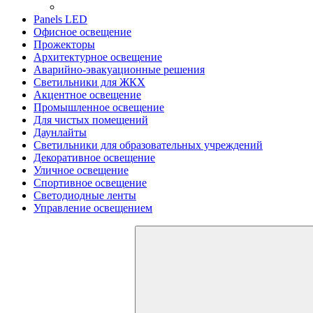
Panels LED
Офисное освещение
Прожекторы
Архитектурное освещение
Аварийно-эвакуационные решения
Светильники для ЖКХ
Акцентное освещение
Промышленное освещение
Для чистых помещений
Даунлайты
Светильники для образовательных учреждений
Декоративное освещение
Уличное освещение
Спортивное освещение
Светодиодные ленты
Управление освещением