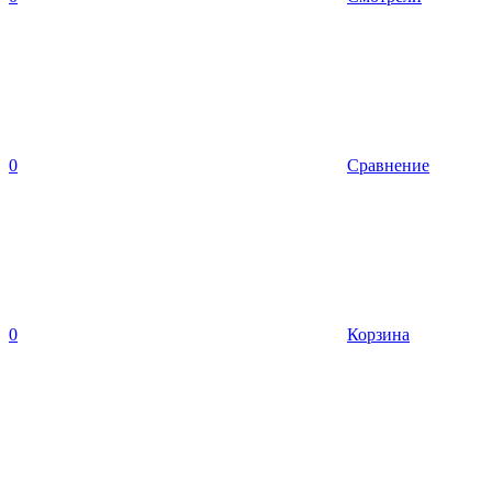
0
Сравнение
0
Корзина