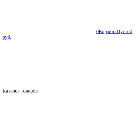
0
Корзина
Пусто
0
руб.
Каталог товаров