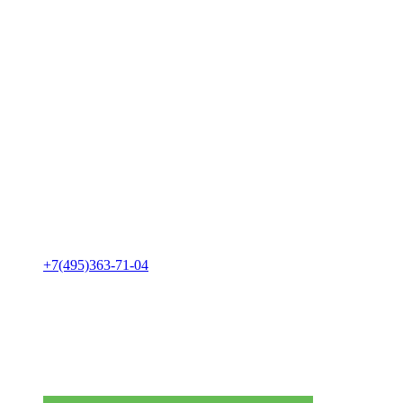
+7(495)363-71-04