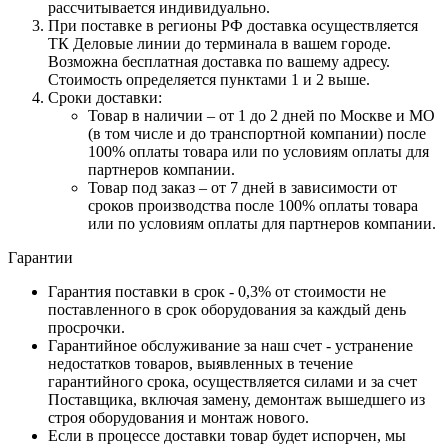
рассчитывается индивидуально.
При поставке в регионы РФ доставка осуществляется
ТК Деловые линии до терминала в вашем городе.
Возможна бесплатная доставка по вашему адресу.
Стоимость определяется пунктами 1 и 2 выше.
Сроки доставки:
Товар в наличии – от 1 до 2 дней по Москве и МО
(в том числе и до транспортной компании) после
100% оплаты товара или по условиям оплаты для
партнеров компании.
Товар под заказ – от 7 дней в зависимости от
сроков производства после 100% оплаты товара
или по условиям оплаты для партнеров компании.
Гарантии
Гарантия поставки в срок - 0,3% от стоимости не
поставленного в срок оборудования за каждый день
просрочки.
Гарантийное обслуживание за наш счет - устранение
недостатков товаров, выявленных в течение
гарантийного срока, осуществляется силами и за счет
Поставщика, включая замену, демонтаж вышедшего из
строя оборудования и монтаж нового.
Если в процессе доставки товар будет испорчен, мы