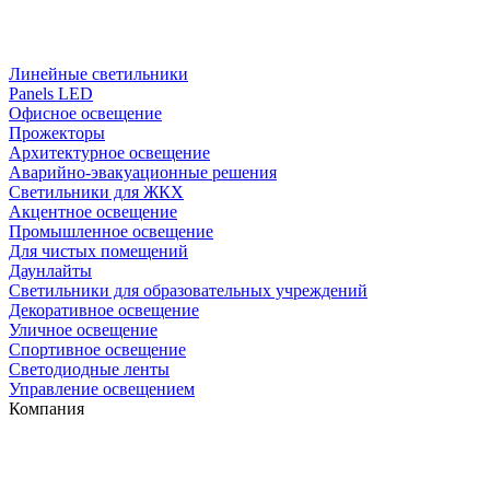
Линейные светильники
Panels LED
Офисное освещение
Прожекторы
Архитектурное освещение
Аварийно-эвакуационные решения
Светильники для ЖКХ
Акцентное освещение
Промышленное освещение
Для чистых помещений
Даунлайты
Светильники для образовательных учреждений
Декоративное освещение
Уличное освещение
Спортивное освещение
Светодиодные ленты
Управление освещением
Компания