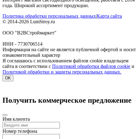
года. Широкий ассортимент продукции.
Политика обработки персональных данных
|
Карта сайта
© 2014-2026 LumStroy.ru
ООО "В2ВСтроймаркет"
ИНН - 7730706514
Информация на сайте не является публичной офертой и носит
ознакомительный характер
Я соглашаюсь с использованием файлов cookie владельцем
сайта в соответствии с
Политикой обработки файлов cookie
и
Политикой обработки и защиты персональных данных.
OK
Получить коммерческое предложение
Имя клиента
Номер телефона