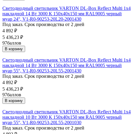
Светодиодный светильник VARTON DL-Box Reflect Multi 1x4
накладной 14 Вт 3000 К 150х40х150 мм RAL9005 черный
муар 24°, V1-R0-90253-20L20-2001430
Под заказ. Срок производства от 2 дней
4 892
₽
5 436,23
₽
97
баллов
В корзину
Светодиодный светильник VARTON DL-Box Reflect Multi 1x4
накладной 14 Вт 3000 К 150х40х150 мм RAL9005 черный
муар 55°, V1-R0-90253-20L55-2001430
Под заказ. Срок производства от 2 дней
4 892
₽
5 436,23
₽
97
баллов
В корзину
Светодиодный светильник VARTON DL-Box Reflect Multi 1x4
накладной 10 Вт 3000 К 150х40х150 мм RAL9005 черный
муар 55°, V1-R0-90253-20L55-2001030
Под заказ. Срок производства от 2 дней