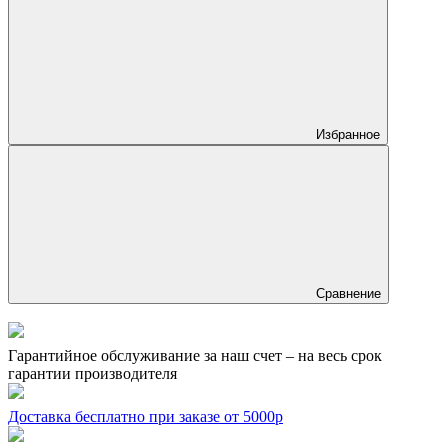
Избранное
Сравнение
Гарантийное обслуживание за наш счет – на весь срок
гарантии производителя
Доставка бесплатно при заказе от 5000р