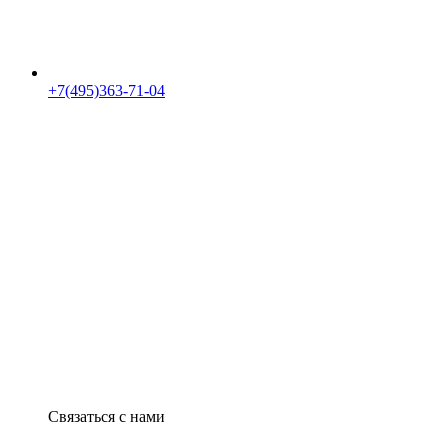
+7(495)363-71-04
Связаться с нами