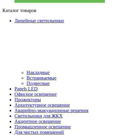
Каталог товаров
Линейные светильники
Накладные
Встраиваемые
Подвесные
Panels LED
Офисное освещение
Прожекторы
Архитектурное освещение
Аварийно-эвакуационные решения
Светильники для ЖКХ
Акцентное освещение
Промышленное освещение
Для чистых помещений