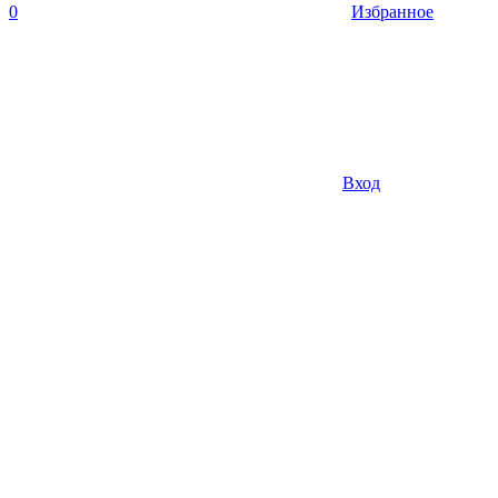
0
Избранное
Вход