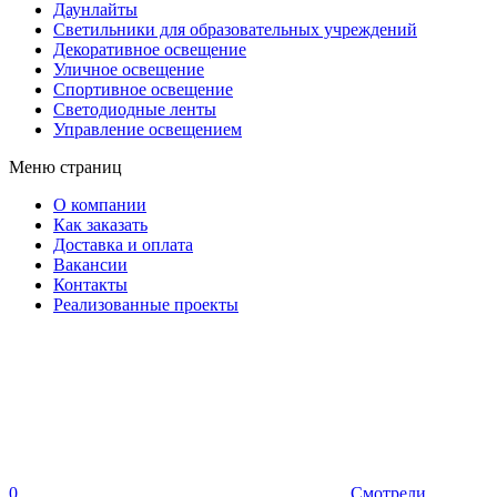
Даунлайты
Светильники для образовательных учреждений
Декоративное освещение
Уличное освещение
Спортивное освещение
Светодиодные ленты
Управление освещением
Меню страниц
О компании
Как заказать
Доставка и оплата
Вакансии
Контакты
Реализованные проекты
0
Смотрели