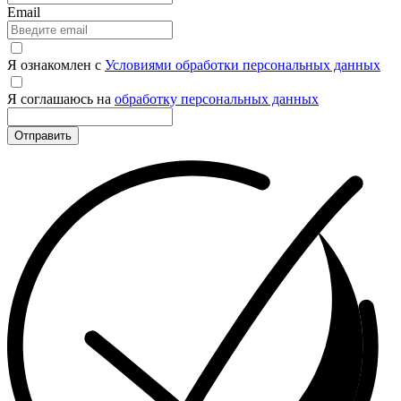
Email
Я ознакомлен с
Условиями обработки персональных данных
Я соглашаюсь на
обработку персональных данных
Отправить