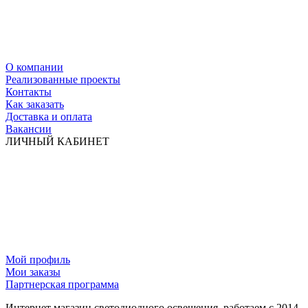
О компании
Реализованные проекты
Контакты
Как заказать
Доставка и оплата
Вакансии
ЛИЧНЫЙ КАБИНЕТ
Мой профиль
Мои заказы
Партнерская программа
Интернет магазин светодиодного освещения, работаем с 2014