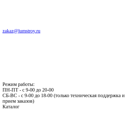
zakaz@lumstroy.ru
Режим работы:
ПН-ПТ - с 9-00 до 20-00
СБ-ВС - с 9-00 до 18-00 (только техническая поддержка и
прием заказов)
Каталог