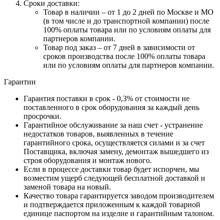
Сроки доставки:
Товар в наличии – от 1 до 2 дней по Москве и МО
(в том числе и до транспортной компании) после
100% оплаты товара или по условиям оплаты для
партнеров компании.
Товар под заказ – от 7 дней в зависимости от
сроков производства после 100% оплаты товара
или по условиям оплаты для партнеров компании.
Гарантии
Гарантия поставки в срок - 0,3% от стоимости не
поставленного в срок оборудования за каждый день
просрочки.
Гарантийное обслуживание за наш счет - устранение
недостатков товаров, выявленных в течение
гарантийного срока, осуществляется силами и за счет
Поставщика, включая замену, демонтаж вышедшего из
строя оборудования и монтаж нового.
Если в процессе доставки товар будет испорчен, мы
возместим ущерб следующей бесплатной доставкой и
заменой товара на новый.
Качество товара гарантируется заводом производителем
и подтверждается приложенным к каждой товарной
единице паспортом на изделие и гарантийным талоном.