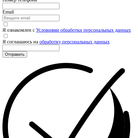
Email
Я ознакомлен с
Условиями обработки персональных данных
Я соглашаюсь на
обработку персональных данных
Отправить