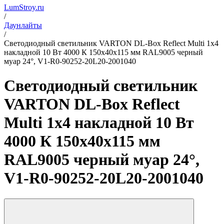
LumStroy.ru
/
Даунлайты
/
Светодиодный светильник VARTON DL-Box Reflect Multi 1x4
накладной 10 Вт 4000 К 150х40х115 мм RAL9005 черный
муар 24°, V1-R0-90252-20L20-2001040
Светодиодный светильник
VARTON DL-Box Reflect
Multi 1x4 накладной 10 Вт
4000 К 150х40х115 мм
RAL9005 черный муар 24°,
V1-R0-90252-20L20-2001040