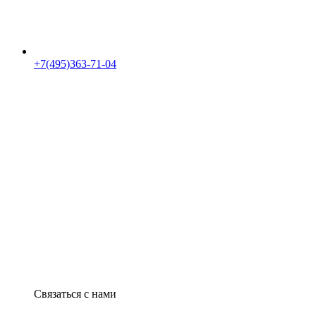
+7(495)363-71-04
Связаться с нами