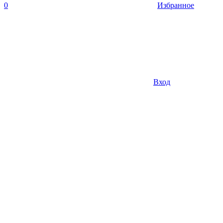
0
Избранное
Вход