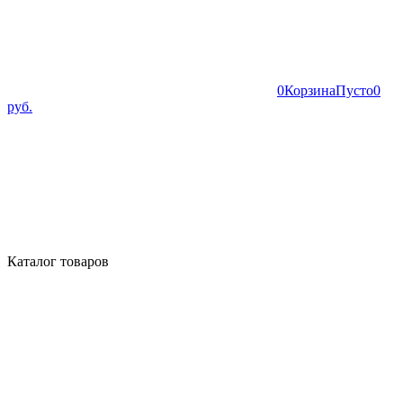
0
Корзина
Пусто
0
руб.
Каталог товаров