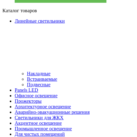
Каталог товаров
Линейные светильники
Накладные
Встраиваемые
Подвесные
Panels LED
Офисное освещение
Прожекторы
Архитектурное освещение
Аварийно-эвакуационные решения
Светильники для ЖКХ
Акцентное освещение
Промышленное освещение
Для чистых помещений