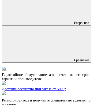
Избранное
Сравнение
Гарантийное обслуживание за наш счет – на весь срок
гарантии производителя
Доставка бесплатно при заказе от 5000р
Регистрируйтесь и получайте специальные условия по
договору