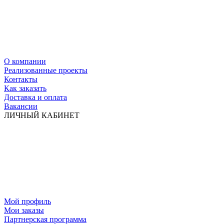
О компании
Реализованные проекты
Контакты
Как заказать
Доставка и оплата
Вакансии
ЛИЧНЫЙ КАБИНЕТ
Мой профиль
Мои заказы
Партнерская программа