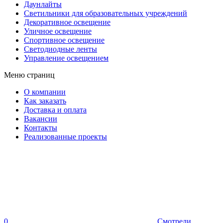
Даунлайты
Светильники для образовательных учреждений
Декоративное освещение
Уличное освещение
Спортивное освещение
Светодиодные ленты
Управление освещением
Меню страниц
О компании
Как заказать
Доставка и оплата
Вакансии
Контакты
Реализованные проекты
0
Смотрели