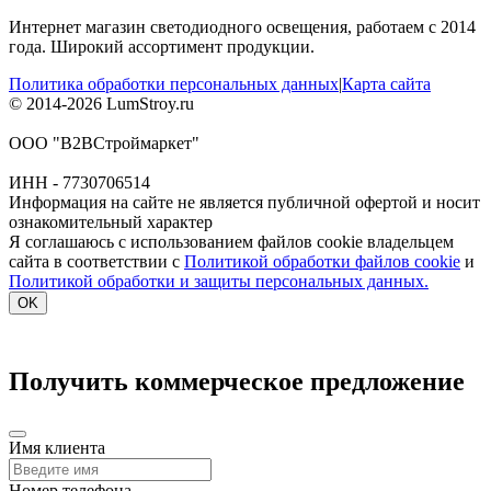
Интернет магазин светодиодного освещения, работаем с 2014
года. Широкий ассортимент продукции.
Политика обработки персональных данных
|
Карта сайта
© 2014-2026 LumStroy.ru
ООО "В2ВСтроймаркет"
ИНН - 7730706514
Информация на сайте не является публичной офертой и носит
ознакомительный характер
Я соглашаюсь с использованием файлов cookie владельцем
сайта в соответствии с
Политикой обработки файлов cookie
и
Политикой обработки и защиты персональных данных.
OK
Получить коммерческое предложение
Имя клиента
Номер телефона