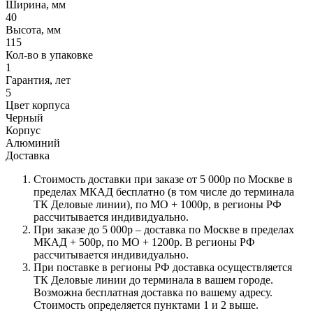
Ширина, мм
40
Высота, мм
115
Кол-во в упаковке
1
Гарантия, лет
5
Цвет корпуса
Черный
Корпус
Алюминий
Доставка
Стоимость доставки при заказе от 5 000р по Москве в
пределах МКАД бесплатно (в том числе до терминала
ТК Деловые линии), по МО + 1000р, в регионы РФ
рассчитывается индивидуально.
При заказе до 5 000р – доставка по Москве в пределах
МКАД + 500р, по МО + 1200р. В регионы РФ
рассчитывается индивидуально.
При поставке в регионы РФ доставка осуществляется
ТК Деловые линии до терминала в вашем городе.
Возможна бесплатная доставка по вашему адресу.
Стоимость определяется пунктами 1 и 2 выше.