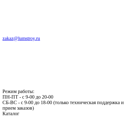
zakaz@lumstroy.ru
Режим работы:
ПН-ПТ - с 9-00 до 20-00
СБ-ВС - с 9-00 до 18-00 (только техническая поддержка и
прием заказов)
Каталог