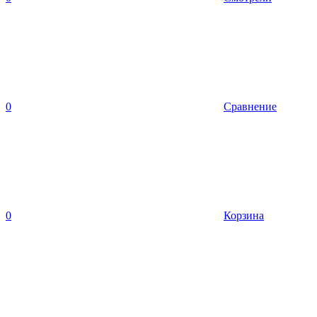
0
Сравнение
0
Корзина