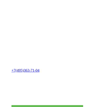
+7(495)363-71-04