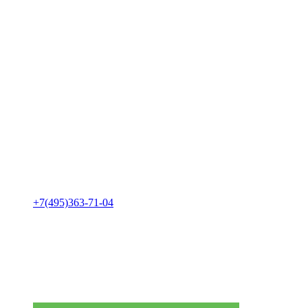
+7(495)363-71-04