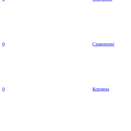
0
Сравнение
0
Корзина