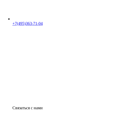
+7(495)363-71-04
Связаться с нами