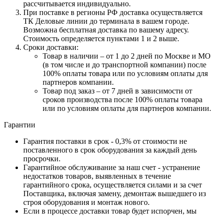
рассчитывается индивидуально.
При поставке в регионы РФ доставка осуществляется
ТК Деловые линии до терминала в вашем городе.
Возможна бесплатная доставка по вашему адресу.
Стоимость определяется пунктами 1 и 2 выше.
Сроки доставки:
Товар в наличии – от 1 до 2 дней по Москве и МО
(в том числе и до транспортной компании) после
100% оплаты товара или по условиям оплаты для
партнеров компании.
Товар под заказ – от 7 дней в зависимости от
сроков производства после 100% оплаты товара
или по условиям оплаты для партнеров компании.
Гарантии
Гарантия поставки в срок - 0,3% от стоимости не
поставленного в срок оборудования за каждый день
просрочки.
Гарантийное обслуживание за наш счет - устранение
недостатков товаров, выявленных в течение
гарантийного срока, осуществляется силами и за счет
Поставщика, включая замену, демонтаж вышедшего из
строя оборудования и монтаж нового.
Если в процессе доставки товар будет испорчен, мы