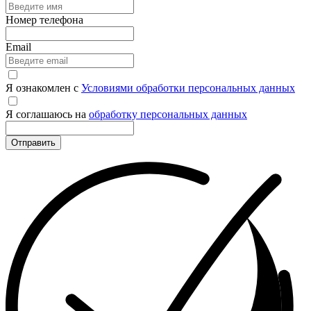
Номер телефона
Email
Я ознакомлен с
Условиями обработки персональных данных
Я соглашаюсь на
обработку персональных данных
Отправить