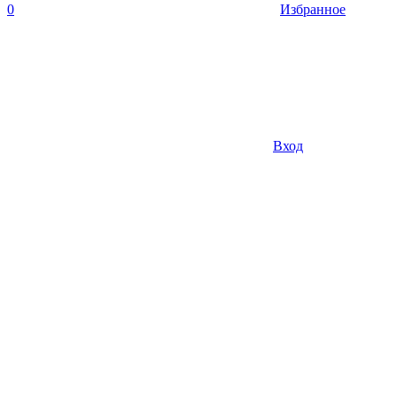
0
Избранное
Вход