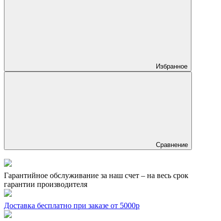
Избранное
Сравнение
Гарантийное обслуживание за наш счет – на весь срок
гарантии производителя
Доставка бесплатно при заказе от 5000р