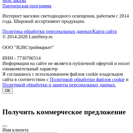
Мои заказы
Партнерская программа
Интернет магазин светодиодного освещения, работаем с 2014
года. Широкий ассортимент продукции.
Политика обработки персональных данных
|
Карта сайта
© 2014-2026 LumStroy.ru
ООО "В2ВСтроймаркет"
ИНН - 7730706514
Информация на сайте не является публичной офертой и носит
ознакомительный характер
Я соглашаюсь с использованием файлов cookie владельцем
сайта в соответствии с
Политикой обработки файлов cookie
и
Политикой обработки и защиты персональных данных.
OK
Получить коммерческое предложение
Имя клиента