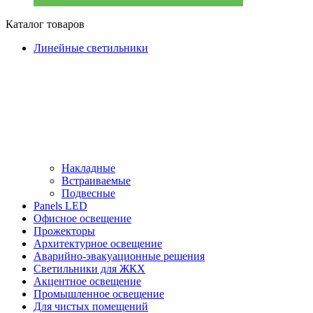
Каталог товаров
Линейные светильники
Накладные
Встраиваемые
Подвесные
Panels LED
Офисное освещение
Прожекторы
Архитектурное освещение
Аварийно-эвакуационные решения
Светильники для ЖКХ
Акцентное освещение
Промышленное освещение
Для чистых помещений