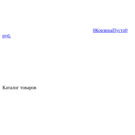
0
Корзина
Пусто
0
руб.
Каталог товаров