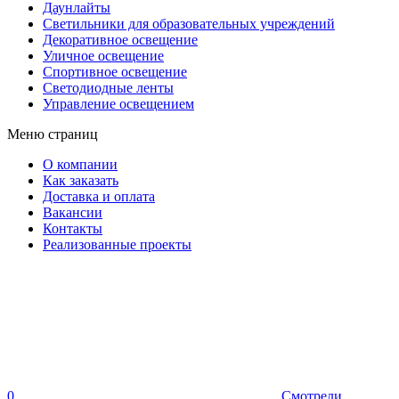
Даунлайты
Светильники для образовательных учреждений
Декоративное освещение
Уличное освещение
Спортивное освещение
Светодиодные ленты
Управление освещением
Меню страниц
О компании
Как заказать
Доставка и оплата
Вакансии
Контакты
Реализованные проекты
0
Смотрели