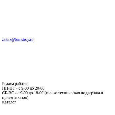
zakaz@lumstroy.ru
Режим работы:
ПН-ПТ - с 9-00 до 20-00
СБ-ВС - с 9-00 до 18-00 (только техническая поддержка и
прием заказов)
Каталог