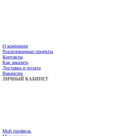
О компании
Реализованные проекты
Контакты
Как заказать
Доставка и оплата
Вакансии
ЛИЧНЫЙ КАБИНЕТ
Мой профиль