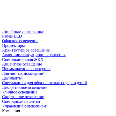
Линейные светильники
Panels LED
Офисное освещение
Прожекторы
Архитектурное освещение
Аварийно-эвакуационные решения
Светильники для ЖКХ
Акцентное освещение
Промышленное освещение
Для чистых помещений
Даунлайты
Светильники для образовательных учреждений
Декоративное освещение
Уличное освещение
Спортивное освещение
Светодиодные ленты
Управление освещением
Компания