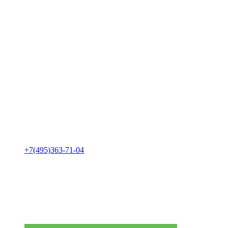
+7(495)363-71-04