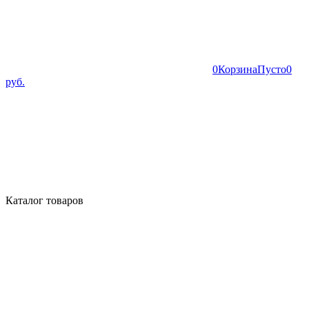
0
Корзина
Пусто
0
руб.
Каталог товаров