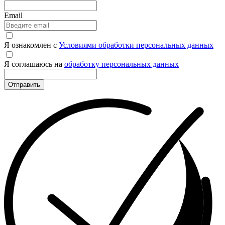
Email
Я ознакомлен с
Условиями обработки персональных данных
Я соглашаюсь на
обработку персональных данных
Отправить