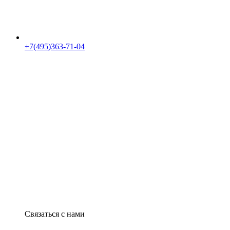
+7(495)363-71-04
Связаться с нами