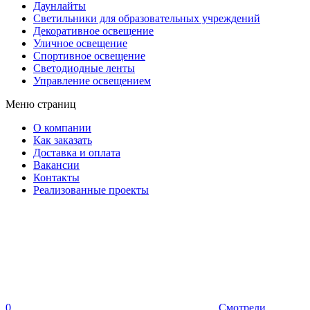
Даунлайты
Светильники для образовательных учреждений
Декоративное освещение
Уличное освещение
Спортивное освещение
Светодиодные ленты
Управление освещением
Меню страниц
О компании
Как заказать
Доставка и оплата
Вакансии
Контакты
Реализованные проекты
0
Смотрели