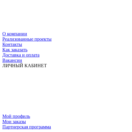
О компании
Реализованные проекты
Контакты
Как заказать
Доставка и оплата
Вакансии
ЛИЧНЫЙ КАБИНЕТ
Мой профиль
Мои заказы
Партнерская программа