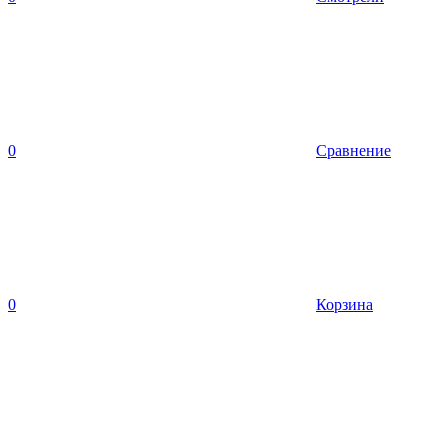
0
Сравнение
0
Корзина