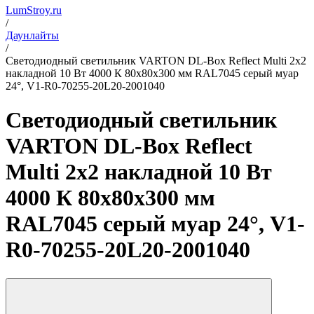
LumStroy.ru
/
Даунлайты
/
Светодиодный светильник VARTON DL-Box Reflect Multi 2x2
накладной 10 Вт 4000 К 80х80х300 мм RAL7045 серый муар
24°, V1-R0-70255-20L20-2001040
Светодиодный светильник
VARTON DL-Box Reflect
Multi 2x2 накладной 10 Вт
4000 К 80х80х300 мм
RAL7045 серый муар 24°, V1-
R0-70255-20L20-2001040