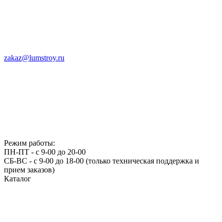
zakaz@lumstroy.ru
Режим работы:
ПН-ПТ - с 9-00 до 20-00
СБ-ВС - с 9-00 до 18-00 (только техническая поддержка и
прием заказов)
Каталог