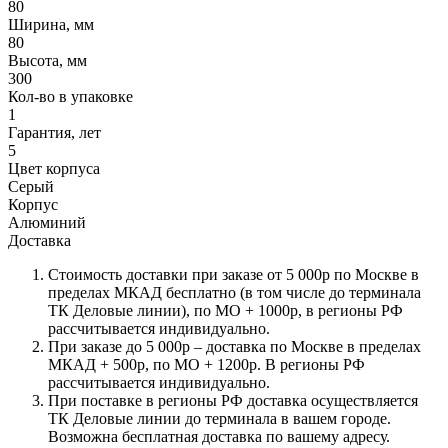
80
Ширина, мм
80
Высота, мм
300
Кол-во в упаковке
1
Гарантия, лет
5
Цвет корпуса
Серый
Корпус
Алюминий
Доставка
Стоимость доставки при заказе от 5 000р по Москве в
пределах МКАД бесплатно (в том числе до терминала
ТК Деловые линии), по МО + 1000р, в регионы РФ
рассчитывается индивидуально.
При заказе до 5 000р – доставка по Москве в пределах
МКАД + 500р, по МО + 1200р. В регионы РФ
рассчитывается индивидуально.
При поставке в регионы РФ доставка осуществляется
ТК Деловые линии до терминала в вашем городе.
Возможна бесплатная доставка по вашему адресу.