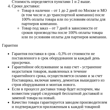
Стоимость определяется пунктами 1 и 2 выше.
Сроки доставки:
Товар в наличии – от 1 до 2 дней по Москве и МО
(в том числе и до транспортной компании) после
100% оплаты товара или по условиям оплаты для
партнеров компании.
Товар под заказ – от 7 дней в зависимости от
сроков производства после 100% оплаты товара
или по условиям оплаты для партнеров компании.
Гарантии
Гарантия поставки в срок - 0,3% от стоимости не
поставленного в срок оборудования за каждый день
просрочки.
Гарантийное обслуживание за наш счет - устранение
недостатков товаров, выявленных в течение
гарантийного срока, осуществляется силами и за счет
Поставщика, включая замену, демонтаж вышедшего из
строя оборудования и монтаж нового.
Если в процессе доставки товар будет испорчен, мы
возместим ущерб следующей бесплатной доставкой и
заменой товара на новый.
Качество товара гарантируется заводом производителем
и подтверждается приложенным к каждой товарной