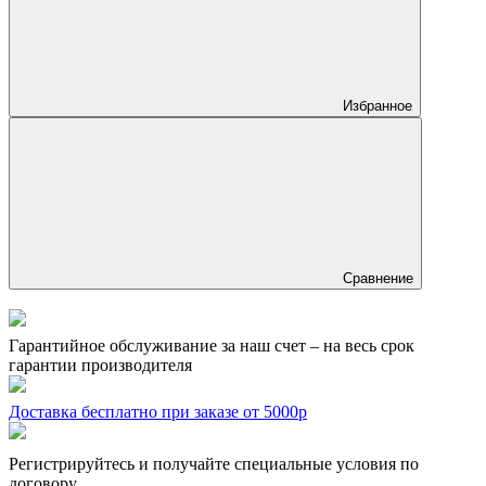
Избранное
Сравнение
Гарантийное обслуживание за наш счет – на весь срок
гарантии производителя
Доставка бесплатно при заказе от 5000р
Регистрируйтесь и получайте специальные условия по
договору