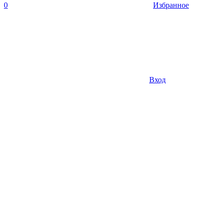
0
Избранное
Вход