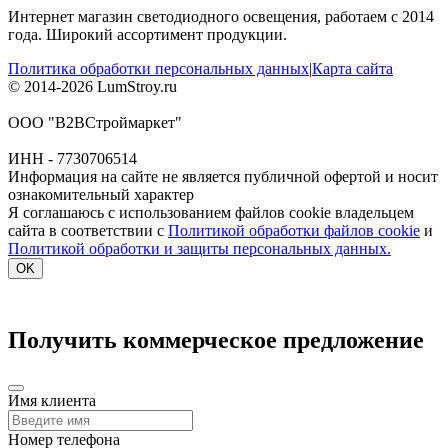
Интернет магазин светодиодного освещения, работаем с 2014
года. Широкий ассортимент продукции.
Политика обработки персональных данных
|
Карта сайта
© 2014-2026 LumStroy.ru
ООО "В2ВСтроймаркет"
ИНН - 7730706514
Информация на сайте не является публичной офертой и носит
ознакомительный характер
Я соглашаюсь с использованием файлов cookie владельцем
сайта в соответствии с
Политикой обработки файлов cookie
и
Политикой обработки и защиты персональных данных.
OK
Получить коммерческое предложение
Имя клиента
Номер телефона