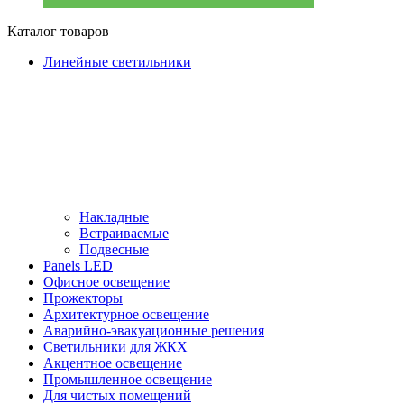
Каталог товаров
Линейные светильники
Накладные
Встраиваемые
Подвесные
Panels LED
Офисное освещение
Прожекторы
Архитектурное освещение
Аварийно-эвакуационные решения
Светильники для ЖКХ
Акцентное освещение
Промышленное освещение
Для чистых помещений