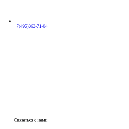
+7(495)363-71-04
Связаться с нами