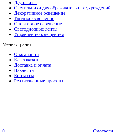
Даунлайты
Светильники для образовательных учреждений
Декоративное освещение
Уличное освещение
Спортивное освещение
Светодиодные ленты
Управление освещением
Меню страниц
О компании
Как заказать
Доставка и оплата
Вакансии
Контакты
Реализованные проекты
0
Смотрели