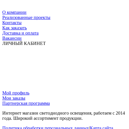
О компании
Реализованные проекты
Контакты
Как заказать
Доставка и оплата
Вакансии
ЛИЧНЫЙ КАБИНЕТ
Мой профиль
Мои заказы
Партнерская программа
Интернет магазин светодиодного освещения, работаем с 2014
года. Широкий ассортимент продукции.
Политика обработки персональных данных
|
Карта сайта