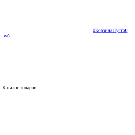
0
Корзина
Пусто
0
руб.
Каталог товаров