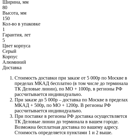
Ширина, мм
80
Высота, мм
150
Кол-во в упаковке
1
Гарантия, лет
5
Цвет корпуса
Серый
Корпус
Алюминий
Доставка
Стоимость доставки при заказе от 5 000р по Москве в
пределах МКАД бесплатно (в том числе до терминала
ТК Деловые линии), по МО + 1000р, в регионы РФ
рассчитывается индивидуально.
При заказе до 5 000р – доставка по Москве в пределах
МКАД + 500р, по МО + 1200р. В регионы РФ
рассчитывается индивидуально.
При поставке в регионы РФ доставка осуществляется
ТК Деловые линии до терминала в вашем городе.
Возможна бесплатная доставка по вашему адресу.
Стоимость определяется пунктами 1 и 2 выше.