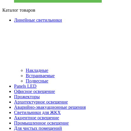
Каталог товаров
Линейные светильники
Накладные
Встраиваемые
Подвесные
Panels LED
Офисное освещение
Прожекторы
Архитектурное освещение
Аварийно-эвакуационные решения
Светильники для ЖКХ
Акцентное освещение
Промышленное освещение
Для чистых помещений