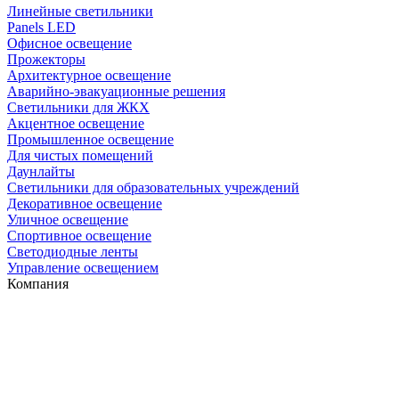
Линейные светильники
Panels LED
Офисное освещение
Прожекторы
Архитектурное освещение
Аварийно-эвакуационные решения
Светильники для ЖКХ
Акцентное освещение
Промышленное освещение
Для чистых помещений
Даунлайты
Светильники для образовательных учреждений
Декоративное освещение
Уличное освещение
Спортивное освещение
Светодиодные ленты
Управление освещением
Компания