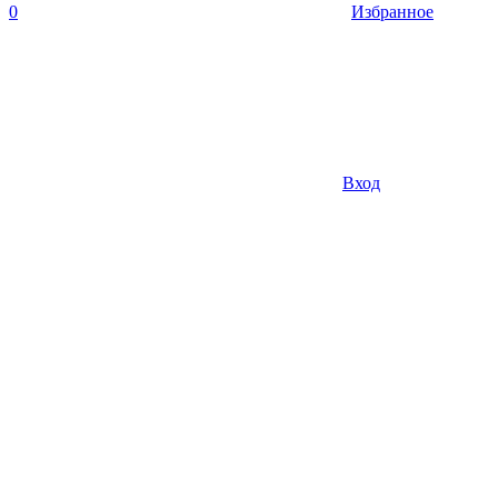
0
Избранное
Вход