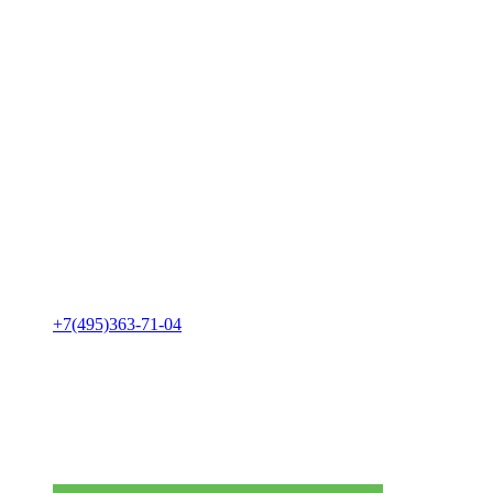
+7(495)363-71-04