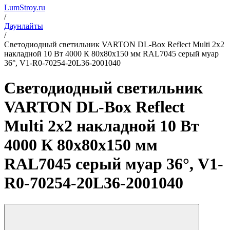
LumStroy.ru
/
Даунлайты
/
Светодиодный светильник VARTON DL-Box Reflect Multi 2x2
накладной 10 Вт 4000 К 80х80х150 мм RAL7045 серый муар
36°, V1-R0-70254-20L36-2001040
Светодиодный светильник
VARTON DL-Box Reflect
Multi 2x2 накладной 10 Вт
4000 К 80х80х150 мм
RAL7045 серый муар 36°, V1-
R0-70254-20L36-2001040