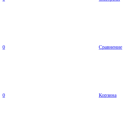
0
Сравнение
0
Корзина