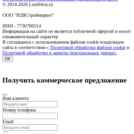
© 2014-2026 LumStroy.ru
ООО "В2ВСтроймаркет"
ИНН - 7730706514
Информация на сайте не является публичной офертой и носит
ознакомительный характер
Я соглашаюсь с использованием файлов cookie владельцем
сайта в соответствии с
Политикой обработки файлов cookie
и
Политикой обработки и защиты персональных данных.
OK
Получить коммерческое предложение
Имя клиента
Номер телефона
Email