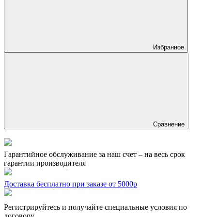
Избранное
Сравнение
Гарантийное обслуживание за наш счет – на весь срок
гарантии производителя
Доставка бесплатно при заказе от 5000р
Регистрируйтесь и получайте специальные условия по
договору