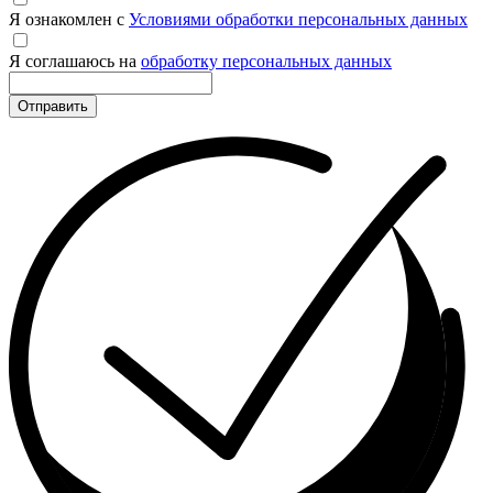
Я ознакомлен с
Условиями обработки персональных данных
Я соглашаюсь на
обработку персональных данных
Отправить