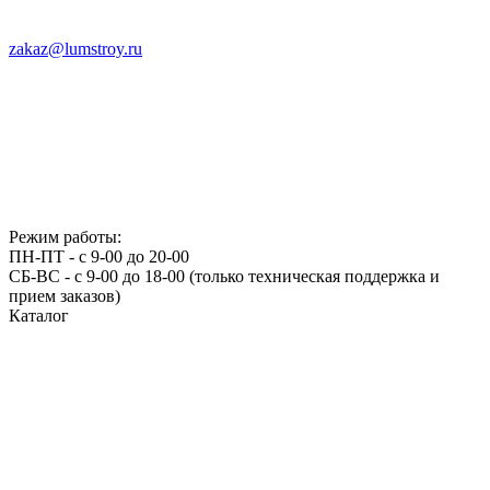
zakaz@lumstroy.ru
Режим работы:
ПН-ПТ - с 9-00 до 20-00
СБ-ВС - с 9-00 до 18-00 (только техническая поддержка и
прием заказов)
Каталог