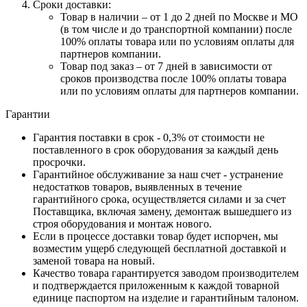
Сроки доставки:
Товар в наличии – от 1 до 2 дней по Москве и МО
(в том числе и до транспортной компании) после
100% оплаты товара или по условиям оплаты для
партнеров компании.
Товар под заказ – от 7 дней в зависимости от
сроков производства после 100% оплаты товара
или по условиям оплаты для партнеров компании.
Гарантии
Гарантия поставки в срок - 0,3% от стоимости не
поставленного в срок оборудования за каждый день
просрочки.
Гарантийное обслуживание за наш счет - устранение
недостатков товаров, выявленных в течение
гарантийного срока, осуществляется силами и за счет
Поставщика, включая замену, демонтаж вышедшего из
строя оборудования и монтаж нового.
Если в процессе доставки товар будет испорчен, мы
возместим ущерб следующей бесплатной доставкой и
заменой товара на новый.
Качество товара гарантируется заводом производителем
и подтверждается приложенным к каждой товарной
единице паспортом на изделие и гарантийным талоном.