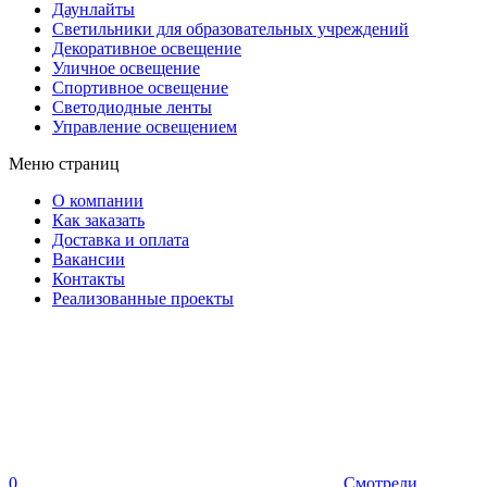
Даунлайты
Светильники для образовательных учреждений
Декоративное освещение
Уличное освещение
Спортивное освещение
Светодиодные ленты
Управление освещением
Меню страниц
О компании
Как заказать
Доставка и оплата
Вакансии
Контакты
Реализованные проекты
0
Смотрели