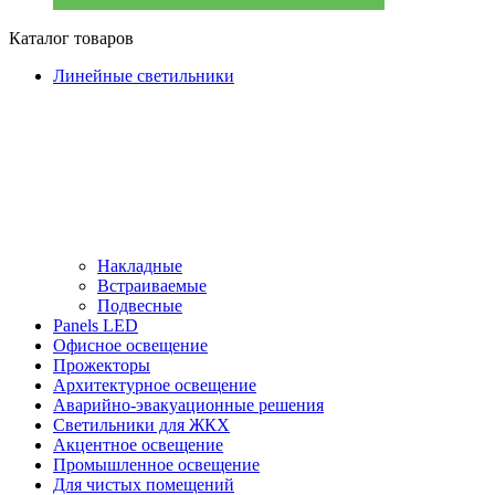
Каталог товаров
Линейные светильники
Накладные
Встраиваемые
Подвесные
Panels LED
Офисное освещение
Прожекторы
Архитектурное освещение
Аварийно-эвакуационные решения
Светильники для ЖКХ
Акцентное освещение
Промышленное освещение
Для чистых помещений