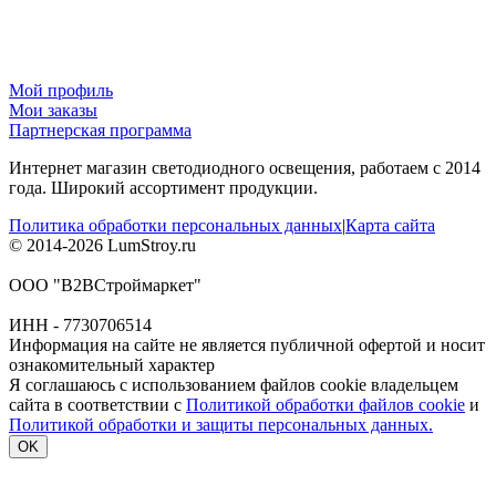
Мой профиль
Мои заказы
Партнерская программа
Интернет магазин светодиодного освещения, работаем с 2014
года. Широкий ассортимент продукции.
Политика обработки персональных данных
|
Карта сайта
© 2014-2026 LumStroy.ru
ООО "В2ВСтроймаркет"
ИНН - 7730706514
Информация на сайте не является публичной офертой и носит
ознакомительный характер
Я соглашаюсь с использованием файлов cookie владельцем
сайта в соответствии с
Политикой обработки файлов cookie
и
Политикой обработки и защиты персональных данных.
OK