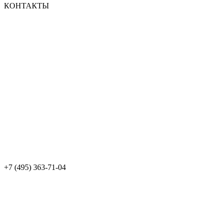
КОНТАКТЫ
+7 (495) 363-71-04