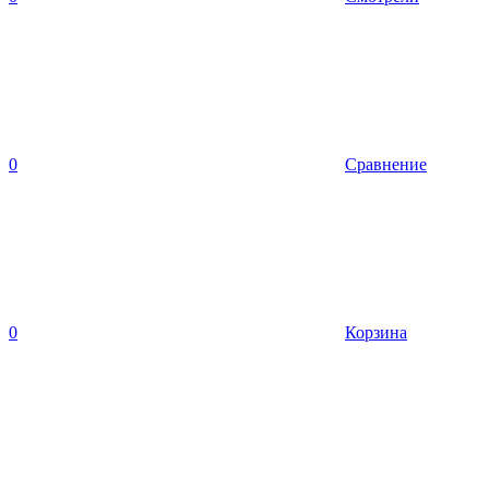
0
Сравнение
0
Корзина