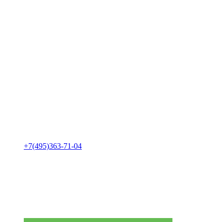
+7(495)363-71-04