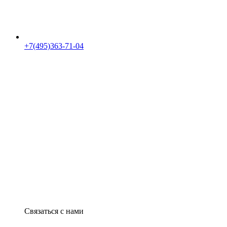
+7(495)363-71-04
Связаться с нами