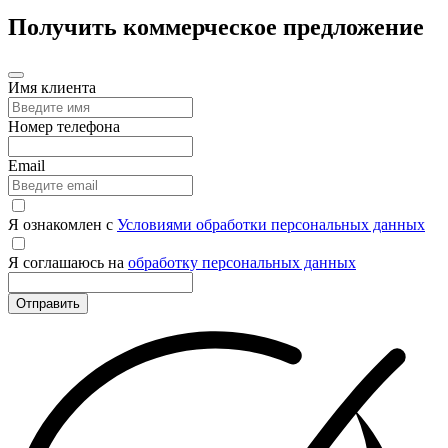
Получить коммерческое предложение
Имя клиента
Номер телефона
Email
Я ознакомлен с
Условиями обработки персональных данных
Я соглашаюсь на
обработку персональных данных
Отправить