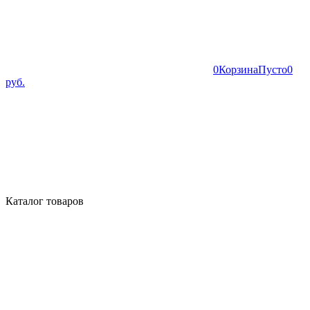
0
Корзина
Пусто
0
руб.
Каталог товаров