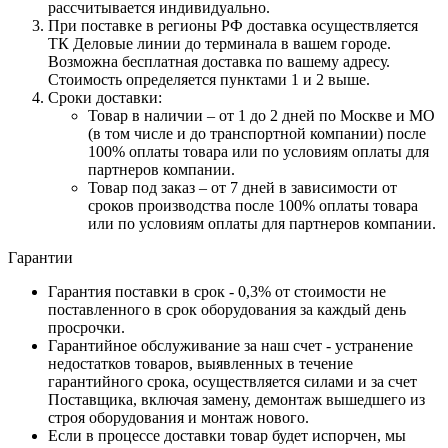
рассчитывается индивидуально.
При поставке в регионы РФ доставка осуществляется
ТК Деловые линии до терминала в вашем городе.
Возможна бесплатная доставка по вашему адресу.
Стоимость определяется пунктами 1 и 2 выше.
Сроки доставки:
Товар в наличии – от 1 до 2 дней по Москве и МО
(в том числе и до транспортной компании) после
100% оплаты товара или по условиям оплаты для
партнеров компании.
Товар под заказ – от 7 дней в зависимости от
сроков производства после 100% оплаты товара
или по условиям оплаты для партнеров компании.
Гарантии
Гарантия поставки в срок - 0,3% от стоимости не
поставленного в срок оборудования за каждый день
просрочки.
Гарантийное обслуживание за наш счет - устранение
недостатков товаров, выявленных в течение
гарантийного срока, осуществляется силами и за счет
Поставщика, включая замену, демонтаж вышедшего из
строя оборудования и монтаж нового.
Если в процессе доставки товар будет испорчен, мы