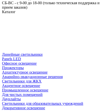
СБ-ВС - с 9-00 до 18-00 (только техническая поддержка и
прием заказов)
Каталог
Линейные светильники
Panels LED
Офисное освещение
Прожекторы
Архитектурное освещение
Аварийно-эвакуационные решения
Светильники для ЖКХ
Акцентное освещение
Промышленное освещение
Для чистых помещений
Даунлайты
Светильники для образовательных учреждений
Декоративное освещение