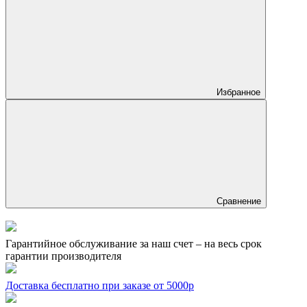
Избранное
Сравнение
Гарантийное обслуживание за наш счет – на весь срок
гарантии производителя
Доставка бесплатно при заказе от 5000р