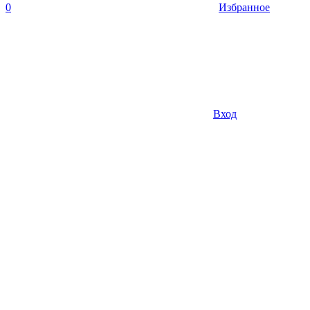
0
Избранное
Вход