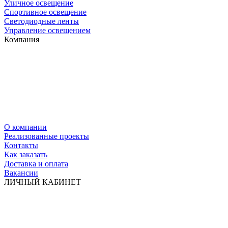
Уличное освещение
Спортивное освещение
Светодиодные ленты
Управление освещением
Компания
О компании
Реализованные проекты
Контакты
Как заказать
Доставка и оплата
Вакансии
ЛИЧНЫЙ КАБИНЕТ