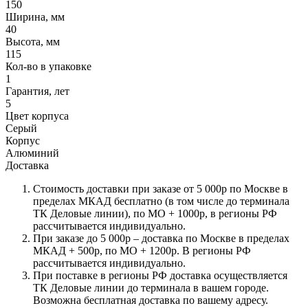
150
Ширина, мм
40
Высота, мм
115
Кол-во в упаковке
1
Гарантия, лет
5
Цвет корпуса
Серый
Корпус
Алюминий
Доставка
Стоимость доставки при заказе от 5 000р по Москве в
пределах МКАД бесплатно (в том числе до терминала
ТК Деловые линии), по МО + 1000р, в регионы РФ
рассчитывается индивидуально.
При заказе до 5 000р – доставка по Москве в пределах
МКАД + 500р, по МО + 1200р. В регионы РФ
рассчитывается индивидуально.
При поставке в регионы РФ доставка осуществляется
ТК Деловые линии до терминала в вашем городе.
Возможна бесплатная доставка по вашему адресу.