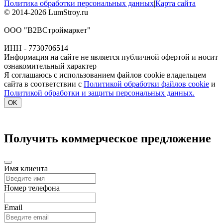
Политика обработки персональных данных
|
Карта сайта
© 2014-2026 LumStroy.ru
ООО "В2ВСтроймаркет"
ИНН - 7730706514
Информация на сайте не является публичной офертой и носит
ознакомительный характер
Я соглашаюсь с использованием файлов cookie владельцем
сайта в соответствии с
Политикой обработки файлов cookie
и
Политикой обработки и защиты персональных данных.
OK
Получить коммерческое предложение
Имя клиента
Номер телефона
Email