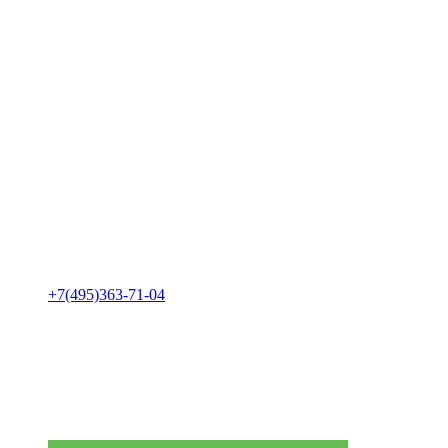
+7(495)363-71-04