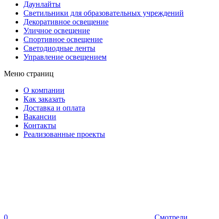
Даунлайты
Светильники для образовательных учреждений
Декоративное освещение
Уличное освещение
Спортивное освещение
Светодиодные ленты
Управление освещением
Меню страниц
О компании
Как заказать
Доставка и оплата
Вакансии
Контакты
Реализованные проекты
0
Смотрели