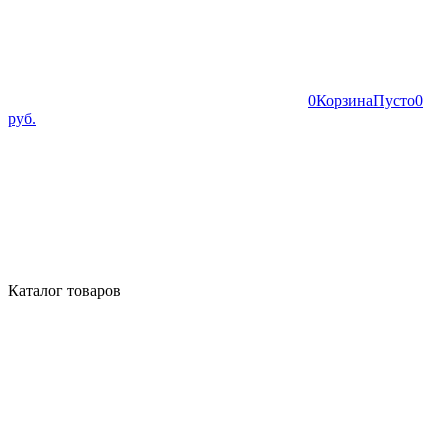
0
Корзина
Пусто
0
руб.
Каталог товаров