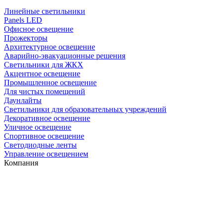
Линейные светильники
Panels LED
Офисное освещение
Прожекторы
Архитектурное освещение
Аварийно-эвакуационные решения
Светильники для ЖКХ
Акцентное освещение
Промышленное освещение
Для чистых помещений
Даунлайты
Светильники для образовательных учреждений
Декоративное освещение
Уличное освещение
Спортивное освещение
Светодиодные ленты
Управление освещением
Компания