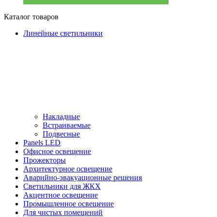
Каталог товаров
Линейные светильники
Накладные
Встраиваемые
Подвесные
Panels LED
Офисное освещение
Прожекторы
Архитектурное освещение
Аварийно-эвакуационные решения
Светильники для ЖКХ
Акцентное освещение
Промышленное освещение
Для чистых помещений