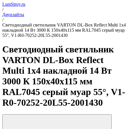
LumStroy.ru
/
Даунлайты
/
Светодиодный светильник VARTON DL-Box Reflect Multi 1x4
накладной 14 Вт 3000 К 150х40х115 мм RAL7045 серый муар
55°, V1-R0-70252-20L55-2001430
Светодиодный светильник
VARTON DL-Box Reflect
Multi 1x4 накладной 14 Вт
3000 К 150х40х115 мм
RAL7045 серый муар 55°, V1-
R0-70252-20L55-2001430