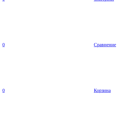
0
Сравнение
0
Корзина