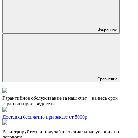
Избранное
Сравнение
Гарантийное обслуживание за наш счет – на весь срок
гарантии производителя
Доставка бесплатно при заказе от 5000р
Регистрируйтесь и получайте специальные условия по
договору