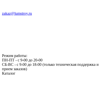
zakaz@lumstroy.ru
Режим работы:
ПН-ПТ - с 9-00 до 20-00
СБ-ВС - с 9-00 до 18-00 (только техническая поддержка и
прием заказов)
Каталог