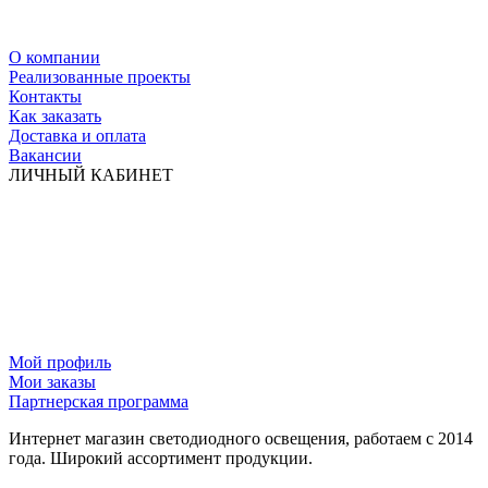
О компании
Реализованные проекты
Контакты
Как заказать
Доставка и оплата
Вакансии
ЛИЧНЫЙ КАБИНЕТ
Мой профиль
Мои заказы
Партнерская программа
Интернет магазин светодиодного освещения, работаем с 2014
года. Широкий ассортимент продукции.