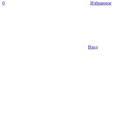
0
Избранное
Вход