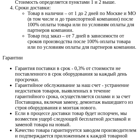
Стоимость определяется пунктами 1 и 2 выше.
Сроки доставки:
Товар в наличии – от 1 до 2 дней по Москве и МО
(в том числе и до транспортной компании) после
100% оплаты товара или по условиям оплаты для
партнеров компании.
Товар под заказ – от 7 дней в зависимости от
сроков производства после 100% оплаты товара
или по условиям оплаты для партнеров компании.
Гарантии
Гарантия поставки в срок - 0,3% от стоимости не
поставленного в срок оборудования за каждый день
просрочки.
Гарантийное обслуживание за наш счет - устранение
недостатков товаров, выявленных в течение
гарантийного срока, осуществляется силами и за счет
Поставщика, включая замену, демонтаж вышедшего из
строя оборудования и монтаж нового.
Если в процессе доставки товар будет испорчен, мы
возместим ущерб следующей бесплатной доставкой и
заменой товара на новый.
Качество товара гарантируется заводом производителем
и подтверждается приложенным к каждой товарной