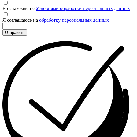
Я ознакомлен с
Условиями обработки персональных данных
Я соглашаюсь на
обработку персональных данных
Отправить