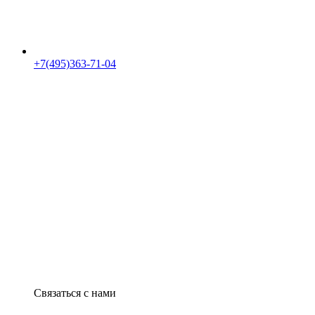
+7(495)363-71-04
Связаться с нами