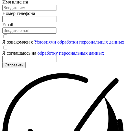
Имя клиента
Номер телефона
Email
Я ознакомлен с
Условиями обработки персональных данных
Я соглашаюсь на
обработку персональных данных
Отправить