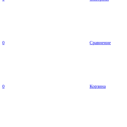
0
Сравнение
0
Корзина