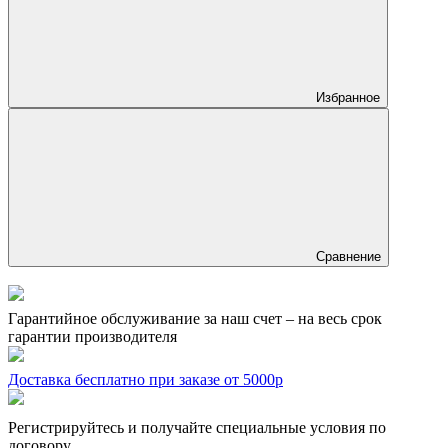
Избранное
Сравнение
Гарантийное обслуживание за наш счет – на весь срок
гарантии производителя
Доставка бесплатно при заказе от 5000р
Регистрируйтесь и получайте специальные условия по
договору