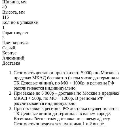
Ширина, мм
40
Высота, мм
115
Кол-во в упаковке
1
Гарантия, лет
5
Цвет корпуса
Серый
Корпус
Алюминий
Доставка
Стоимость доставки при заказе от 5 000р по Москве в
пределах МКАД бесплатно (в том числе до терминала
ТК Деловые линии), по МО + 1000р, в регионы РФ
рассчитывается индивидуально.
При заказе до 5 000р – доставка по Москве в пределах
МКАД + 500р, по МО + 1200р. В регионы РФ
рассчитывается индивидуально.
При поставке в регионы РФ доставка осуществляется
ТК Деловые линии до терминала в вашем городе.
Возможна бесплатная доставка по вашему адресу.
Стоимость определяется пунктами 1 и 2 выше.