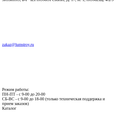
zakaz@lumstroy.ru
Режим работы:
ПН-ПТ - с 9-00 до 20-00
СБ-ВС - с 9-00 до 18-00 (только техническая поддержка и
прием заказов)
Каталог