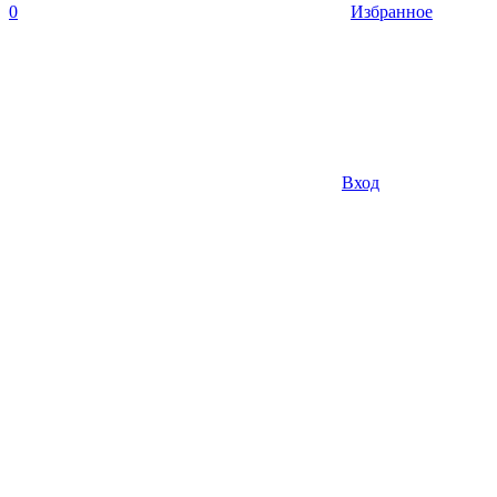
0
Избранное
Вход