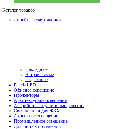
Каталог товаров
Линейные светильники
Накладные
Встраиваемые
Подвесные
Panels LED
Офисное освещение
Прожекторы
Архитектурное освещение
Аварийно-эвакуационные решения
Светильники для ЖКХ
Акцентное освещение
Промышленное освещение
Для чистых помещений