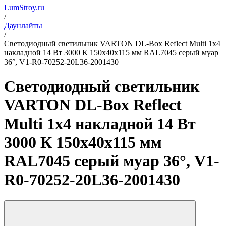
LumStroy.ru
/
Даунлайты
/
Светодиодный светильник VARTON DL-Box Reflect Multi 1x4
накладной 14 Вт 3000 К 150х40х115 мм RAL7045 серый муар
36°, V1-R0-70252-20L36-2001430
Светодиодный светильник
VARTON DL-Box Reflect
Multi 1x4 накладной 14 Вт
3000 К 150х40х115 мм
RAL7045 серый муар 36°, V1-
R0-70252-20L36-2001430