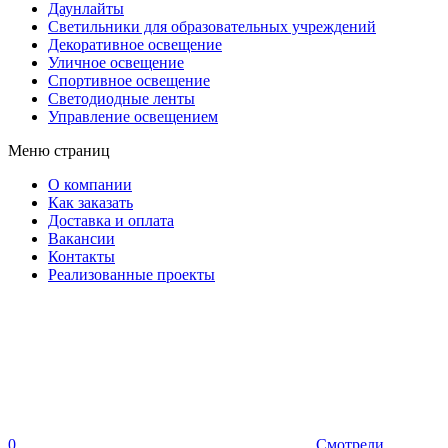
Даунлайты
Светильники для образовательных учреждений
Декоративное освещение
Уличное освещение
Спортивное освещение
Светодиодные ленты
Управление освещением
Меню страниц
О компании
Как заказать
Доставка и оплата
Вакансии
Контакты
Реализованные проекты
0
Смотрели