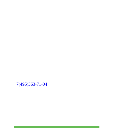
+7(495)363-71-04