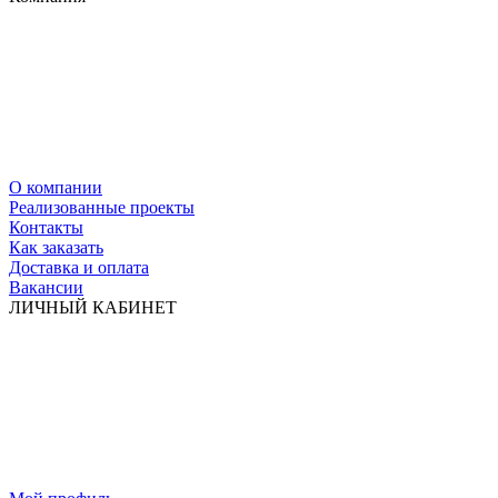
О компании
Реализованные проекты
Контакты
Как заказать
Доставка и оплата
Вакансии
ЛИЧНЫЙ КАБИНЕТ