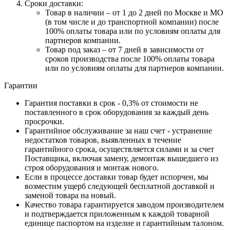
Сроки доставки:
Товар в наличии – от 1 до 2 дней по Москве и МО
(в том числе и до транспортной компании) после
100% оплаты товара или по условиям оплаты для
партнеров компании.
Товар под заказ – от 7 дней в зависимости от
сроков производства после 100% оплаты товара
или по условиям оплаты для партнеров компании.
Гарантии
Гарантия поставки в срок - 0,3% от стоимости не
поставленного в срок оборудования за каждый день
просрочки.
Гарантийное обслуживание за наш счет - устранение
недостатков товаров, выявленных в течение
гарантийного срока, осуществляется силами и за счет
Поставщика, включая замену, демонтаж вышедшего из
строя оборудования и монтаж нового.
Если в процессе доставки товар будет испорчен, мы
возместим ущерб следующей бесплатной доставкой и
заменой товара на новый.
Качество товара гарантируется заводом производителем
и подтверждается приложенным к каждой товарной
единице паспортом на изделие и гарантийным талоном.