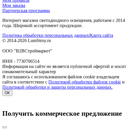
Мой профиль
Мои заказы
Партнерская программа
Интернет магазин светодиодного освещения, работаем с 2014
года. Широкий ассортимент продукции.
Политика обработки персональных данных
|
Карта сайта
© 2014-2026 LumStroy.ru
ООО "В2ВСтроймаркет"
ИНН - 7730706514
Информация на сайте не является публичной офертой и носит
ознакомительный характер
Я соглашаюсь с использованием файлов cookie владельцем
сайта в соответствии с
Политикой обработки файлов cookie
и
Политикой обработки и защиты персональных данных.
OK
Получить коммерческое предложение