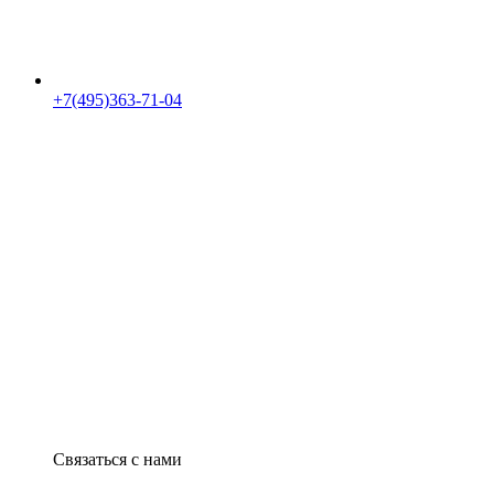
+7(495)363-71-04
Связаться с нами