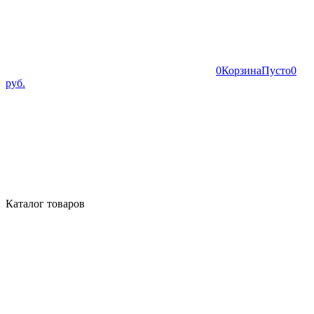
0
Корзина
Пусто
0
руб.
Каталог товаров