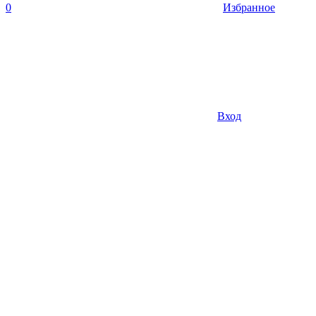
0
Избранное
Вход