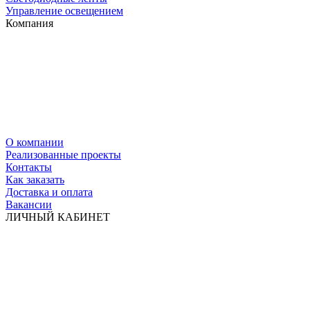
Управление освещением
Компания
О компании
Реализованные проекты
Контакты
Как заказать
Доставка и оплата
Вакансии
ЛИЧНЫЙ КАБИНЕТ