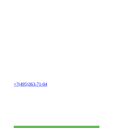
+7(495)363-71-04