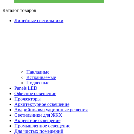
Каталог товаров
Линейные светильники
Накладные
Встраиваемые
Подвесные
Panels LED
Офисное освещение
Прожекторы
Архитектурное освещение
Аварийно-эвакуационные решения
Светильники для ЖКХ
Акцентное освещение
Промышленное освещение
Для чистых помещений