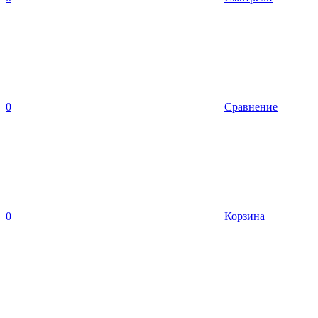
0
Сравнение
0
Корзина