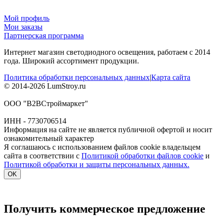
Мой профиль
Мои заказы
Партнерская программа
Интернет магазин светодиодного освещения, работаем с 2014
года. Широкий ассортимент продукции.
Политика обработки персональных данных
|
Карта сайта
© 2014-2026 LumStroy.ru
ООО "В2ВСтроймаркет"
ИНН - 7730706514
Информация на сайте не является публичной офертой и носит
ознакомительный характер
Я соглашаюсь с использованием файлов cookie владельцем
сайта в соответствии с
Политикой обработки файлов cookie
и
Политикой обработки и защиты персональных данных.
OK
Получить коммерческое предложение