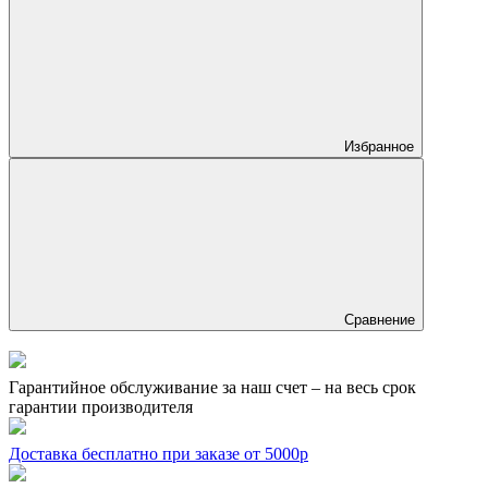
Избранное
Сравнение
Гарантийное обслуживание за наш счет – на весь срок
гарантии производителя
Доставка бесплатно при заказе от 5000р