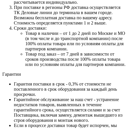
рассчитывается индивидуально.
При поставке в регионы РФ доставка осуществляется
ТК Деловые линии до терминала в вашем городе.
Возможна бесплатная доставка по вашему адресу.
Стоимость определяется пунктами 1 и 2 выше.
Сроки доставки:
Товар в наличии – от 1 до 2 дней по Москве и МО
(в том числе и до транспортной компании) после
100% оплаты товара или по условиям оплаты для
партнеров компании.
Товар под заказ – от 7 дней в зависимости от
сроков производства после 100% оплаты товара
или по условиям оплаты для партнеров компании.
Гарантии
Гарантия поставки в срок - 0,3% от стоимости не
поставленного в срок оборудования за каждый день
просрочки.
Гарантийное обслуживание за наш счет - устранение
недостатков товаров, выявленных в течение
гарантийного срока, осуществляется силами и за счет
Поставщика, включая замену, демонтаж вышедшего из
строя оборудования и монтаж нового.
Если в процессе доставки товар будет испорчен, мы