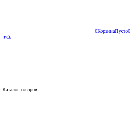
0
Корзина
Пусто
0
руб.
Каталог товаров