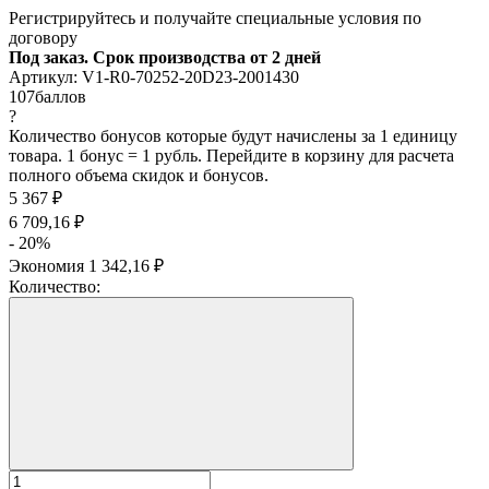
Регистрируйтесь и получайте специальные условия по
договору
Под заказ. Срок производства от 2 дней
Артикул:
V1-R0-70252-20D23-2001430
107
баллов
?
Количество бонусов которые будут начислены за 1 единицу
товара. 1 бонус = 1 рубль. Перейдите в корзину для расчета
полного объема скидок и бонусов.
5 367
₽
6 709,16
₽
- 20%
Экономия
1 342,16
₽
Количество: