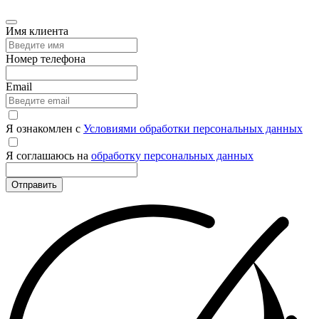
Имя клиента
Номер телефона
Email
Я ознакомлен с
Условиями обработки персональных данных
Я соглашаюсь на
обработку персональных данных
Отправить