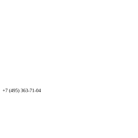
+7 (495) 363-71-04