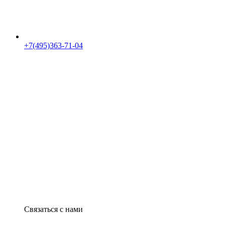
+7(495)363-71-04
Связаться с нами