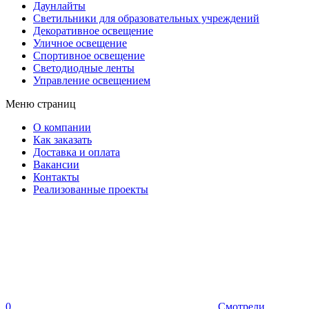
Даунлайты
Светильники для образовательных учреждений
Декоративное освещение
Уличное освещение
Спортивное освещение
Светодиодные ленты
Управление освещением
Меню страниц
О компании
Как заказать
Доставка и оплата
Вакансии
Контакты
Реализованные проекты
0
Смотрели