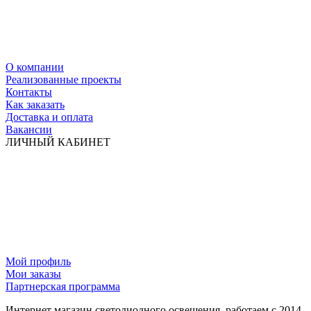
О компании
Реализованные проекты
Контакты
Как заказать
Доставка и оплата
Вакансии
ЛИЧНЫЙ КАБИНЕТ
Мой профиль
Мои заказы
Партнерская программа
Интернет магазин светодиодного освещения, работаем с 2014