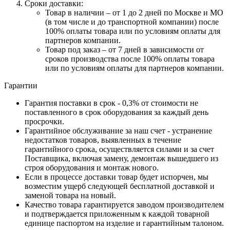
Сроки доставки:
Товар в наличии – от 1 до 2 дней по Москве и МО
(в том числе и до транспортной компании) после
100% оплаты товара или по условиям оплаты для
партнеров компании.
Товар под заказ – от 7 дней в зависимости от
сроков производства после 100% оплаты товара
или по условиям оплаты для партнеров компании.
Гарантии
Гарантия поставки в срок - 0,3% от стоимости не
поставленного в срок оборудования за каждый день
просрочки.
Гарантийное обслуживание за наш счет - устранение
недостатков товаров, выявленных в течение
гарантийного срока, осуществляется силами и за счет
Поставщика, включая замену, демонтаж вышедшего из
строя оборудования и монтаж нового.
Если в процессе доставки товар будет испорчен, мы
возместим ущерб следующей бесплатной доставкой и
заменой товара на новый.
Качество товара гарантируется заводом производителем
и подтверждается приложенным к каждой товарной
единице паспортом на изделие и гарантийным талоном.