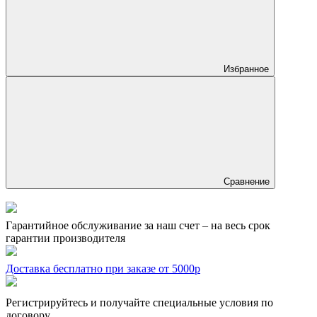
Избранное
Сравнение
Гарантийное обслуживание за наш счет – на весь срок
гарантии производителя
Доставка бесплатно при заказе от 5000р
Регистрируйтесь и получайте специальные условия по
договору