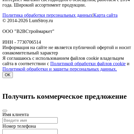
года. Широкий ассортимент продукции.
Политика обработки персональных данных
|
Карта сайта
© 2014-2026 LumStroy.ru
ООО "В2ВСтроймаркет"
ИНН - 7730706514
Информация на сайте не является публичной офертой и носит
ознакомительный характер
Я соглашаюсь с использованием файлов cookie владельцем
сайта в соответствии с
Политикой обработки файлов cookie
и
Политикой обработки и защиты персональных данных.
OK
Получить коммерческое предложение
Имя клиента
Номер телефона