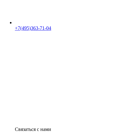
+7(495)363-71-04
Связаться с нами