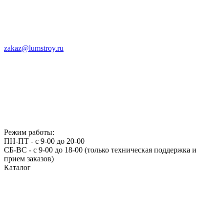
zakaz@lumstroy.ru
Режим работы:
ПН-ПТ - с 9-00 до 20-00
СБ-ВС - с 9-00 до 18-00 (только техническая поддержка и
прием заказов)
Каталог