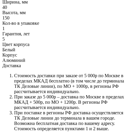
Ширина, мм
40
Высота, мм
150
Кол-во в упаковке
1
Гарантия, лет
5
Цвет корпуса
Белый
Корпус
Алюминий
Доставка
Стоимость доставки при заказе от 5 000р по Москве в
пределах МКАД бесплатно (в том числе до терминала
ТК Деловые линии), по МО + 1000р, в регионы РФ
рассчитывается индивидуально.
При заказе до 5 000р – доставка по Москве в пределах
МКАД + 500р, по МО + 1200р. В регионы РФ
рассчитывается индивидуально.
При поставке в регионы РФ доставка осуществляется
ТК Деловые линии до терминала в вашем городе.
Возможна бесплатная доставка по вашему адресу.
Стоимость определяется пунктами 1 и 2 выше.