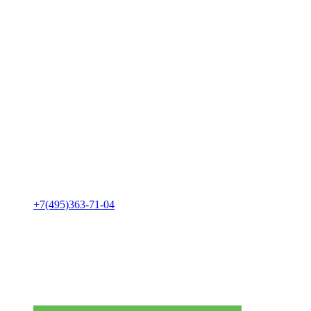
+7(495)363-71-04