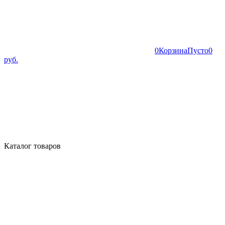
0
Корзина
Пусто
0
руб.
Каталог товаров