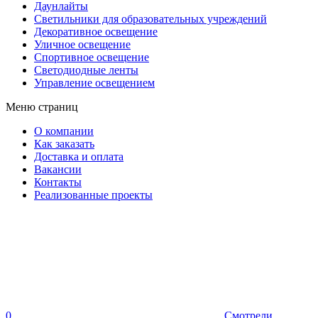
Даунлайты
Светильники для образовательных учреждений
Декоративное освещение
Уличное освещение
Спортивное освещение
Светодиодные ленты
Управление освещением
Меню страниц
О компании
Как заказать
Доставка и оплата
Вакансии
Контакты
Реализованные проекты
0
Смотрели