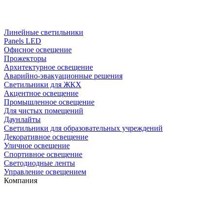
Линейные светильники
Panels LED
Офисное освещение
Прожекторы
Архитектурное освещение
Аварийно-эвакуационные решения
Светильники для ЖКХ
Акцентное освещение
Промышленное освещение
Для чистых помещений
Даунлайты
Светильники для образовательных учреждений
Декоративное освещение
Уличное освещение
Спортивное освещение
Светодиодные ленты
Управление освещением
Компания