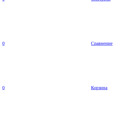
0
Сравнение
0
Корзина