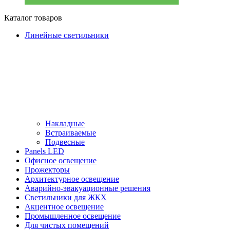
Каталог товаров
Линейные светильники
Накладные
Встраиваемые
Подвесные
Panels LED
Офисное освещение
Прожекторы
Архитектурное освещение
Аварийно-эвакуационные решения
Светильники для ЖКХ
Акцентное освещение
Промышленное освещение
Для чистых помещений