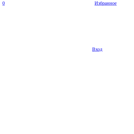
0
Избранное
Вход