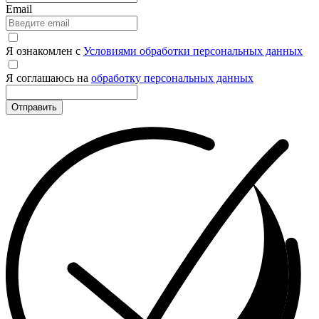
Email
Я ознакомлен с
Условиями обработки персональных данных
Я соглашаюсь на
обработку персональных данных
Отправить