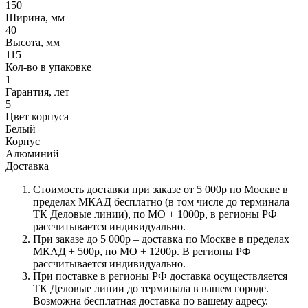
150
Ширина, мм
40
Высота, мм
115
Кол-во в упаковке
1
Гарантия, лет
5
Цвет корпуса
Белый
Корпус
Алюминий
Доставка
Стоимость доставки при заказе от 5 000р по Москве в
пределах МКАД бесплатно (в том числе до терминала
ТК Деловые линии), по МО + 1000р, в регионы РФ
рассчитывается индивидуально.
При заказе до 5 000р – доставка по Москве в пределах
МКАД + 500р, по МО + 1200р. В регионы РФ
рассчитывается индивидуально.
При поставке в регионы РФ доставка осуществляется
ТК Деловые линии до терминала в вашем городе.
Возможна бесплатная доставка по вашему адресу.