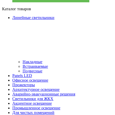
Каталог товаров
Линейные светильники
Накладные
Встраиваемые
Подвесные
Panels LED
Офисное освещение
Прожекторы
Архитектурное освещение
Аварийно-эвакуационные решения
Светильники для ЖКХ
Акцентное освещение
Промышленное освещение
Для чистых помещений