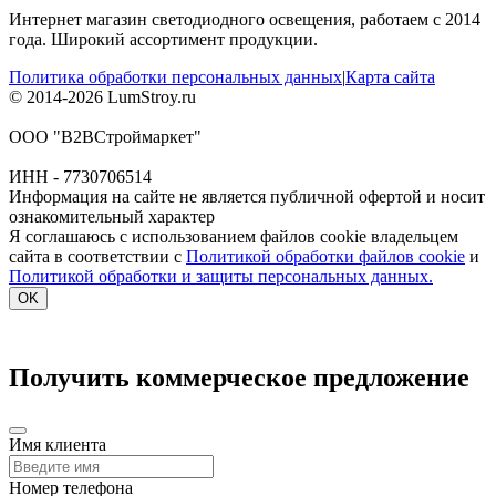
Интернет магазин светодиодного освещения, работаем с 2014
года. Широкий ассортимент продукции.
Политика обработки персональных данных
|
Карта сайта
© 2014-2026 LumStroy.ru
ООО "В2ВСтроймаркет"
ИНН - 7730706514
Информация на сайте не является публичной офертой и носит
ознакомительный характер
Я соглашаюсь с использованием файлов cookie владельцем
сайта в соответствии с
Политикой обработки файлов cookie
и
Политикой обработки и защиты персональных данных.
OK
Получить коммерческое предложение
Имя клиента
Номер телефона