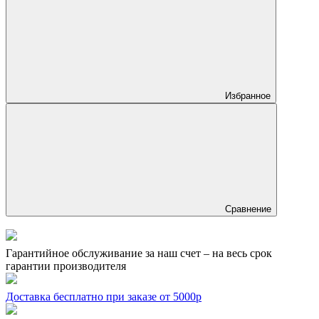
Избранное
Сравнение
Гарантийное обслуживание за наш счет – на весь срок
гарантии производителя
Доставка бесплатно при заказе от 5000р