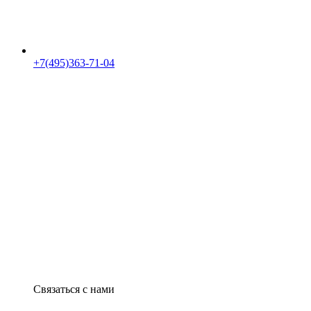
+7(495)363-71-04
Связаться с нами