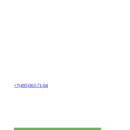
+7(495)363-71-04