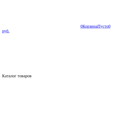
0
Корзина
Пусто
0
руб.
Каталог товаров