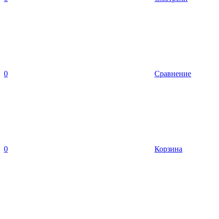
0
Сравнение
0
Корзина