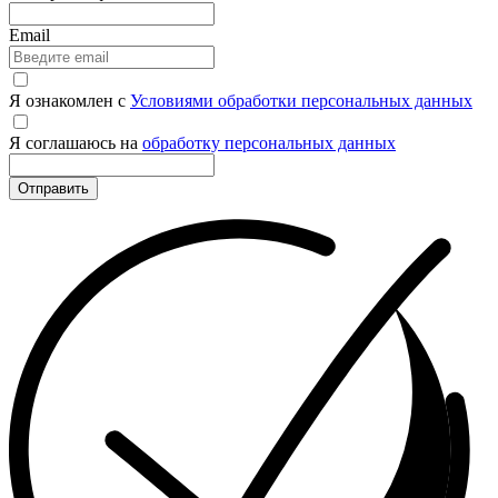
Email
Я ознакомлен с
Условиями обработки персональных данных
Я соглашаюсь на
обработку персональных данных
Отправить