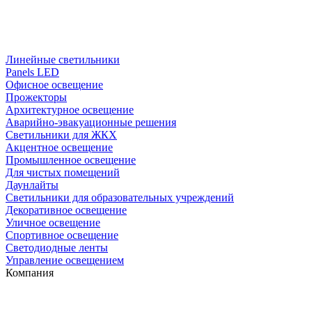
Линейные светильники
Panels LED
Офисное освещение
Прожекторы
Архитектурное освещение
Аварийно-эвакуационные решения
Светильники для ЖКХ
Акцентное освещение
Промышленное освещение
Для чистых помещений
Даунлайты
Светильники для образовательных учреждений
Декоративное освещение
Уличное освещение
Спортивное освещение
Светодиодные ленты
Управление освещением
Компания