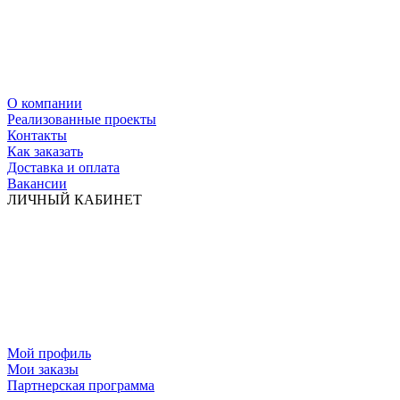
О компании
Реализованные проекты
Контакты
Как заказать
Доставка и оплата
Вакансии
ЛИЧНЫЙ КАБИНЕТ
Мой профиль
Мои заказы
Партнерская программа