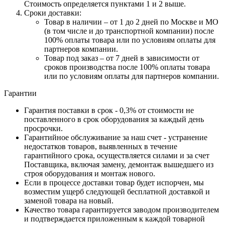
Стоимость определяется пунктами 1 и 2 выше.
Сроки доставки:
Товар в наличии – от 1 до 2 дней по Москве и МО
(в том числе и до транспортной компании) после
100% оплаты товара или по условиям оплаты для
партнеров компании.
Товар под заказ – от 7 дней в зависимости от
сроков производства после 100% оплаты товара
или по условиям оплаты для партнеров компании.
Гарантии
Гарантия поставки в срок - 0,3% от стоимости не
поставленного в срок оборудования за каждый день
просрочки.
Гарантийное обслуживание за наш счет - устранение
недостатков товаров, выявленных в течение
гарантийного срока, осуществляется силами и за счет
Поставщика, включая замену, демонтаж вышедшего из
строя оборудования и монтаж нового.
Если в процессе доставки товар будет испорчен, мы
возместим ущерб следующей бесплатной доставкой и
заменой товара на новый.
Качество товара гарантируется заводом производителем
и подтверждается приложенным к каждой товарной