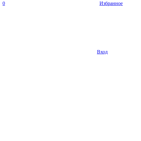
0
Избранное
Вход