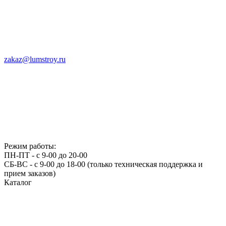
zakaz@lumstroy.ru
Режим работы:
ПН-ПТ - с 9-00 до 20-00
СБ-ВС - с 9-00 до 18-00 (только техническая поддержка и
прием заказов)
Каталог