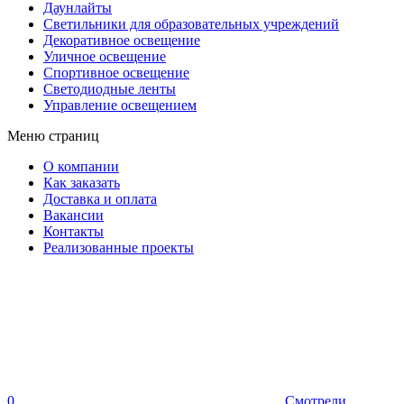
Даунлайты
Светильники для образовательных учреждений
Декоративное освещение
Уличное освещение
Спортивное освещение
Светодиодные ленты
Управление освещением
Меню страниц
О компании
Как заказать
Доставка и оплата
Вакансии
Контакты
Реализованные проекты
0
Смотрели