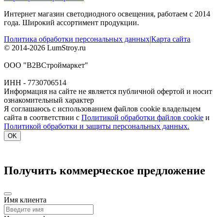
Интернет магазин светодиодного освещения, работаем с 2014
года. Широкий ассортимент продукции.
Политика обработки персональных данных
|
Карта сайта
© 2014-2026 LumStroy.ru
ООО "В2ВСтроймаркет"
ИНН - 7730706514
Информация на сайте не является публичной офертой и носит
ознакомительный характер
Я соглашаюсь с использованием файлов cookie владельцем
сайта в соответствии с
Политикой обработки файлов cookie
и
Политикой обработки и защиты персональных данных.
OK
Получить коммерческое предложение
Имя клиента