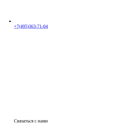
+7(495)363-71-04
Связаться с нами