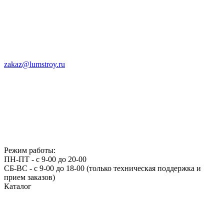
zakaz@lumstroy.ru
Режим работы:
ПН-ПТ - с 9-00 до 20-00
СБ-ВС - с 9-00 до 18-00 (только техническая поддержка и
прием заказов)
Каталог