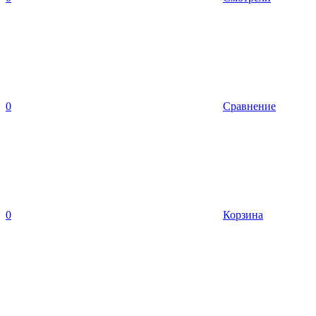
0
Сравнение
0
Корзина