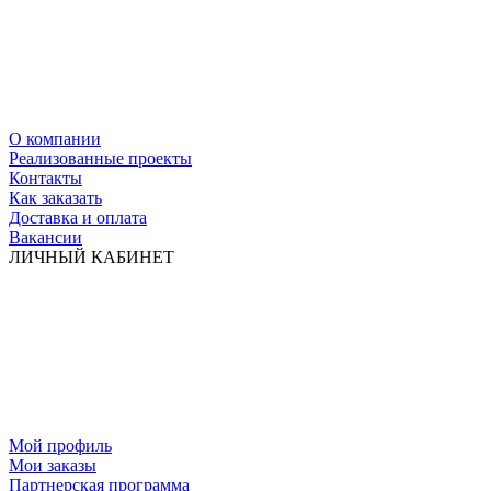
О компании
Реализованные проекты
Контакты
Как заказать
Доставка и оплата
Вакансии
ЛИЧНЫЙ КАБИНЕТ
Мой профиль
Мои заказы
Партнерская программа