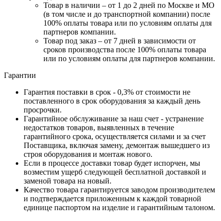
Товар в наличии – от 1 до 2 дней по Москве и МО
(в том числе и до транспортной компании) после
100% оплаты товара или по условиям оплаты для
партнеров компании.
Товар под заказ – от 7 дней в зависимости от
сроков производства после 100% оплаты товара
или по условиям оплаты для партнеров компании.
Гарантии
Гарантия поставки в срок - 0,3% от стоимости не
поставленного в срок оборудования за каждый день
просрочки.
Гарантийное обслуживание за наш счет - устранение
недостатков товаров, выявленных в течение
гарантийного срока, осуществляется силами и за счет
Поставщика, включая замену, демонтаж вышедшего из
строя оборудования и монтаж нового.
Если в процессе доставки товар будет испорчен, мы
возместим ущерб следующей бесплатной доставкой и
заменой товара на новый.
Качество товара гарантируется заводом производителем
и подтверждается приложенным к каждой товарной
единице паспортом на изделие и гарантийным талоном.