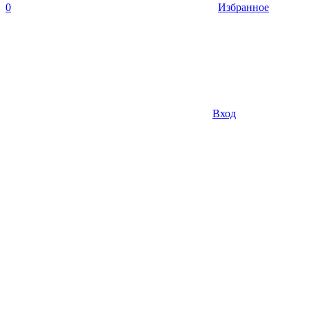
0
Избранное
Вход