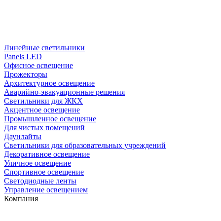
Линейные светильники
Panels LED
Офисное освещение
Прожекторы
Архитектурное освещение
Аварийно-эвакуационные решения
Светильники для ЖКХ
Акцентное освещение
Промышленное освещение
Для чистых помещений
Даунлайты
Светильники для образовательных учреждений
Декоративное освещение
Уличное освещение
Спортивное освещение
Светодиодные ленты
Управление освещением
Компания