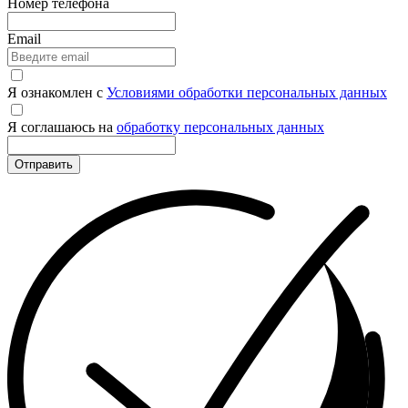
Номер телефона
Email
Я ознакомлен с
Условиями обработки персональных данных
Я соглашаюсь на
обработку персональных данных
Отправить