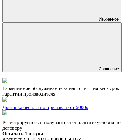
Избранное
Сравнение
Гарантийное обслуживание за наш счет – на весь срок
гарантии производителя
Доставка бесплатно при заказе от 5000р
Регистрируйтесь и получайте специальные условия по
договору
Осталась 1 штука
Артикул:
V1-I0-70215-03000-6501865