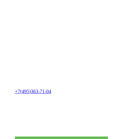
+7(495)363-71-04