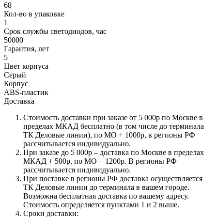
68
Кол-во в упаковке
1
Срок службы светодиодов, час
50000
Гарантия, лет
5
Цвет корпуса
Серый
Корпус
ABS-пластик
Доставка
Стоимость доставки при заказе от 5 000р по Москве в
пределах МКАД бесплатно (в том числе до терминала
ТК Деловые линии), по МО + 1000р, в регионы РФ
рассчитывается индивидуально.
При заказе до 5 000р – доставка по Москве в пределах
МКАД + 500р, по МО + 1200р. В регионы РФ
рассчитывается индивидуально.
При поставке в регионы РФ доставка осуществляется
ТК Деловые линии до терминала в вашем городе.
Возможна бесплатная доставка по вашему адресу.
Стоимость определяется пунктами 1 и 2 выше.
Сроки доставки: