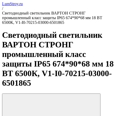
LumStroy.ru
/
Светодиодный светильник ВАРТОН СТРОНГ
промышленный класс защиты IP65 674*90*68 мм 18 ВТ
6500К, V1-I0-70215-03000-6501865
Светодиодный светильник
ВАРТОН СТРОНГ
промышленный класс
защиты IP65 674*90*68 мм 18
ВТ 6500К, V1-I0-70215-03000-
6501865