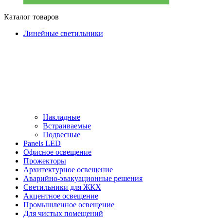
Каталог товаров
Линейные светильники
Накладные
Встраиваемые
Подвесные
Panels LED
Офисное освещение
Прожекторы
Архитектурное освещение
Аварийно-эвакуационные решения
Светильники для ЖКХ
Акцентное освещение
Промышленное освещение
Для чистых помещений