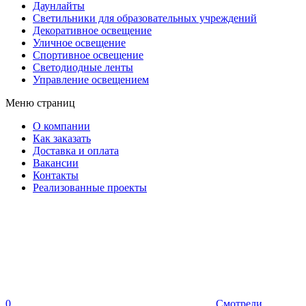
Даунлайты
Светильники для образовательных учреждений
Декоративное освещение
Уличное освещение
Спортивное освещение
Светодиодные ленты
Управление освещением
Меню страниц
О компании
Как заказать
Доставка и оплата
Вакансии
Контакты
Реализованные проекты
0
Смотрели