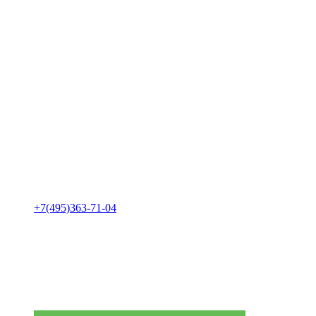
+7(495)363-71-04