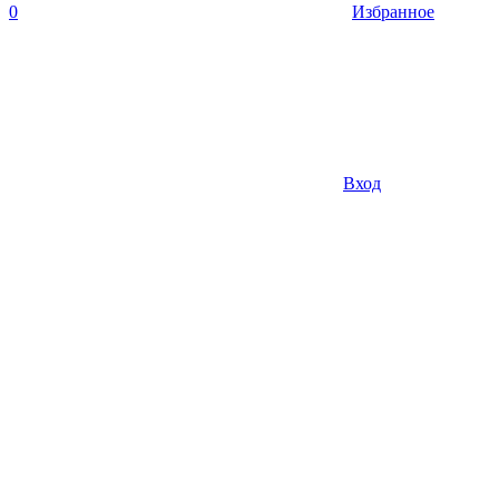
0
Избранное
Вход