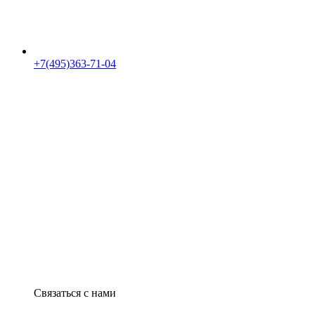
+7(495)363-71-04
Связаться с нами