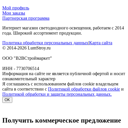
Мой профиль
Мои заказы
Партнерская программа
Интернет магазин светодиодного освещения, работаем с 2014
года. Широкий ассортимент продукции.
Политика обработки персональных данных
|
Карта сайта
© 2014-2026 LumStroy.ru
ООО "В2ВСтроймаркет"
ИНН - 7730706514
Информация на сайте не является публичной офертой и носит
ознакомительный характер
Я соглашаюсь с использованием файлов cookie владельцем
сайта в соответствии с
Политикой обработки файлов cookie
и
Политикой обработки и защиты персональных данных.
OK
Получить коммерческое предложение