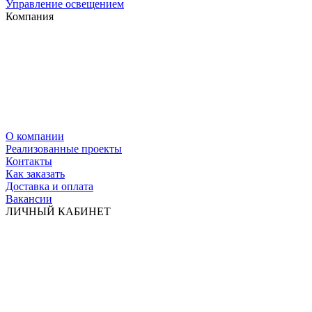
Управление освещением
Компания
О компании
Реализованные проекты
Контакты
Как заказать
Доставка и оплата
Вакансии
ЛИЧНЫЙ КАБИНЕТ