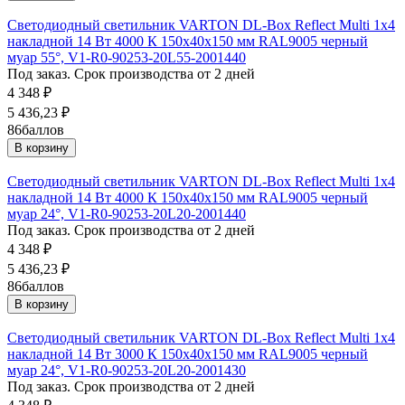
Светодиодный светильник VARTON DL-Box Reflect Multi 1x4
накладной 14 Вт 4000 К 150х40х150 мм RAL9005 черный
муар 55°, V1-R0-90253-20L55-2001440
Под заказ. Срок производства от 2 дней
4 348
₽
5 436,23
₽
86
баллов
В корзину
Светодиодный светильник VARTON DL-Box Reflect Multi 1x4
накладной 14 Вт 4000 К 150х40х150 мм RAL9005 черный
муар 24°, V1-R0-90253-20L20-2001440
Под заказ. Срок производства от 2 дней
4 348
₽
5 436,23
₽
86
баллов
В корзину
Светодиодный светильник VARTON DL-Box Reflect Multi 1x4
накладной 14 Вт 3000 К 150х40х150 мм RAL9005 черный
муар 24°, V1-R0-90253-20L20-2001430
Под заказ. Срок производства от 2 дней