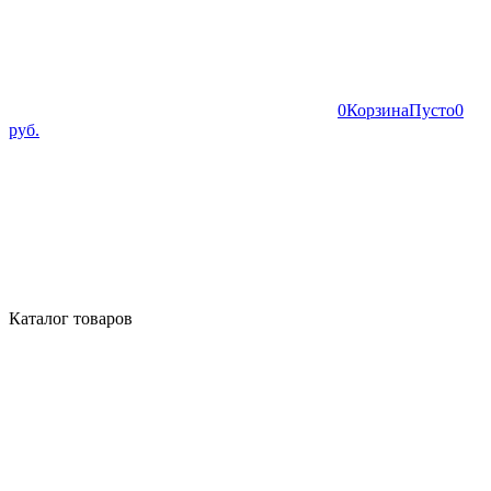
0
Корзина
Пусто
0
руб.
Каталог товаров