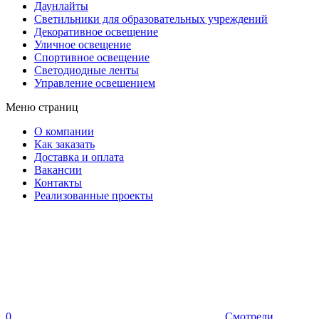
Даунлайты
Светильники для образовательных учреждений
Декоративное освещение
Уличное освещение
Спортивное освещение
Светодиодные ленты
Управление освещением
Меню страниц
О компании
Как заказать
Доставка и оплата
Вакансии
Контакты
Реализованные проекты
0
Смотрели