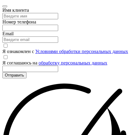
Имя клиента
Номер телефона
Email
Я ознакомлен с
Условиями обработки персональных данных
Я соглашаюсь на
обработку персональных данных
Отправить