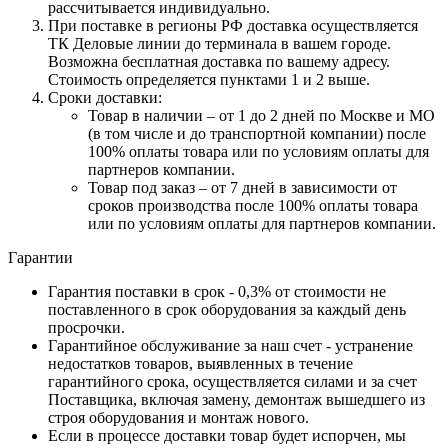
рассчитывается индивидуально.
При поставке в регионы РФ доставка осуществляется
ТК Деловые линии до терминала в вашем городе.
Возможна бесплатная доставка по вашему адресу.
Стоимость определяется пунктами 1 и 2 выше.
Сроки доставки:
Товар в наличии – от 1 до 2 дней по Москве и МО
(в том числе и до транспортной компании) после
100% оплаты товара или по условиям оплаты для
партнеров компании.
Товар под заказ – от 7 дней в зависимости от
сроков производства после 100% оплаты товара
или по условиям оплаты для партнеров компании.
Гарантии
Гарантия поставки в срок - 0,3% от стоимости не
поставленного в срок оборудования за каждый день
просрочки.
Гарантийное обслуживание за наш счет - устранение
недостатков товаров, выявленных в течение
гарантийного срока, осуществляется силами и за счет
Поставщика, включая замену, демонтаж вышедшего из
строя оборудования и монтаж нового.
Если в процессе доставки товар будет испорчен, мы