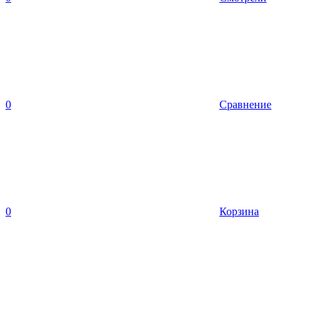
0
Сравнение
0
Корзина