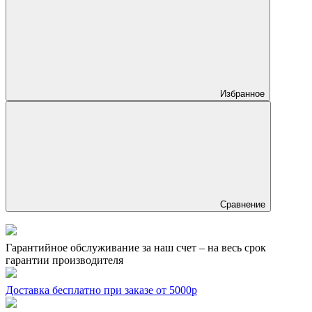
Избранное
Сравнение
Гарантийное обслуживание за наш счет – на весь срок
гарантии производителя
Доставка бесплатно при заказе от 5000р