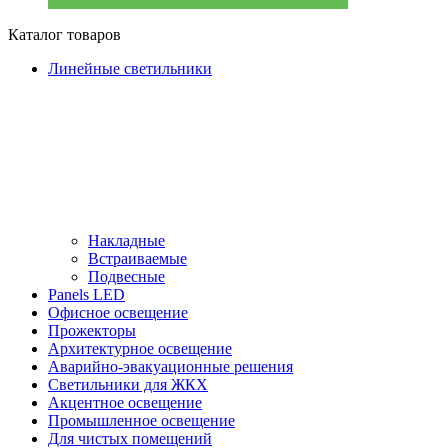
Каталог товаров
Линейные светильники
Накладные
Встраиваемые
Подвесные
Panels LED
Офисное освещение
Прожекторы
Архитектурное освещение
Аварийно-эвакуационные решения
Светильники для ЖКХ
Акцентное освещение
Промышленное освещение
Для чистых помещений