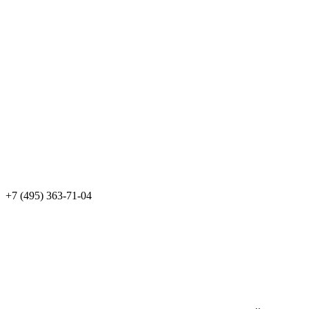
+7 (495) 363-71-04