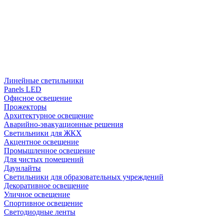
Линейные светильники
Panels LED
Офисное освещение
Прожекторы
Архитектурное освещение
Аварийно-эвакуационные решения
Светильники для ЖКХ
Акцентное освещение
Промышленное освещение
Для чистых помещений
Даунлайты
Светильники для образовательных учреждений
Декоративное освещение
Уличное освещение
Спортивное освещение
Светодиодные ленты