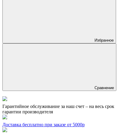
Избранное
Сравнение
Гарантийное обслуживание за наш счет – на весь срок
гарантии производителя
Доставка бесплатно при заказе от 5000р