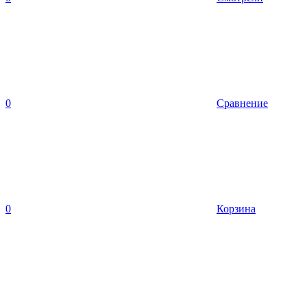
0
Сравнение
0
Корзина