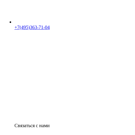
+7(495)363-71-04
Связаться с нами