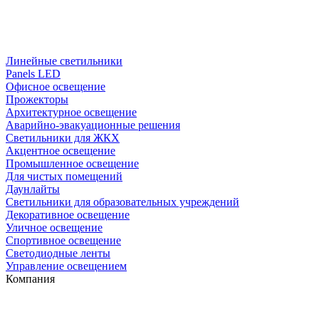
Линейные светильники
Panels LED
Офисное освещение
Прожекторы
Архитектурное освещение
Аварийно-эвакуационные решения
Светильники для ЖКХ
Акцентное освещение
Промышленное освещение
Для чистых помещений
Даунлайты
Светильники для образовательных учреждений
Декоративное освещение
Уличное освещение
Спортивное освещение
Светодиодные ленты
Управление освещением
Компания