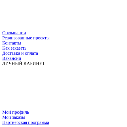
О компании
Реализованные проекты
Контакты
Как заказать
Доставка и оплата
Вакансии
ЛИЧНЫЙ КАБИНЕТ
Мой профиль
Мои заказы
Партнерская программа