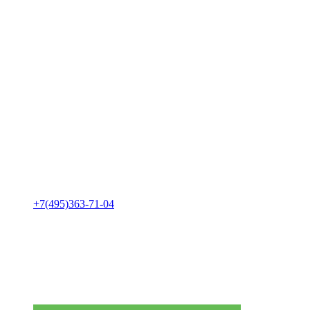
+7(495)363-71-04