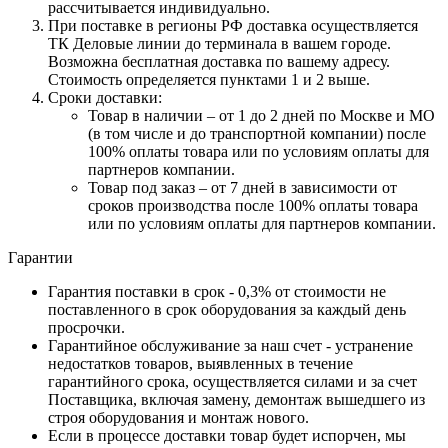
рассчитывается индивидуально.
При поставке в регионы РФ доставка осуществляется
ТК Деловые линии до терминала в вашем городе.
Возможна бесплатная доставка по вашему адресу.
Стоимость определяется пунктами 1 и 2 выше.
Сроки доставки:
Товар в наличии – от 1 до 2 дней по Москве и МО
(в том числе и до транспортной компании) после
100% оплаты товара или по условиям оплаты для
партнеров компании.
Товар под заказ – от 7 дней в зависимости от
сроков производства после 100% оплаты товара
или по условиям оплаты для партнеров компании.
Гарантии
Гарантия поставки в срок - 0,3% от стоимости не
поставленного в срок оборудования за каждый день
просрочки.
Гарантийное обслуживание за наш счет - устранение
недостатков товаров, выявленных в течение
гарантийного срока, осуществляется силами и за счет
Поставщика, включая замену, демонтаж вышедшего из
строя оборудования и монтаж нового.
Если в процессе доставки товар будет испорчен, мы