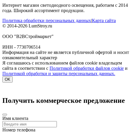
Интернет магазин светодиодного освещения, работаем с 2014
года. Широкий ассортимент продукции.
Политика обработки персональных данных
|
Карта сайта
© 2014-2026 LumStroy.ru
ООО "В2ВСтроймаркет"
ИНН - 7730706514
Информация на сайте не является публичной офертой и носит
ознакомительный характер
Я соглашаюсь с использованием файлов cookie владельцем
сайта в соответствии с
Политикой обработки файлов cookie
и
Политикой обработки и защиты персональных данных.
OK
Получить коммерческое предложение
Имя клиента
Номер телефона