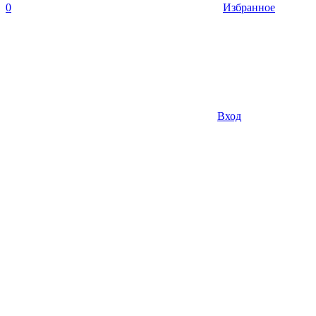
0
Избранное
Вход