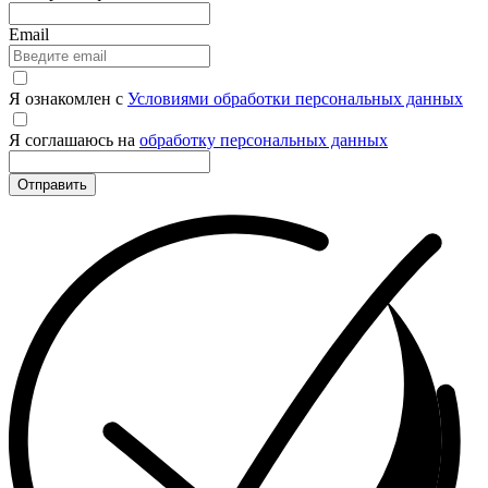
Email
Я ознакомлен с
Условиями обработки персональных данных
Я соглашаюсь на
обработку персональных данных
Отправить