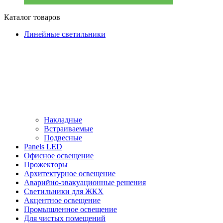
Каталог товаров
Линейные светильники
Накладные
Встраиваемые
Подвесные
Panels LED
Офисное освещение
Прожекторы
Архитектурное освещение
Аварийно-эвакуационные решения
Светильники для ЖКХ
Акцентное освещение
Промышленное освещение
Для чистых помещений