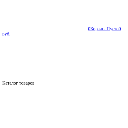
0
Корзина
Пусто
0
руб.
Каталог товаров