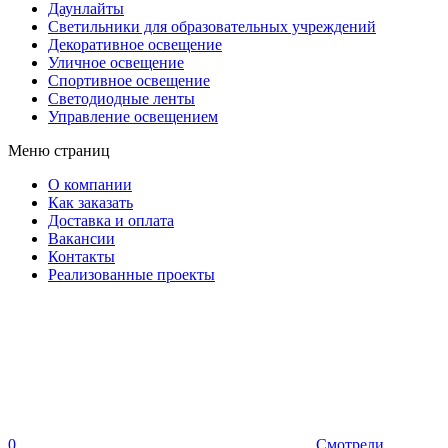
Даунлайты
Светильники для образовательных учреждений
Декоративное освещение
Уличное освещение
Спортивное освещение
Светодиодные ленты
Управление освещением
Меню страниц
О компании
Как заказать
Доставка и оплата
Вакансии
Контакты
Реализованные проекты
0
Смотрели