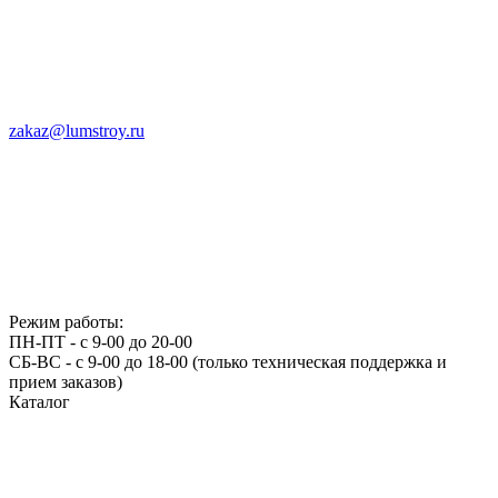
zakaz@lumstroy.ru
Режим работы:
ПН-ПТ - с 9-00 до 20-00
СБ-ВС - с 9-00 до 18-00 (только техническая поддержка и
прием заказов)
Каталог