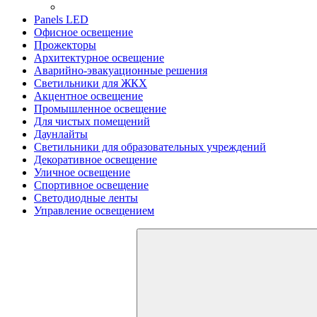
Panels LED
Офисное освещение
Прожекторы
Архитектурное освещение
Аварийно-эвакуационные решения
Светильники для ЖКХ
Акцентное освещение
Промышленное освещение
Для чистых помещений
Даунлайты
Светильники для образовательных учреждений
Декоративное освещение
Уличное освещение
Спортивное освещение
Светодиодные ленты
Управление освещением