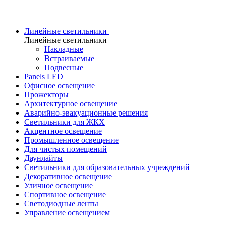
Линейные светильники
Линейные светильники
Накладные
Встраиваемые
Подвесные
Panels LED
Офисное освещение
Прожекторы
Архитектурное освещение
Аварийно-эвакуационные решения
Светильники для ЖКХ
Акцентное освещение
Промышленное освещение
Для чистых помещений
Даунлайты
Светильники для образовательных учреждений
Декоративное освещение
Уличное освещение
Спортивное освещение
Светодиодные ленты
Управление освещением