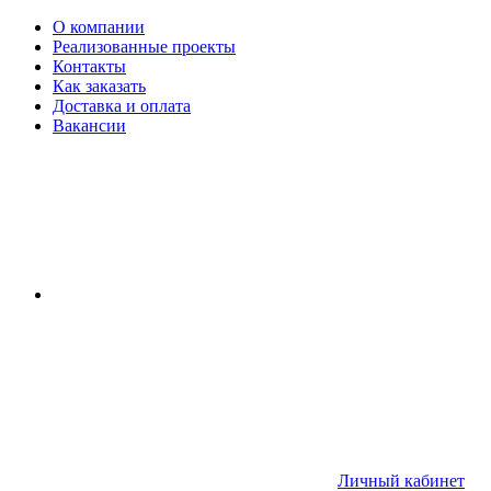
О компании
Реализованные проекты
Контакты
Как заказать
Доставка и оплата
Вакансии
Личный кабинет