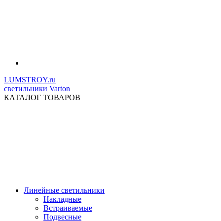
LUMSTROY.ru
светильники Varton
КАТАЛОГ ТОВАРОВ
Линейные светильники
Накладные
Встраиваемые
Подвесные