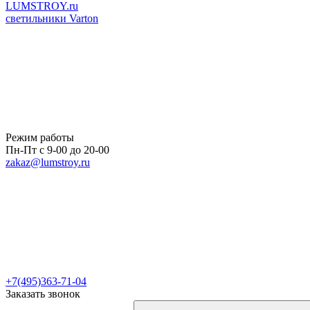
LUMSTROY.ru
светильники Varton
Режим работы
Пн-Пт с 9-00 до 20-00
zakaz@lumstroy.ru
+7(495)363-71-04
Заказать звонок