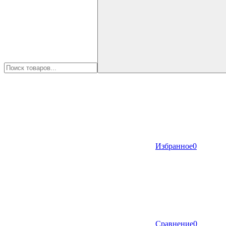
Избранное
0
Сравнение
0