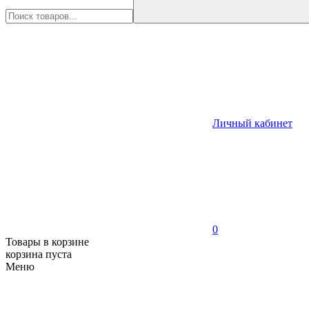
Личный кабинет
0
Товары в корзине
корзина пуста
Меню