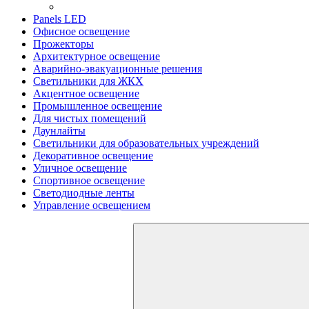
Panels LED
Офисное освещение
Прожекторы
Архитектурное освещение
Аварийно-эвакуационные решения
Светильники для ЖКХ
Акцентное освещение
Промышленное освещение
Для чистых помещений
Даунлайты
Светильники для образовательных учреждений
Декоративное освещение
Уличное освещение
Спортивное освещение
Светодиодные ленты
Управление освещением