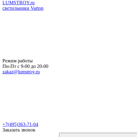
LUMSTROY.ru
светильники Varton
Режим работы
Пн-Пт с 9-00 до 20-00
zakaz@lumstroy.ru
+7(495)363-71-04
Заказать звонок