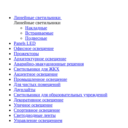
Линейные светильники
Линейные светильники
Накладные
Встраиваемые
Подвесные
Panels LED
Офисное освещение
Прожекторы
Архитектурное освещение
Аварийно-эвакуационные решения
Светильники для ЖКХ
Акцентное освещение
Промышленное освещение
Для чистых помещений
Даунлайты
Светильники для образовательных учреждений
Декоративное освещение
Уличное освещение
Спортивное освещение
Светодиодные ленты
Управление освещением