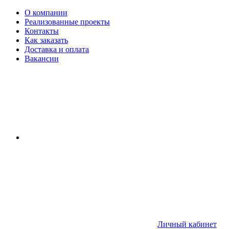
О компании
Реализованные проекты
Контакты
Как заказать
Доставка и оплата
Вакансии
Личный кабинет