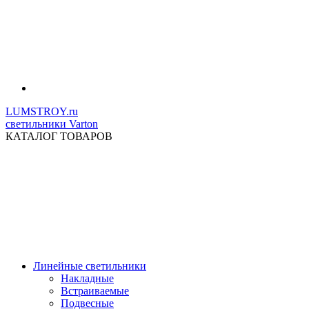
LUMSTROY.ru
светильники Varton
КАТАЛОГ ТОВАРОВ
Линейные светильники
Накладные
Встраиваемые
Подвесные