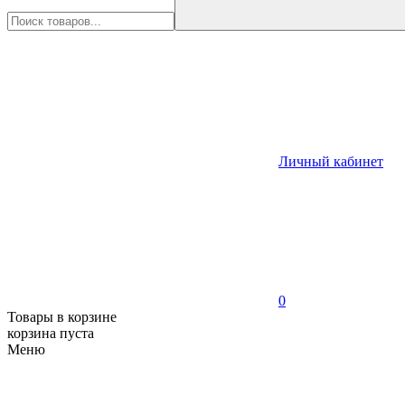
Личный кабинет
0
Товары в корзине
корзина пуста
Меню