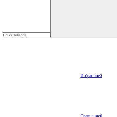
Избранное
0
Сравнение
0