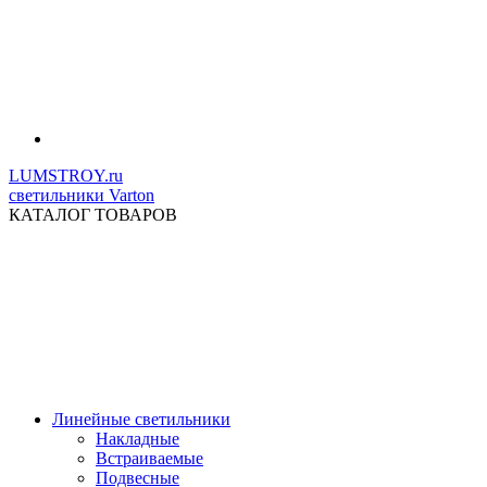
LUMSTROY.ru
светильники Varton
КАТАЛОГ ТОВАРОВ
Линейные светильники
Накладные
Встраиваемые
Подвесные