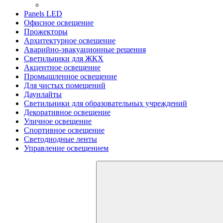
Panels LED
Офисное освещение
Прожекторы
Архитектурное освещение
Аварийно-эвакуационные решения
Светильники для ЖКХ
Акцентное освещение
Промышленное освещение
Для чистых помещений
Даунлайты
Светильники для образовательных учреждений
Декоративное освещение
Уличное освещение
Спортивное освещение
Светодиодные ленты
Управление освещением