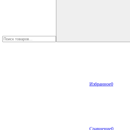
Избранное
0
Сравнение
0