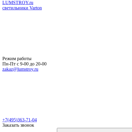
LUMSTROY.ru
светильники Varton
Режим работы
Пн-Пт с 9-00 до 20-00
zakaz@lumstroy.ru
+7(495)363-71-04
Заказать звонок