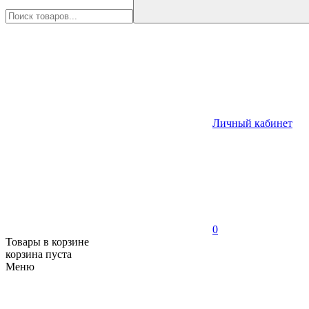
Личный кабинет
0
Товары в корзине
корзина пуста
Меню