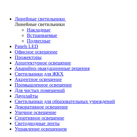
Линейные светильники
Линейные светильники
Накладные
Встраиваемые
Подвесные
Panels LED
Офисное освещение
Прожекторы
Архитектурное освещение
Аварийно-эвакуационные решения
Светильники для ЖКХ
Акцентное освещение
Промышленное освещение
Для чистых помещений
Даунлайты
Светильники для образовательных учреждений
Декоративное освещение
Уличное освещение
Спортивное освещение
Светодиодные ленты
Управление освещением