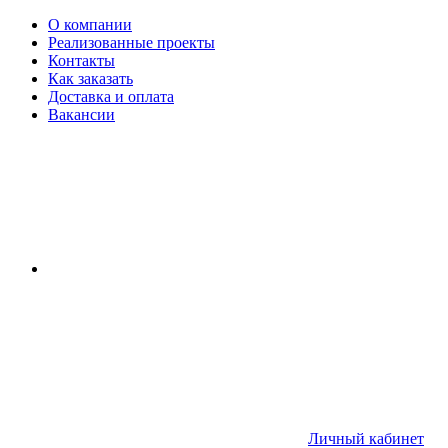
О компании
Реализованные проекты
Контакты
Как заказать
Доставка и оплата
Вакансии
Личный кабинет