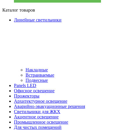
Каталог товаров
Линейные светильники
Накладные
Встраиваемые
Подвесные
Panels LED
Офисное освещение
Прожекторы
Архитектурное освещение
Аварийно-эвакуационные решения
Светильники для ЖКХ
Акцентное освещение
Промышленное освещение
Для чистых помещений