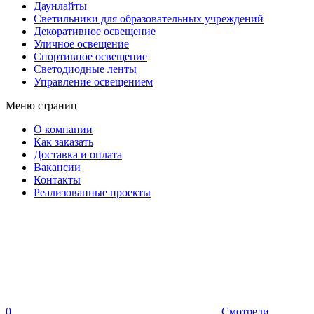
Даунлайты
Светильники для образовательных учреждений
Декоративное освещение
Уличное освещение
Спортивное освещение
Светодиодные ленты
Управление освещением
Меню страниц
О компании
Как заказать
Доставка и оплата
Вакансии
Контакты
Реализованные проекты
0
Смотрели