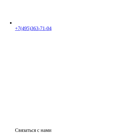
+7(495)363-71-04
Связаться с нами