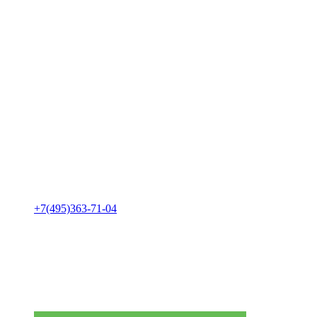
+7(495)363-71-04