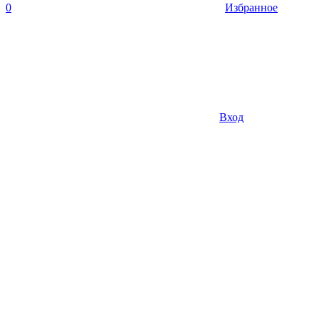
0
Избранное
Вход