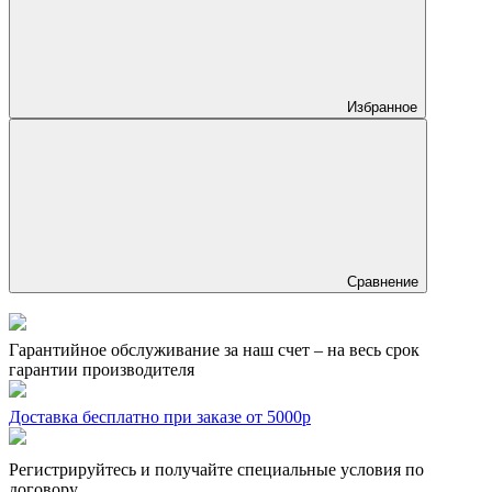
Избранное
Сравнение
Гарантийное обслуживание за наш счет – на весь срок
гарантии производителя
Доставка бесплатно при заказе от 5000р
Регистрируйтесь и получайте специальные условия по
договору