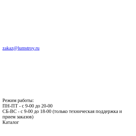
zakaz@lumstroy.ru
Режим работы:
ПН-ПТ - с 9-00 до 20-00
СБ-ВС - с 9-00 до 18-00 (только техническая поддержка и
прием заказов)
Каталог