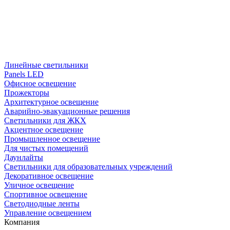
Линейные светильники
Panels LED
Офисное освещение
Прожекторы
Архитектурное освещение
Аварийно-эвакуационные решения
Светильники для ЖКХ
Акцентное освещение
Промышленное освещение
Для чистых помещений
Даунлайты
Светильники для образовательных учреждений
Декоративное освещение
Уличное освещение
Спортивное освещение
Светодиодные ленты
Управление освещением
Компания