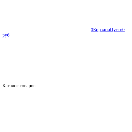
0
Корзина
Пусто
0
руб.
Каталог товаров