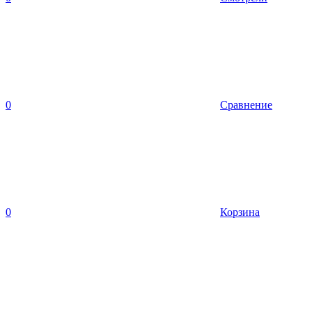
0
Сравнение
0
Корзина