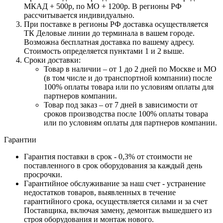
МКАД + 500р, по МО + 1200р. В регионы РФ
рассчитывается индивидуально.
При поставке в регионы РФ доставка осуществляется
ТК Деловые линии до терминала в вашем городе.
Возможна бесплатная доставка по вашему адресу.
Стоимость определяется пунктами 1 и 2 выше.
Сроки доставки:
Товар в наличии – от 1 до 2 дней по Москве и МО
(в том числе и до транспортной компании) после
100% оплаты товара или по условиям оплаты для
партнеров компании.
Товар под заказ – от 7 дней в зависимости от
сроков производства после 100% оплаты товара
или по условиям оплаты для партнеров компании.
Гарантии
Гарантия поставки в срок - 0,3% от стоимости не
поставленного в срок оборудования за каждый день
просрочки.
Гарантийное обслуживание за наш счет - устранение
недостатков товаров, выявленных в течение
гарантийного срока, осуществляется силами и за счет
Поставщика, включая замену, демонтаж вышедшего из
строя оборудования и монтаж нового.