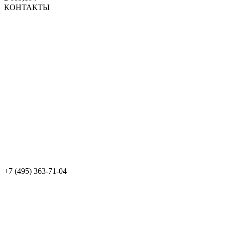
КОНТАКТЫ
+7 (495) 363-71-04