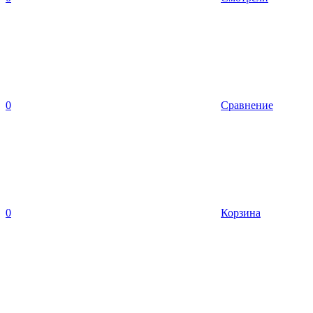
0
Сравнение
0
Корзина