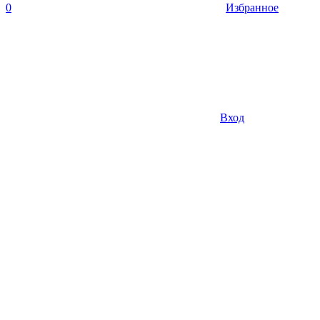
0
Избранное
Вход