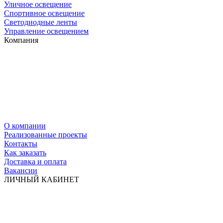
Уличное освещение
Спортивное освещение
Светодиодные ленты
Управление освещением
Компания
О компании
Реализованные проекты
Контакты
Как заказать
Доставка и оплата
Вакансии
ЛИЧНЫЙ КАБИНЕТ