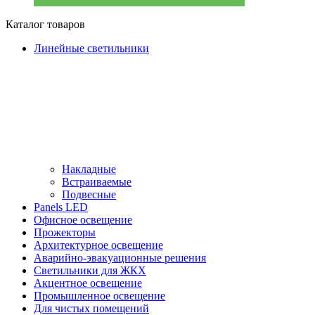
Каталог товаров
Линейные светильники
Накладные
Встраиваемые
Подвесные
Panels LED
Офисное освещение
Прожекторы
Архитектурное освещение
Аварийно-эвакуационные решения
Светильники для ЖКХ
Акцентное освещение
Промышленное освещение
Для чистых помещений