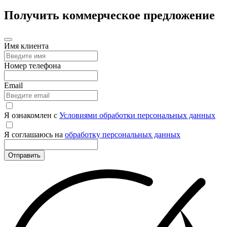
Получить коммерческое предложение
Имя клиента
Номер телефона
Email
Я ознакомлен с
Условиями обработки персональных данных
Я соглашаюсь на
обработку персональных данных
Отправить