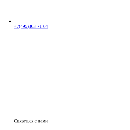
+7(495)363-71-04
Связаться с нами