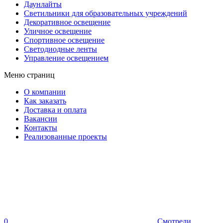
Даунлайты
Светильники для образовательных учреждений
Декоративное освещение
Уличное освещение
Спортивное освещение
Светодиодные ленты
Управление освещением
Меню страниц
О компании
Как заказать
Доставка и оплата
Вакансии
Контакты
Реализованные проекты
0
Смотрели