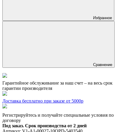
Избранное
Сравнение
Гарантийное обслуживание за наш счет – на весь срок
гарантии производителя
Доставка бесплатно при заказе от 5000р
Регистрируйтесь и получайте специальные условия по
договору
Под заказ. Срок производства от 2 дней
Артикул:
V1-A1-00027-10OPD-5403540