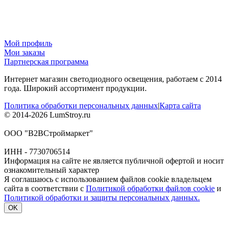
Мой профиль
Мои заказы
Партнерская программа
Интернет магазин светодиодного освещения, работаем с 2014
года. Широкий ассортимент продукции.
Политика обработки персональных данных
|
Карта сайта
© 2014-2026 LumStroy.ru
ООО "В2ВСтроймаркет"
ИНН - 7730706514
Информация на сайте не является публичной офертой и носит
ознакомительный характер
Я соглашаюсь с использованием файлов cookie владельцем
сайта в соответствии с
Политикой обработки файлов cookie
и
Политикой обработки и защиты персональных данных.
OK