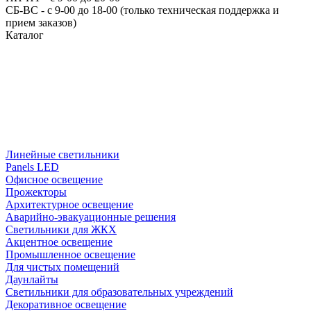
СБ-ВС - с 9-00 до 18-00 (только техническая поддержка и
прием заказов)
Каталог
Линейные светильники
Panels LED
Офисное освещение
Прожекторы
Архитектурное освещение
Аварийно-эвакуационные решения
Светильники для ЖКХ
Акцентное освещение
Промышленное освещение
Для чистых помещений
Даунлайты
Светильники для образовательных учреждений
Декоративное освещение