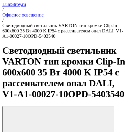
LumStroy.ru
/
Офисное освещение
/
Светодиодный светильник VARTON тип кромки Clip-In
600х600 35 Вт 4000 K IP54 с рассеивателем опал DALI, V1-
A1-00027-10OPD-5403540
Светодиодный светильник
VARTON тип кромки Clip-In
600х600 35 Вт 4000 K IP54 с
рассеивателем опал DALI,
V1-A1-00027-10OPD-5403540