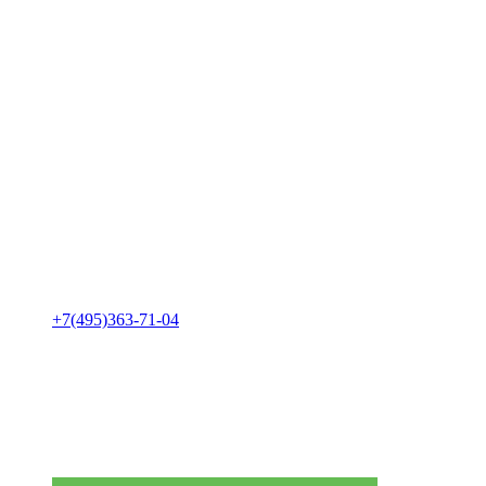
+7(495)363-71-04