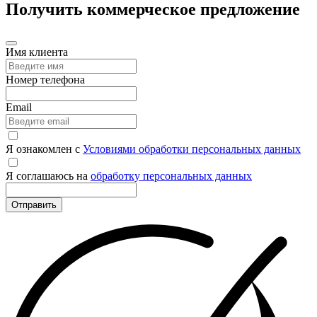
Получить коммерческое предложение
Имя клиента
Номер телефона
Email
Я ознакомлен с
Условиями обработки персональных данных
Я соглашаюсь на
обработку персональных данных
Отправить