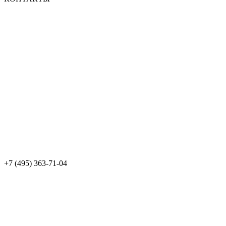
+7 (495) 363-71-04