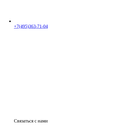
+7(495)363-71-04
Связаться с нами