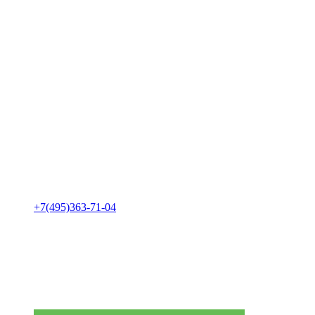
+7(495)363-71-04