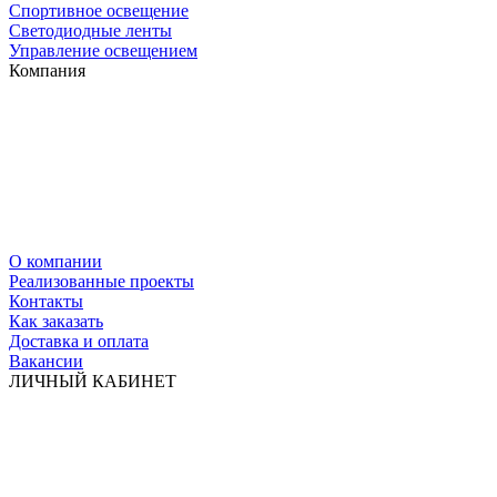
Спортивное освещение
Светодиодные ленты
Управление освещением
Компания
О компании
Реализованные проекты
Контакты
Как заказать
Доставка и оплата
Вакансии
ЛИЧНЫЙ КАБИНЕТ