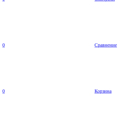
0
Сравнение
0
Корзина