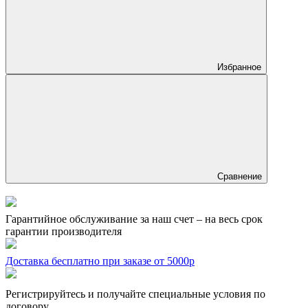
Избранное
Сравнение
Гарантийное обслуживание за наш счет – на весь срок
гарантии производителя
Доставка бесплатно при заказе от 5000р
Регистрируйтесь и получайте специальные условия по
договору