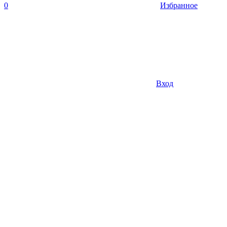
0
Избранное
Вход