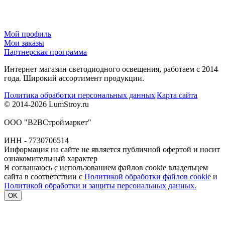
Мой профиль
Мои заказы
Партнерская программа
Интернет магазин светодиодного освещения, работаем с 2014
года. Широкий ассортимент продукции.
Политика обработки персональных данных
|
Карта сайта
© 2014-2026 LumStroy.ru
ООО "В2ВСтроймаркет"
ИНН - 7730706514
Информация на сайте не является публичной офертой и носит
ознакомительный характер
Я соглашаюсь с использованием файлов cookie владельцем
сайта в соответствии с
Политикой обработки файлов cookie
и
Политикой обработки и защиты персональных данных.
OK