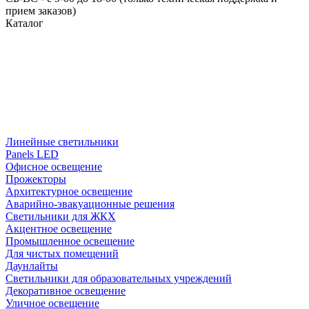
прием заказов)
Каталог
Линейные светильники
Panels LED
Офисное освещение
Прожекторы
Архитектурное освещение
Аварийно-эвакуационные решения
Светильники для ЖКХ
Акцентное освещение
Промышленное освещение
Для чистых помещений
Даунлайты
Светильники для образовательных учреждений
Декоративное освещение
Уличное освещение