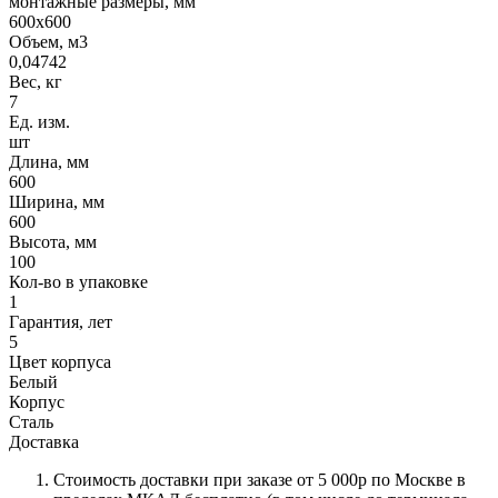
монтажные размеры, мм
600x600
Объем, м3
0,04742
Вес, кг
7
Ед. изм.
шт
Длина, мм
600
Ширина, мм
600
Высота, мм
100
Кол-во в упаковке
1
Гарантия, лет
5
Цвет корпуса
Белый
Корпус
Сталь
Доставка
Стоимость доставки при заказе от 5 000р по Москве в