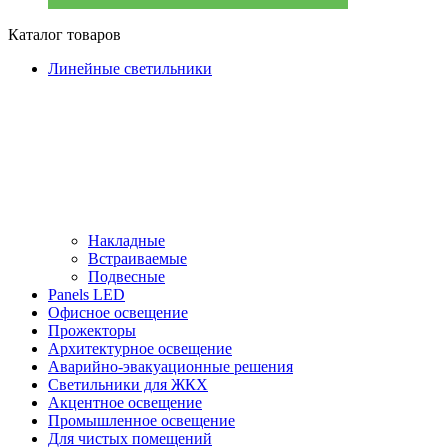
Каталог товаров
Линейные светильники
Накладные
Встраиваемые
Подвесные
Panels LED
Офисное освещение
Прожекторы
Архитектурное освещение
Аварийно-эвакуационные решения
Светильники для ЖКХ
Акцентное освещение
Промышленное освещение
Для чистых помещений