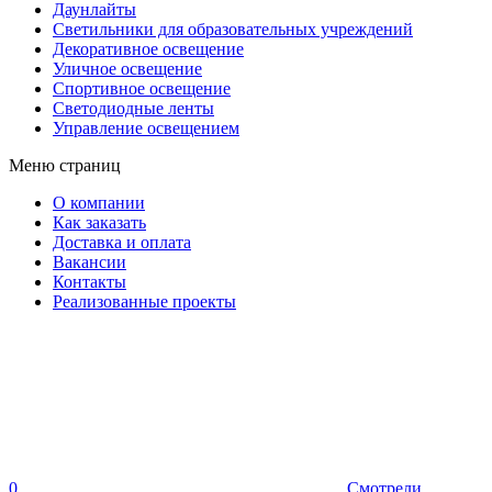
Даунлайты
Светильники для образовательных учреждений
Декоративное освещение
Уличное освещение
Спортивное освещение
Светодиодные ленты
Управление освещением
Меню страниц
О компании
Как заказать
Доставка и оплата
Вакансии
Контакты
Реализованные проекты
0
Смотрели