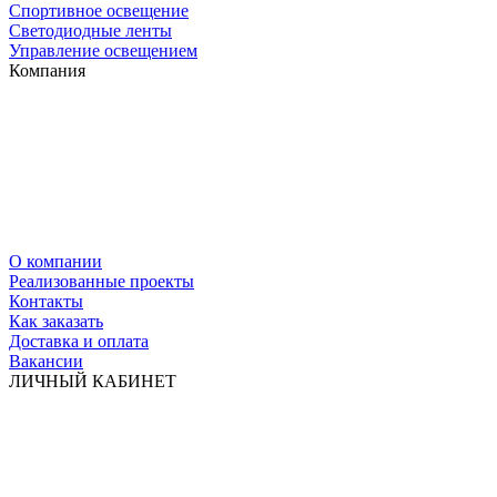
Спортивное освещение
Светодиодные ленты
Управление освещением
Компания
О компании
Реализованные проекты
Контакты
Как заказать
Доставка и оплата
Вакансии
ЛИЧНЫЙ КАБИНЕТ