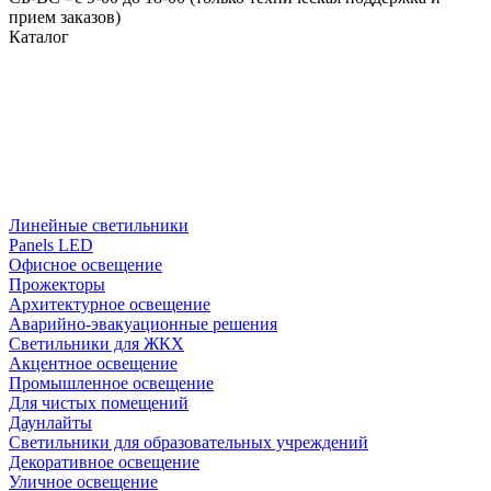
прием заказов)
Каталог
Линейные светильники
Panels LED
Офисное освещение
Прожекторы
Архитектурное освещение
Аварийно-эвакуационные решения
Светильники для ЖКХ
Акцентное освещение
Промышленное освещение
Для чистых помещений
Даунлайты
Светильники для образовательных учреждений
Декоративное освещение
Уличное освещение