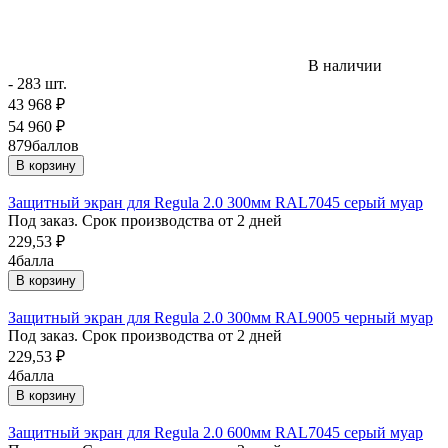
В наличии
- 283 шт.
43 968
₽
54 960
₽
879
баллов
В корзину
Защитный экран для Regula 2.0 300мм RAL7045 серый муар
Под заказ. Срок производства от 2 дней
229,53
₽
4
балла
В корзину
Защитный экран для Regula 2.0 300мм RAL9005 черный муар
Под заказ. Срок производства от 2 дней
229,53
₽
4
балла
В корзину
Защитный экран для Regula 2.0 600мм RAL7045 серый муар