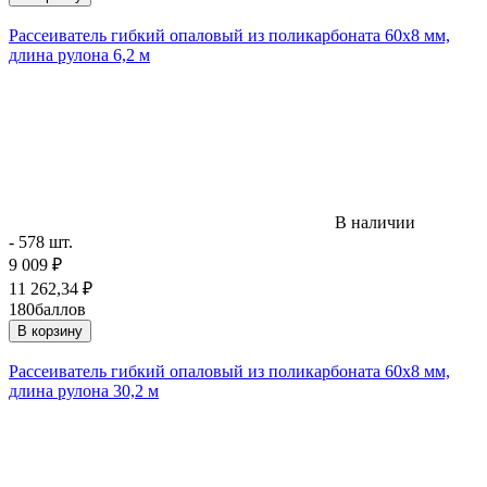
Рассеиватель гибкий опаловый из поликарбоната 60х8 мм,
длина рулона 6,2 м
В наличии
- 578 шт.
9 009
₽
11 262,34
₽
180
баллов
В корзину
Рассеиватель гибкий опаловый из поликарбоната 60х8 мм,
длина рулона 30,2 м