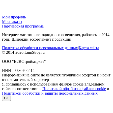
Мой профиль
Мои заказы
Партнерская программа
Интернет магазин светодиодного освещения, работаем с 2014
года. Широкий ассортимент продукции.
Политика обработки персональных данных
|
Карта сайта
© 2014-2026 LumStroy.ru
ООО "В2ВСтроймаркет"
ИНН - 7730706514
Информация на сайте не является публичной офертой и носит
ознакомительный характер
Я соглашаюсь с использованием файлов cookie владельцем
сайта в соответствии с
Политикой обработки файлов cookie
и
Политикой обработки и защиты персональных данных.
OK