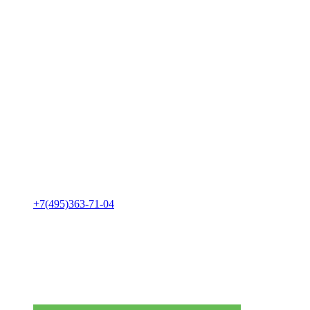
+7(495)363-71-04