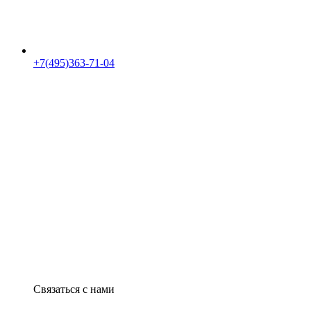
+7(495)363-71-04
Связаться с нами