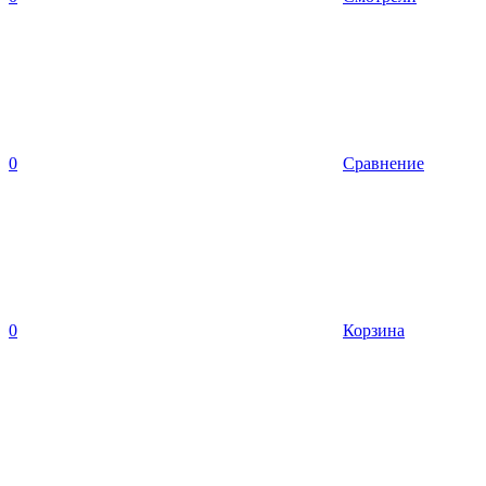
0
Сравнение
0
Корзина