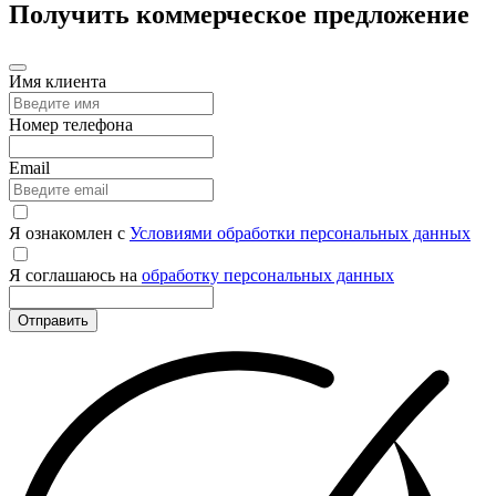
Получить коммерческое предложение
Имя клиента
Номер телефона
Email
Я ознакомлен с
Условиями обработки персональных данных
Я соглашаюсь на
обработку персональных данных
Отправить