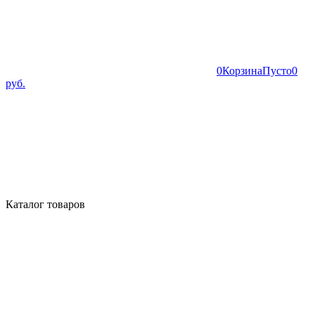
0
Корзина
Пусто
0
руб.
Каталог товаров