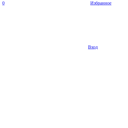
0
Избранное
Вход