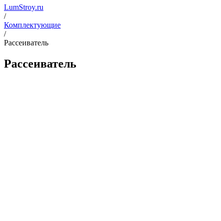
LumStroy.ru
/
Комплектующие
/
Рассеиватель
Рассеиватель