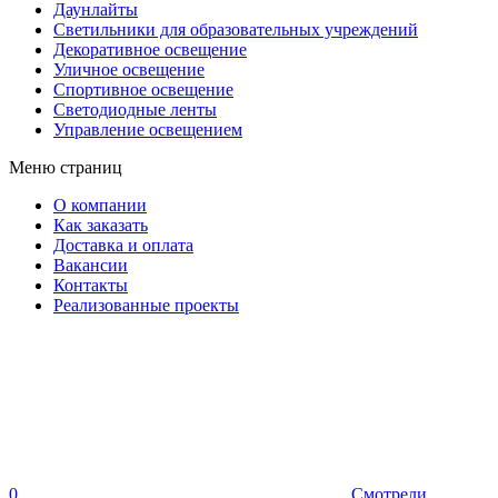
Даунлайты
Светильники для образовательных учреждений
Декоративное освещение
Уличное освещение
Спортивное освещение
Светодиодные ленты
Управление освещением
Меню страниц
О компании
Как заказать
Доставка и оплата
Вакансии
Контакты
Реализованные проекты
0
Смотрели