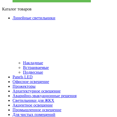
Каталог товаров
Линейные светильники
Накладные
Встраиваемые
Подвесные
Panels LED
Офисное освещение
Прожекторы
Архитектурное освещение
Аварийно-эвакуационные решения
Светильники для ЖКХ
Акцентное освещение
Промышленное освещение
Для чистых помещений