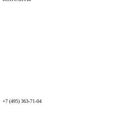
+7 (495) 363-71-04