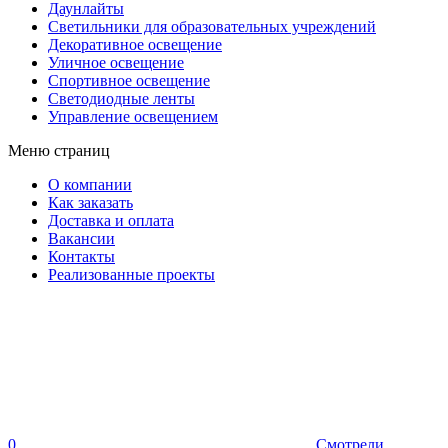
Даунлайты
Светильники для образовательных учреждений
Декоративное освещение
Уличное освещение
Спортивное освещение
Светодиодные ленты
Управление освещением
Меню страниц
О компании
Как заказать
Доставка и оплата
Вакансии
Контакты
Реализованные проекты
0
Смотрели