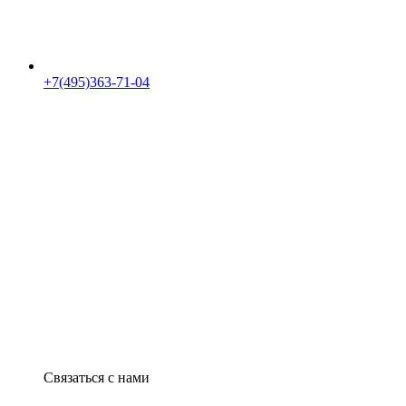
+7(495)363-71-04
Связаться с нами