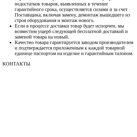
недостатков товаров, выявленных в течение
гарантийного срока, осуществляется силами и за счет
Поставщика, включая замену, демонтаж вышедшего из
строя оборудования и монтаж нового.
Если в процессе доставки товар будет испорчен, мы
возместим ущерб следующей бесплатной доставкой и
заменой товара на новый.
Качество товара гарантируется заводом производителем
и подтверждается приложенным к каждой товарной
единице паспортом на изделие и гарантийным талоном.
КОНТАКТЫ