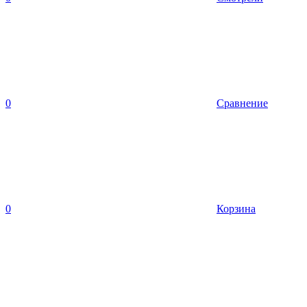
0
Сравнение
0
Корзина