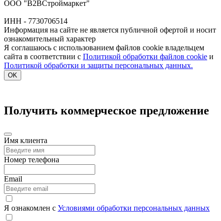
ООО "В2ВСтроймаркет"
ИНН - 7730706514
Информация на сайте не является публичной офертой и носит
ознакомительный характер
Я соглашаюсь с использованием файлов cookie владельцем
сайта в соответствии с
Политикой обработки файлов cookie
и
Политикой обработки и защиты персональных данных.
OK
Получить коммерческое предложение
Имя клиента
Номер телефона
Email
Я ознакомлен с
Условиями обработки персональных данных