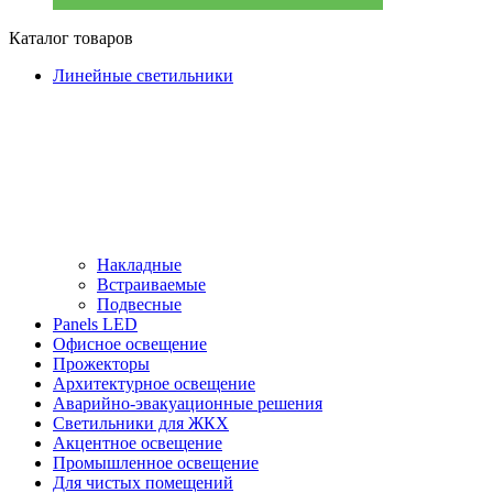
Каталог товаров
Линейные светильники
Накладные
Встраиваемые
Подвесные
Panels LED
Офисное освещение
Прожекторы
Архитектурное освещение
Аварийно-эвакуационные решения
Светильники для ЖКХ
Акцентное освещение
Промышленное освещение
Для чистых помещений