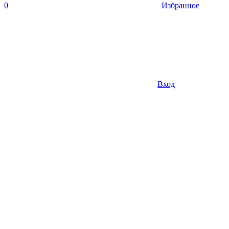
0
Избранное
Вход