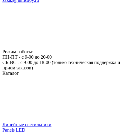
zakaz@lumstroy.ru
Режим работы:
ПН-ПТ - с 9-00 до 20-00
СБ-ВС - с 9-00 до 18-00 (только техническая поддержка и
прием заказов)
Каталог
Линейные светильники
Panels LED