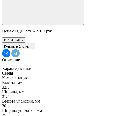
Цена с НДС 22% -
2 919 руб.
В КОРЗИНУ
Купить в 1 клик
Описание
Характеристики
Серия
Комплектация
Высота, мм
32,5
Ширина, мм
31,5
Высота упаковки, мм
30
Ширина упаковки, мм
35