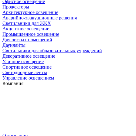
Офисное освещение
Прожекторы
Архитектурное освещение
Аварийно-эвакуационные решения
Светильники для ЖКХ
Акцентное освещение
Промышленное освещение
Для чистых помещений
Даунлайты
Светильники для образовательных учреждений
Декоративное освещение
Уличное освещение
Спортивное освещение
Светодиодные ленты
Управление освещением
Компания
О компании