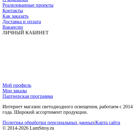
Реализованные проекты
Контакты
Как заказать
Доставка и оплата
Вакансии
ЛИЧНЫЙ КАБИНЕТ
Мой профиль
Мои заказы
Партнерская программа
Интернет магазин светодиодного освещения, работаем с 2014
года. Широкий ассортимент продукции.
Политика обработки персональных данных
|
Карта сайта
© 2014-2026 LumStroy.ru