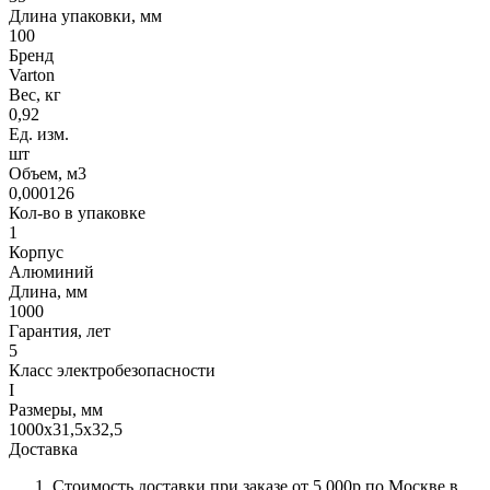
Длина упаковки, мм
100
Бренд
Varton
Вес, кг
0,92
Ед. изм.
шт
Объем, м3
0,000126
Кол-во в упаковке
1
Корпус
Алюминий
Длина, мм
1000
Гарантия, лет
5
Класс электробезопасности
I
Размеры, мм
1000x31,5x32,5
Доставка
Стоимость доставки при заказе от 5 000р по Москве в