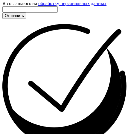
Я соглашаюсь на
обработку персональных данных
Отправить