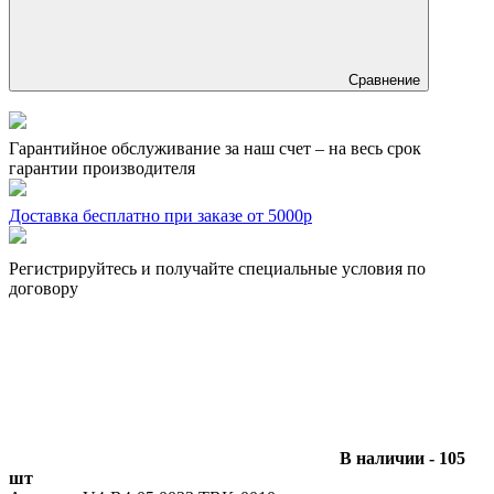
Сравнение
Гарантийное обслуживание за наш счет – на весь срок
гарантии производителя
Доставка бесплатно при заказе от 5000р
Регистрируйтесь и получайте специальные условия по
договору
В наличии - 105
шт