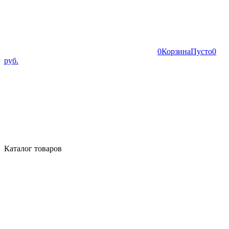
0
Корзина
Пусто
0
руб.
Каталог товаров