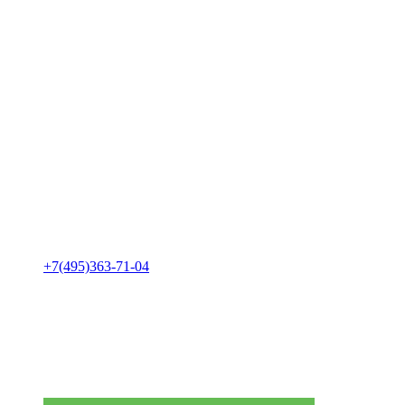
+7(495)363-71-04