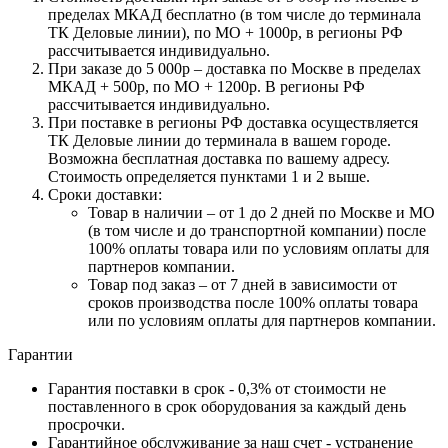
пределах МКАД бесплатно (в том числе до терминала
ТК Деловые линии), по МО + 1000р, в регионы РФ
рассчитывается индивидуально.
При заказе до 5 000р – доставка по Москве в пределах
МКАД + 500р, по МО + 1200р. В регионы РФ
рассчитывается индивидуально.
При поставке в регионы РФ доставка осуществляется
ТК Деловые линии до терминала в вашем городе.
Возможна бесплатная доставка по вашему адресу.
Стоимость определяется пунктами 1 и 2 выше.
Сроки доставки:
Товар в наличии – от 1 до 2 дней по Москве и МО
(в том числе и до транспортной компании) после
100% оплаты товара или по условиям оплаты для
партнеров компании.
Товар под заказ – от 7 дней в зависимости от
сроков производства после 100% оплаты товара
или по условиям оплаты для партнеров компании.
Гарантии
Гарантия поставки в срок - 0,3% от стоимости не
поставленного в срок оборудования за каждый день
просрочки.
Гарантийное обслуживание за наш счет - устранение