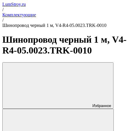
LumStroy.ru
/
Комплектующие
/
Шинопровод черный 1 м, V4-R4-05.0023.TRK-0010
Шинопровод черный 1 м, V4-
R4-05.0023.TRK-0010
Избранное