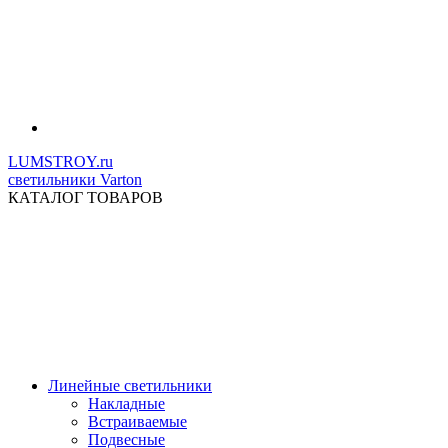
LUMSTROY.ru
светильники Varton
КАТАЛОГ ТОВАРОВ
Линейные светильники
Накладные
Встраиваемые
Подвесные