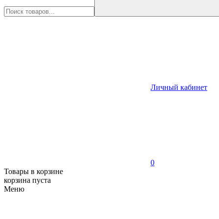
Личный кабинет
0
Товары в корзине
корзина пуста
Меню