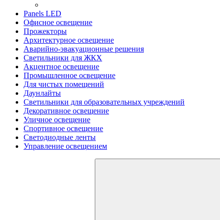
Panels LED
Офисное освещение
Прожекторы
Архитектурное освещение
Аварийно-эвакуационные решения
Светильники для ЖКХ
Акцентное освещение
Промышленное освещение
Для чистых помещений
Даунлайты
Светильники для образовательных учреждений
Декоративное освещение
Уличное освещение
Спортивное освещение
Светодиодные ленты
Управление освещением