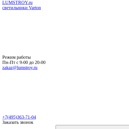
LUMSTROY.ru
светильники Varton
Режим работы
Пн-Пт с 9-00 до 20-00
zakaz@lumstroy.ru
+7(495)363-71-04
Заказать звонок