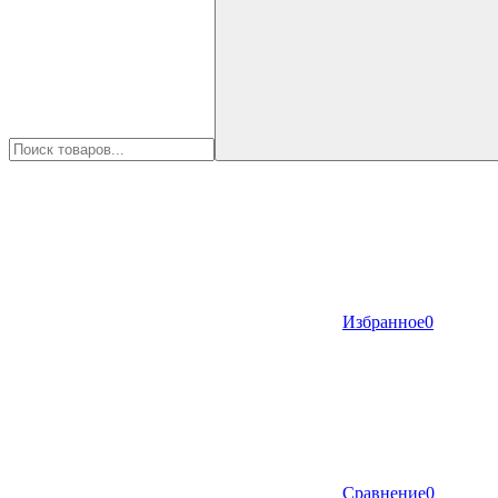
Избранное
0
Сравнение
0