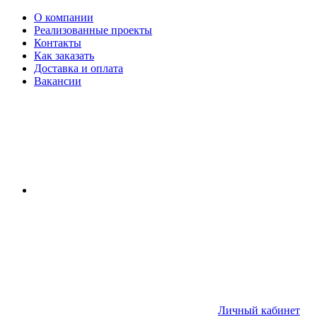
О компании
Реализованные проекты
Контакты
Как заказать
Доставка и оплата
Вакансии
Личный кабинет