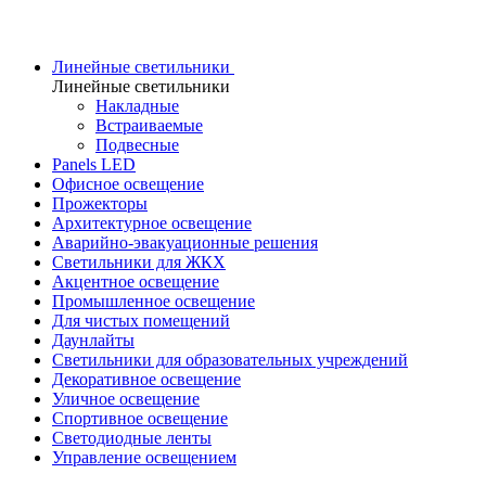
Линейные светильники
Линейные светильники
Накладные
Встраиваемые
Подвесные
Panels LED
Офисное освещение
Прожекторы
Архитектурное освещение
Аварийно-эвакуационные решения
Светильники для ЖКХ
Акцентное освещение
Промышленное освещение
Для чистых помещений
Даунлайты
Светильники для образовательных учреждений
Декоративное освещение
Уличное освещение
Спортивное освещение
Светодиодные ленты
Управление освещением