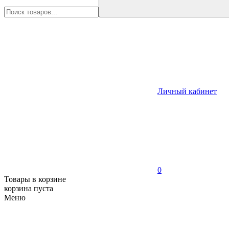
Личный кабинет
0
Товары в корзине
корзина пуста
Меню