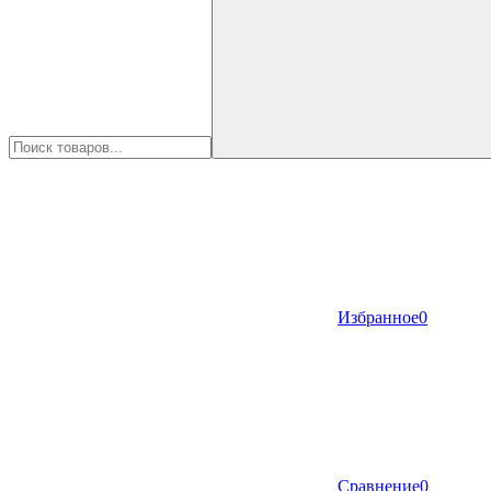
Избранное
0
Сравнение
0