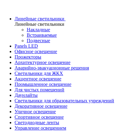
Линейные светильники
Линейные светильники
Накладные
Встраиваемые
Подвесные
Panels LED
Офисное освещение
Прожекторы
Архитектурное освещение
Аварийно-эвакуационные решения
Светильники для ЖКХ
Акцентное освещение
Промышленное освещение
Для чистых помещений
Даунлайты
Светильники для образовательных учреждений
Декоративное освещение
Уличное освещение
Спортивное освещение
Светодиодные ленты
Управление освещением