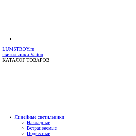
LUMSTROY.ru
светильники Varton
КАТАЛОГ ТОВАРОВ
Линейные светильники
Накладные
Встраиваемые
Подвесные