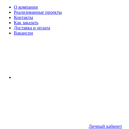
О компании
Реализованные проекты
Контакты
Как заказать
Доставка и оплата
Вакансии
Личный кабинет