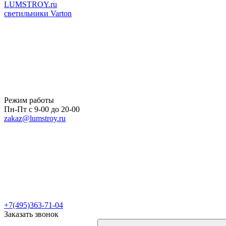
LUMSTROY.ru
светильники Varton
Режим работы
Пн-Пт с 9-00 до 20-00
zakaz@lumstroy.ru
+7(495)363-71-04
Заказать звонок