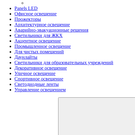
Panels LED
Офисное освещение
Прожекторы
Архитектурное освещение
Аварийно-эвакуационные решения
Светильники для ЖКХ
Акцентное освещение
Промышленное освещение
Для чистых помещений
Даунлайты
Светильники для образовательных учреждений
Декоративное освещение
Уличное освещение
Спортивное освещение
Светодиодные ленты
Управление освещением