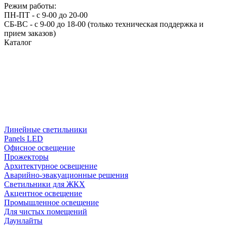
Режим работы:
ПН-ПТ - с 9-00 до 20-00
СБ-ВС - с 9-00 до 18-00 (только техническая поддержка и
прием заказов)
Каталог
Линейные светильники
Panels LED
Офисное освещение
Прожекторы
Архитектурное освещение
Аварийно-эвакуационные решения
Светильники для ЖКХ
Акцентное освещение
Промышленное освещение
Для чистых помещений
Даунлайты