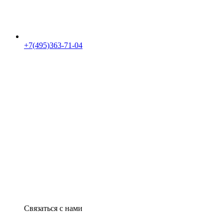
+7(495)363-71-04
Связаться с нами