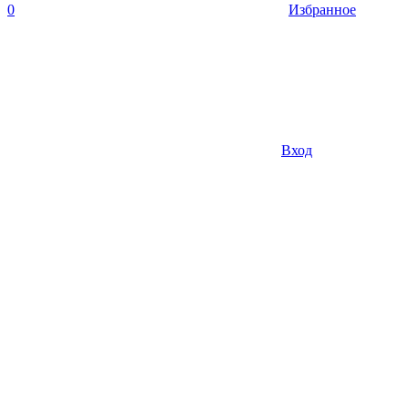
0
Избранное
Вход