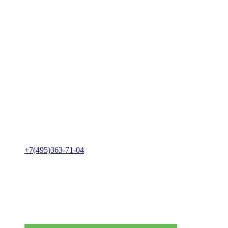
+7(495)363-71-04