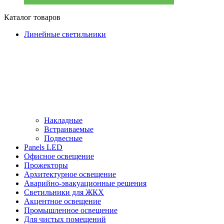
Каталог товаров
Линейные светильники
Накладные
Встраиваемые
Подвесные
Panels LED
Офисное освещение
Прожекторы
Архитектурное освещение
Аварийно-эвакуационные решения
Светильники для ЖКХ
Акцентное освещение
Промышленное освещение
Для чистых помещений