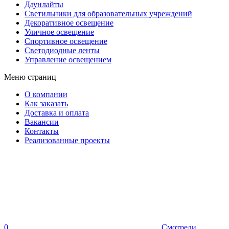
Даунлайты
Светильники для образовательных учреждений
Декоративное освещение
Уличное освещение
Спортивное освещение
Светодиодные ленты
Управление освещением
Меню страниц
О компании
Как заказать
Доставка и оплата
Вакансии
Контакты
Реализованные проекты
0
Смотрели