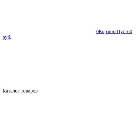
0
Корзина
Пусто
0
руб.
Каталог товаров