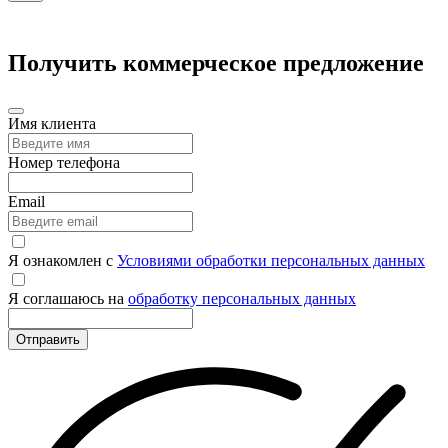
Получить коммерческое предложение
Имя клиента
Номер телефона
Email
Я ознакомлен с
Условиями обработки персональных данных
Я соглашаюсь на
обработку персональных данных
Отправить