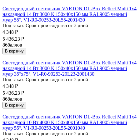
Светодиодный светильник VARTON DL-Box Reflect Multi 1x4
накладной 14 Вт 3000 К 150х40х150 мм RAL9005 черный
муар 55°, V1-R0-90253-20L55-2001430
Под заказ. Срок производства от 2 дней
4 348
₽
5 436,23
₽
86
баллов
В корзину
Светодиодный светильник VARTON DL-Box Reflect Multi 1x4
накладной 14 Вт 3000 К 150х40х150 мм RAL9005 черный
муар 35°x75°, V1-R0-90253-20L23-2001430
Под заказ. Срок производства от 2 дней
4 348
₽
5 436,23
₽
86
баллов
В корзину
Светодиодный светильник VARTON DL-Box Reflect Multi 1x4
накладной 10 Вт 4000 К 150х40х150 мм RAL9005 черный
муар 55°, V1-R0-90253-20L55-2001040
Под заказ. Срок производства от 2 дней