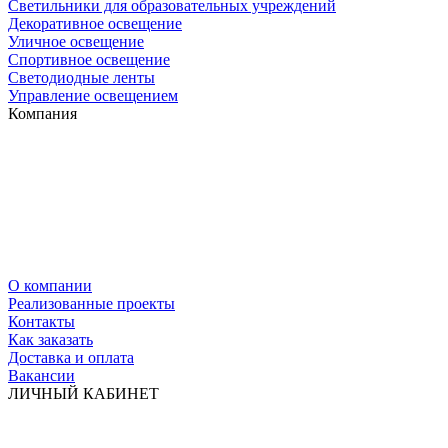
Светильники для образовательных учреждений
Декоративное освещение
Уличное освещение
Спортивное освещение
Светодиодные ленты
Управление освещением
Компания
О компании
Реализованные проекты
Контакты
Как заказать
Доставка и оплата
Вакансии
ЛИЧНЫЙ КАБИНЕТ