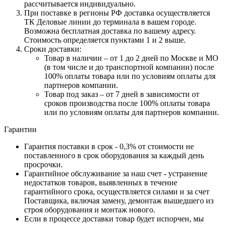
рассчитывается индивидуально.
При поставке в регионы РФ доставка осуществляется
ТК Деловые линии до терминала в вашем городе.
Возможна бесплатная доставка по вашему адресу.
Стоимость определяется пунктами 1 и 2 выше.
Сроки доставки:
Товар в наличии – от 1 до 2 дней по Москве и МО
(в том числе и до транспортной компании) после
100% оплаты товара или по условиям оплаты для
партнеров компании.
Товар под заказ – от 7 дней в зависимости от
сроков производства после 100% оплаты товара
или по условиям оплаты для партнеров компании.
Гарантии
Гарантия поставки в срок - 0,3% от стоимости не
поставленного в срок оборудования за каждый день
просрочки.
Гарантийное обслуживание за наш счет - устранение
недостатков товаров, выявленных в течение
гарантийного срока, осуществляется силами и за счет
Поставщика, включая замену, демонтаж вышедшего из
строя оборудования и монтаж нового.
Если в процессе доставки товар будет испорчен, мы