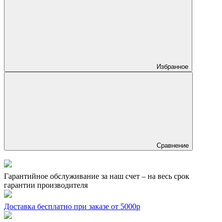
Избранное
Сравнение
Гарантийное обслуживание за наш счет – на весь срок
гарантии производителя
Доставка бесплатно при заказе от 5000р