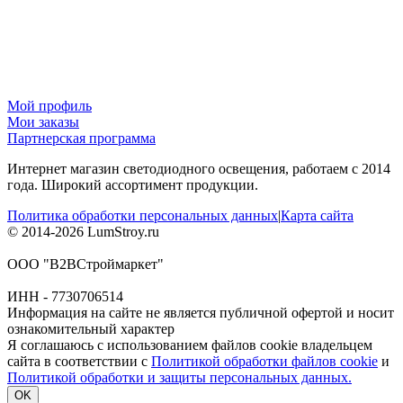
Мой профиль
Мои заказы
Партнерская программа
Интернет магазин светодиодного освещения, работаем с 2014
года. Широкий ассортимент продукции.
Политика обработки персональных данных
|
Карта сайта
© 2014-2026 LumStroy.ru
ООО "В2ВСтроймаркет"
ИНН - 7730706514
Информация на сайте не является публичной офертой и носит
ознакомительный характер
Я соглашаюсь с использованием файлов cookie владельцем
сайта в соответствии с
Политикой обработки файлов cookie
и
Политикой обработки и защиты персональных данных.
OK