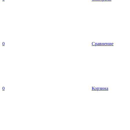
0
Сравнение
0
Корзина