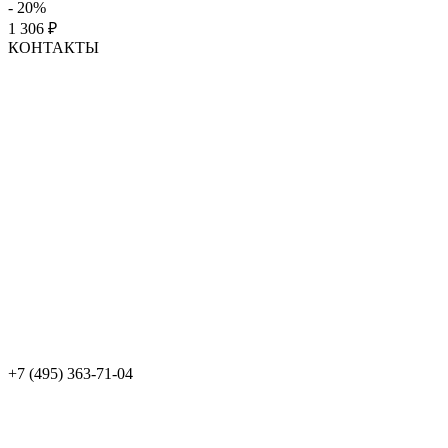
- 20%
1 306
₽
КОНТАКТЫ
+7 (495) 363-71-04