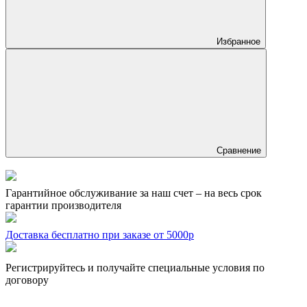
Избранное
Сравнение
Гарантийное обслуживание за наш счет – на весь срок
гарантии производителя
Доставка бесплатно при заказе от 5000р
Регистрируйтесь и получайте специальные условия по
договору