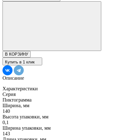
В КОРЗИНУ
Купить в 1 клик
Описание
Характеристики
Серия
Пиктограмма
Ширина, мм
140
Высота упаковки, мм
0,1
Ширина упаковки, мм
143
Длина упаковки, мм