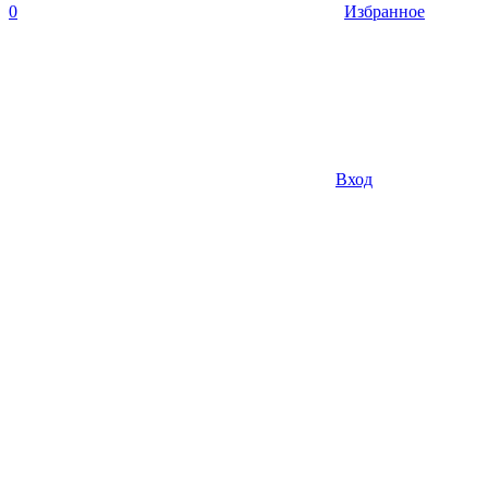
0
Избранное
Вход