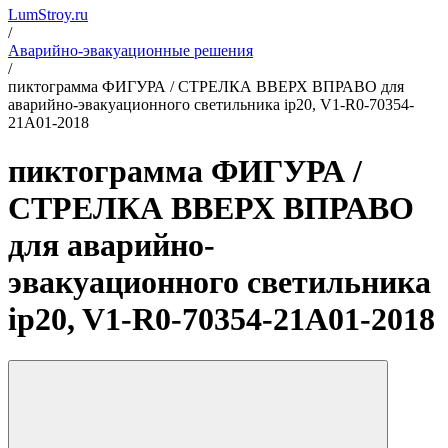
LumStroy.ru
/
Аварийно-эвакуационные решения
/
пиктограмма ФИГУРА / СТРЕЛКА ВВЕРХ ВПРАВО для
аварийно-эвакуационного светильника ip20, V1-R0-70354-
21A01-2018
пиктограмма ФИГУРА /
СТРЕЛКА ВВЕРХ ВПРАВО
для аварийно-
эвакуационного светильника
ip20, V1-R0-70354-21A01-2018