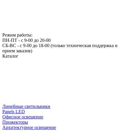
Режим работы:
ПН-ПТ - с 9-00 до 20-00
СБ-ВС - с 9-00 до 18-00 (только техническая поддержка и
прием заказов)
Каталог
Линейные светильники
Panels LED
Офисное освещение
Прожекторы
Архитектурное освещение