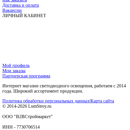
Доставка и оплата
Вакансии
ЛИЧНЫЙ КАБИНЕТ
Мой профиль
Мои заказы
Партнерская программа
Интернет магазин светодиодного освещения, работаем с 2014
года. Широкий ассортимент продукции.
Политика обработки персональных данных
|
Карта сайта
© 2014-2026 LumStroy.ru
ООО "В2ВСтроймаркет"
ИНН - 7730706514