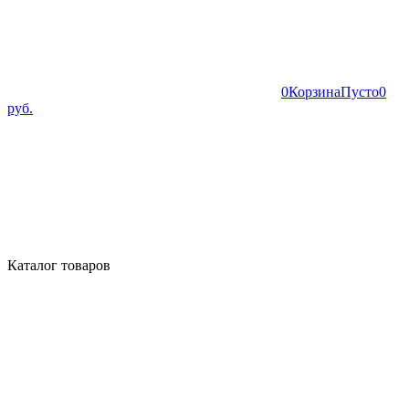
0
Корзина
Пусто
0
руб.
Каталог товаров