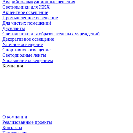
Аварийно-эвакуационные решения
Светильники для ЖКХ
Акцентное освещение
Промышленное освещение
Для чистых помещений
Даунлайты
Светильники для образовательных учреждений
Декоративное освещение
Уличное освещение
Спортивное освещение
Светодиодные ленты
Управление освещением
Компания
О компании
Реализованные проекты
Контакты
Как заказать