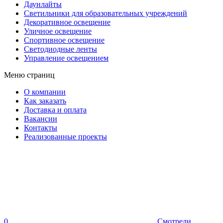
Даунлайты
Светильники для образовательных учреждений
Декоративное освещение
Уличное освещение
Спортивное освещение
Светодиодные ленты
Управление освещением
Меню страниц
О компании
Как заказать
Доставка и оплата
Вакансии
Контакты
Реализованные проекты
0
Смотрели