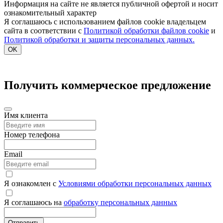
Информация на сайте не является публичной офертой и носит
ознакомительный характер
Я соглашаюсь с использованием файлов cookie владельцем
сайта в соответствии с
Политикой обработки файлов cookie
и
Политикой обработки и защиты персональных данных.
OK
Получить коммерческое предложение
Имя клиента
Номер телефона
Email
Я ознакомлен с
Условиями обработки персональных данных
Я соглашаюсь на
обработку персональных данных
Отправить