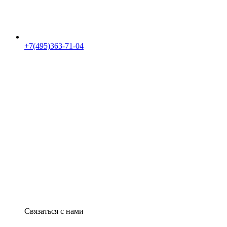
+7(495)363-71-04
Связаться с нами