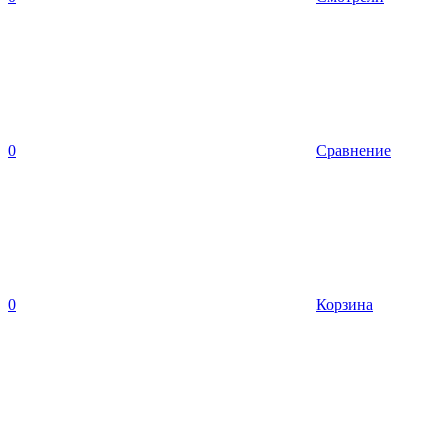
0
Сравнение
0
Корзина