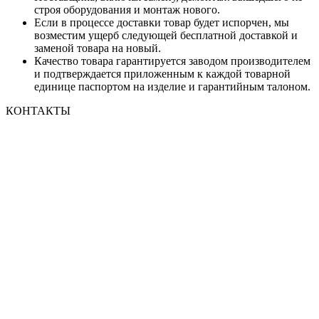
строя оборудования и монтаж нового.
Если в процессе доставки товар будет испорчен, мы
возместим ущерб следующей бесплатной доставкой и
заменой товара на новый.
Качество товара гарантируется заводом производителем
и подтверждается приложенным к каждой товарной
единице паспортом на изделие и гарантийным талоном.
КОНТАКТЫ