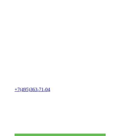
+7(495)363-71-04