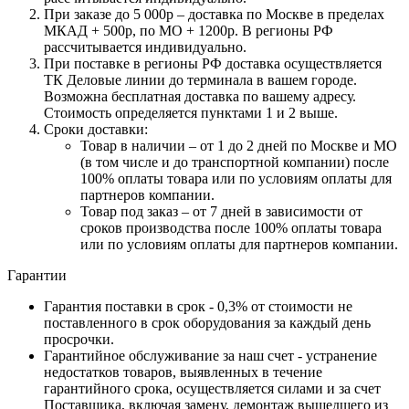
При заказе до 5 000р – доставка по Москве в пределах
МКАД + 500р, по МО + 1200р. В регионы РФ
рассчитывается индивидуально.
При поставке в регионы РФ доставка осуществляется
ТК Деловые линии до терминала в вашем городе.
Возможна бесплатная доставка по вашему адресу.
Стоимость определяется пунктами 1 и 2 выше.
Сроки доставки:
Товар в наличии – от 1 до 2 дней по Москве и МО
(в том числе и до транспортной компании) после
100% оплаты товара или по условиям оплаты для
партнеров компании.
Товар под заказ – от 7 дней в зависимости от
сроков производства после 100% оплаты товара
или по условиям оплаты для партнеров компании.
Гарантии
Гарантия поставки в срок - 0,3% от стоимости не
поставленного в срок оборудования за каждый день
просрочки.
Гарантийное обслуживание за наш счет - устранение
недостатков товаров, выявленных в течение
гарантийного срока, осуществляется силами и за счет
Поставщика, включая замену, демонтаж вышедшего из