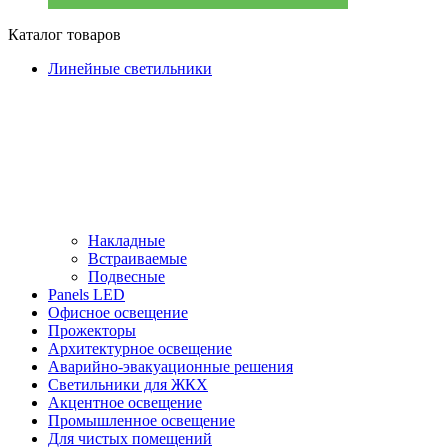
Каталог товаров
Линейные светильники
Накладные
Встраиваемые
Подвесные
Panels LED
Офисное освещение
Прожекторы
Архитектурное освещение
Аварийно-эвакуационные решения
Светильники для ЖКХ
Акцентное освещение
Промышленное освещение
Для чистых помещений