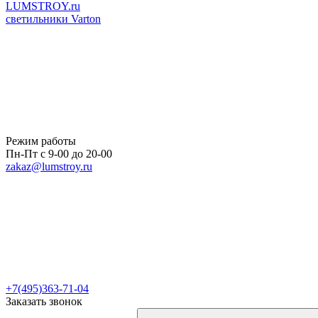
LUMSTROY.ru
светильники Varton
Режим работы
Пн-Пт с 9-00 до 20-00
zakaz@lumstroy.ru
+7(495)363-71-04
Заказать звонок