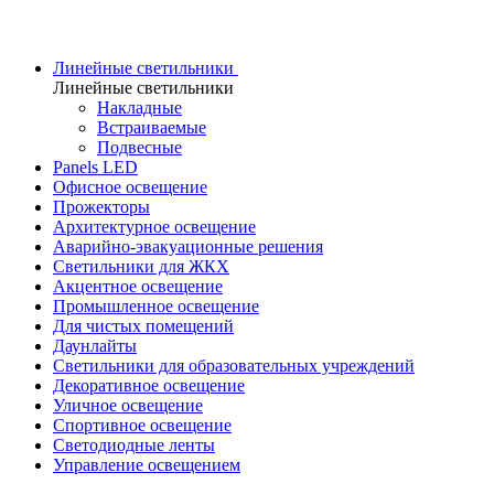
Линейные светильники
Линейные светильники
Накладные
Встраиваемые
Подвесные
Panels LED
Офисное освещение
Прожекторы
Архитектурное освещение
Аварийно-эвакуационные решения
Светильники для ЖКХ
Акцентное освещение
Промышленное освещение
Для чистых помещений
Даунлайты
Светильники для образовательных учреждений
Декоративное освещение
Уличное освещение
Спортивное освещение
Светодиодные ленты
Управление освещением