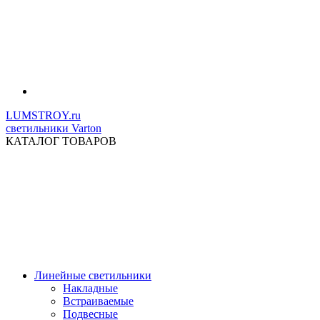
LUMSTROY.ru
светильники Varton
КАТАЛОГ ТОВАРОВ
Линейные светильники
Накладные
Встраиваемые
Подвесные