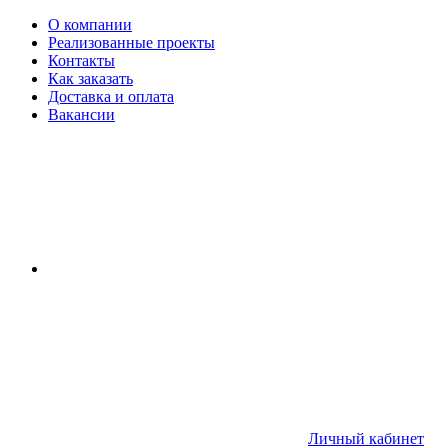
О компании
Реализованные проекты
Контакты
Как заказать
Доставка и оплата
Вакансии
Личный кабинет