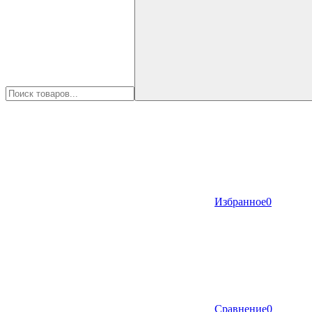
Избранное
0
Сравнение
0