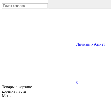
Личный кабинет
0
Товары в корзине
корзина пуста
Меню