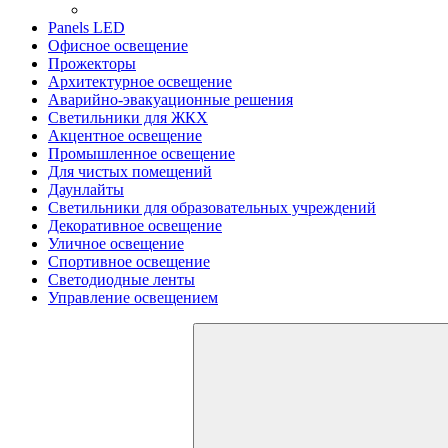
Panels LED
Офисное освещение
Прожекторы
Архитектурное освещение
Аварийно-эвакуационные решения
Светильники для ЖКХ
Акцентное освещение
Промышленное освещение
Для чистых помещений
Даунлайты
Светильники для образовательных учреждений
Декоративное освещение
Уличное освещение
Спортивное освещение
Светодиодные ленты
Управление освещением