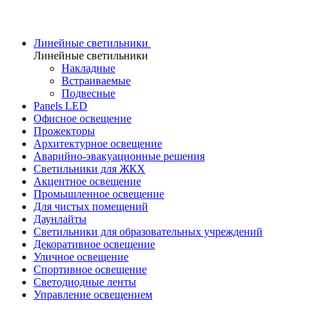
Линейные светильники
Линейные светильники
Накладные
Встраиваемые
Подвесные
Panels LED
Офисное освещение
Прожекторы
Архитектурное освещение
Аварийно-эвакуационные решения
Светильники для ЖКХ
Акцентное освещение
Промышленное освещение
Для чистых помещений
Даунлайты
Светильники для образовательных учреждений
Декоративное освещение
Уличное освещение
Спортивное освещение
Светодиодные ленты
Управление освещением