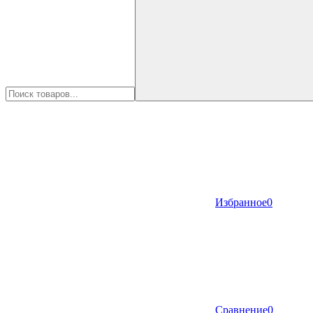
Избранное
0
Сравнение
0