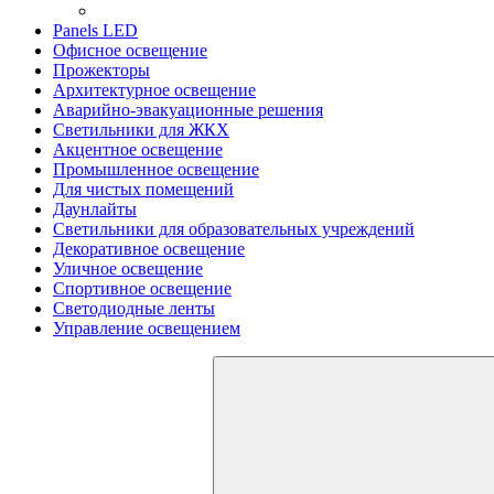
Panels LED
Офисное освещение
Прожекторы
Архитектурное освещение
Аварийно-эвакуационные решения
Светильники для ЖКХ
Акцентное освещение
Промышленное освещение
Для чистых помещений
Даунлайты
Светильники для образовательных учреждений
Декоративное освещение
Уличное освещение
Спортивное освещение
Светодиодные ленты
Управление освещением