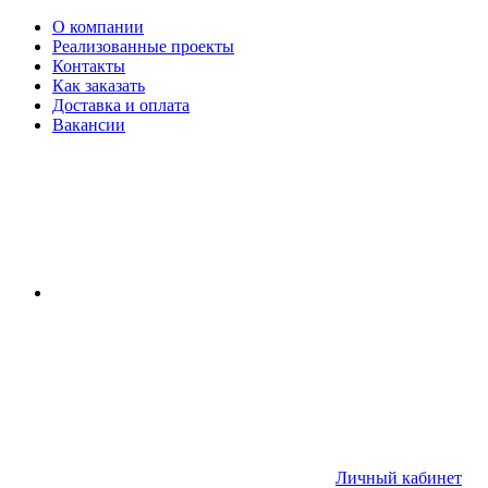
О компании
Реализованные проекты
Контакты
Как заказать
Доставка и оплата
Вакансии
Личный кабинет