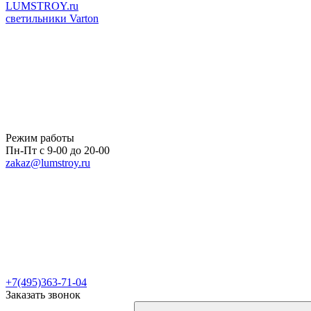
LUMSTROY.ru
светильники Varton
Режим работы
Пн-Пт с 9-00 до 20-00
zakaz@lumstroy.ru
+7(495)363-71-04
Заказать звонок