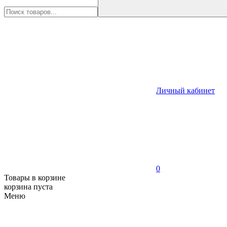
Личный кабинет
0
Товары в корзине
корзина пуста
Меню