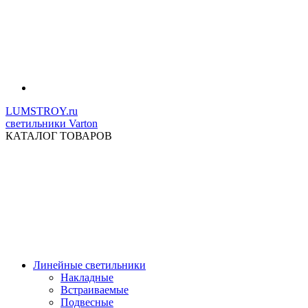
LUMSTROY.ru
светильники Varton
КАТАЛОГ ТОВАРОВ
Линейные светильники
Накладные
Встраиваемые
Подвесные