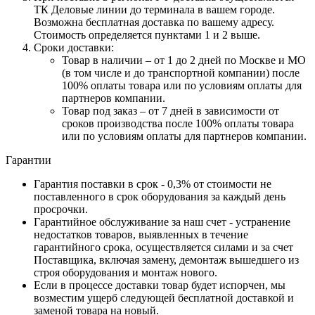
ТК Деловые линии до терминала в вашем городе.
Возможна бесплатная доставка по вашему адресу.
Стоимость определяется пунктами 1 и 2 выше.
Сроки доставки:
Товар в наличии – от 1 до 2 дней по Москве и МО
(в том числе и до транспортной компании) после
100% оплаты товара или по условиям оплаты для
партнеров компании.
Товар под заказ – от 7 дней в зависимости от
сроков производства после 100% оплаты товара
или по условиям оплаты для партнеров компании.
Гарантии
Гарантия поставки в срок - 0,3% от стоимости не
поставленного в срок оборудования за каждый день
просрочки.
Гарантийное обслуживание за наш счет - устранение
недостатков товаров, выявленных в течение
гарантийного срока, осуществляется силами и за счет
Поставщика, включая замену, демонтаж вышедшего из
строя оборудования и монтаж нового.
Если в процессе доставки товар будет испорчен, мы
возместим ущерб следующей бесплатной доставкой и
заменой товара на новый.