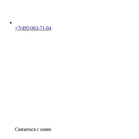
+7(495)363-71-04
Связаться с нами