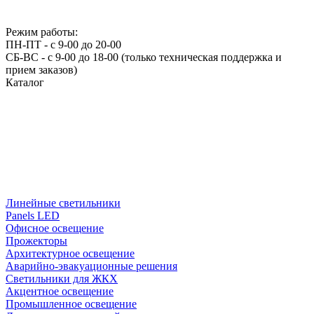
Режим работы:
ПН-ПТ - с 9-00 до 20-00
СБ-ВС - с 9-00 до 18-00 (только техническая поддержка и
прием заказов)
Каталог
Линейные светильники
Panels LED
Офисное освещение
Прожекторы
Архитектурное освещение
Аварийно-эвакуационные решения
Светильники для ЖКХ
Акцентное освещение
Промышленное освещение