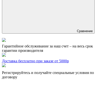
Сравнение
Гарантийное обслуживание за наш счет – на весь срок
гарантии производителя
Доставка бесплатно при заказе от 5000р
Регистрируйтесь и получайте специальные условия по
договору