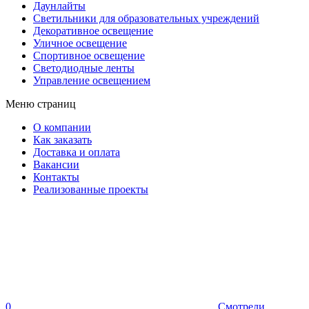
Даунлайты
Светильники для образовательных учреждений
Декоративное освещение
Уличное освещение
Спортивное освещение
Светодиодные ленты
Управление освещением
Меню страниц
О компании
Как заказать
Доставка и оплата
Вакансии
Контакты
Реализованные проекты
0
Смотрели