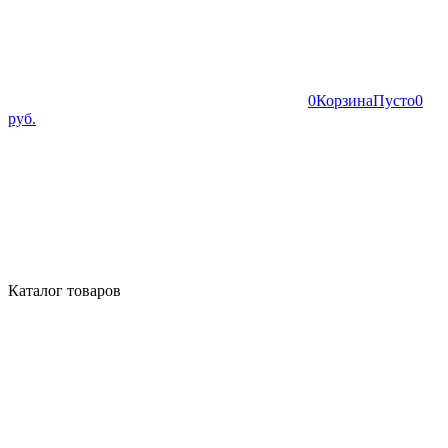
0
Корзина
Пусто
0
руб.
Каталог товаров