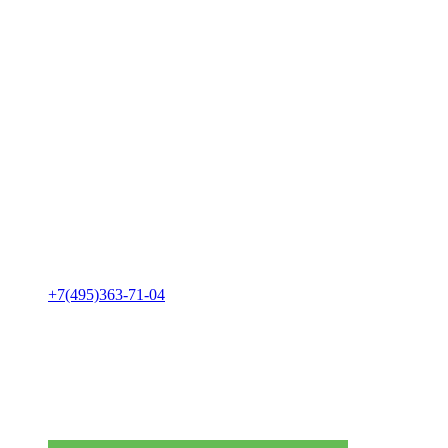
+7(495)363-71-04