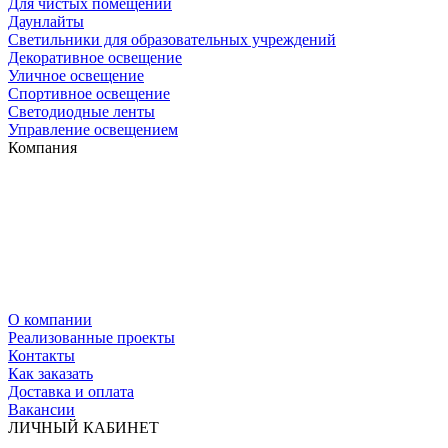
Для чистых помещений
Даунлайты
Светильники для образовательных учреждений
Декоративное освещение
Уличное освещение
Спортивное освещение
Светодиодные ленты
Управление освещением
Компания
О компании
Реализованные проекты
Контакты
Как заказать
Доставка и оплата
Вакансии
ЛИЧНЫЙ КАБИНЕТ