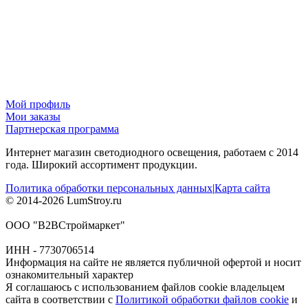
Мой профиль
Мои заказы
Партнерская программа
Интернет магазин светодиодного освещения, работаем с 2014
года. Широкий ассортимент продукции.
Политика обработки персональных данных
|
Карта сайта
© 2014-2026 LumStroy.ru
ООО "В2ВСтроймаркет"
ИНН - 7730706514
Информация на сайте не является публичной офертой и носит
ознакомительный характер
Я соглашаюсь с использованием файлов cookie владельцем
сайта в соответствии с
Политикой обработки файлов cookie
и