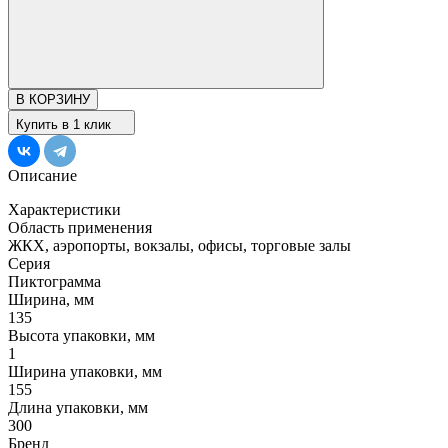
В КОРЗИНУ
Купить в 1 клик
Описание
Характеристики
Область применения
ЖКХ, аэропорты, вокзалы, офисы, торговые залы
Серия
Пиктограмма
Ширина, мм
135
Высота упаковки, мм
1
Ширина упаковки, мм
155
Длина упаковки, мм
300
Бренд