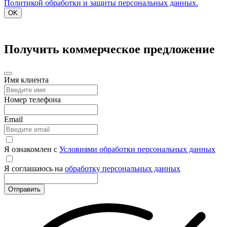
Политикой обработки и защиты персональных данных.
OK
Получить коммерческое предложение
Имя клиента
Номер телефона
Email
Я ознакомлен с
Условиями обработки персональных данных
Я соглашаюсь на
обработку персональных данных
Отправить