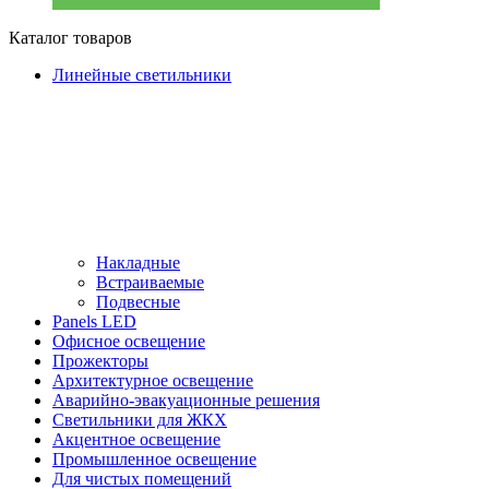
Каталог товаров
Линейные светильники
Накладные
Встраиваемые
Подвесные
Panels LED
Офисное освещение
Прожекторы
Архитектурное освещение
Аварийно-эвакуационные решения
Светильники для ЖКХ
Акцентное освещение
Промышленное освещение
Для чистых помещений