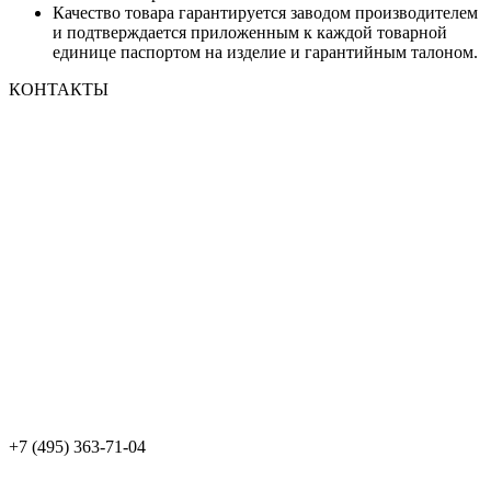
Качество товара гарантируется заводом производителем
и подтверждается приложенным к каждой товарной
единице паспортом на изделие и гарантийным талоном.
КОНТАКТЫ
+7 (495) 363-71-04