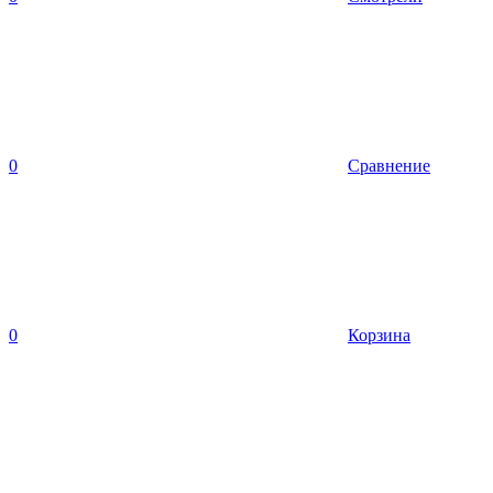
0
Сравнение
0
Корзина