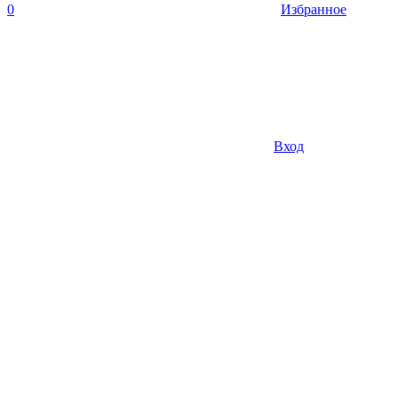
0
Избранное
Вход