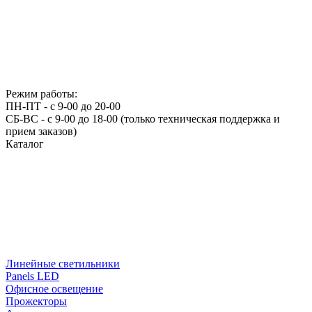
Режим работы:
ПН-ПТ - с 9-00 до 20-00
СБ-ВС - с 9-00 до 18-00 (только техническая поддержка и
прием заказов)
Каталог
Линейные светильники
Panels LED
Офисное освещение
Прожекторы