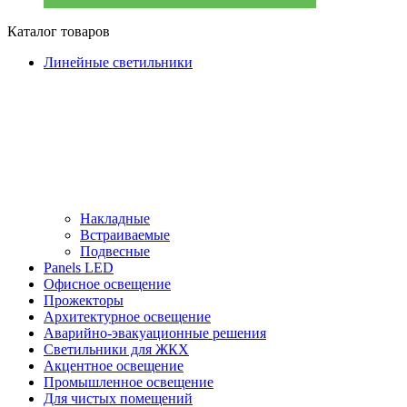
Каталог товаров
Линейные светильники
Накладные
Встраиваемые
Подвесные
Panels LED
Офисное освещение
Прожекторы
Архитектурное освещение
Аварийно-эвакуационные решения
Светильники для ЖКХ
Акцентное освещение
Промышленное освещение
Для чистых помещений