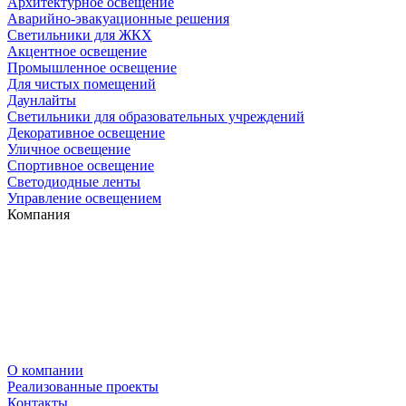
Архитектурное освещение
Аварийно-эвакуационные решения
Светильники для ЖКХ
Акцентное освещение
Промышленное освещение
Для чистых помещений
Даунлайты
Светильники для образовательных учреждений
Декоративное освещение
Уличное освещение
Спортивное освещение
Светодиодные ленты
Управление освещением
Компания
О компании
Реализованные проекты
Контакты