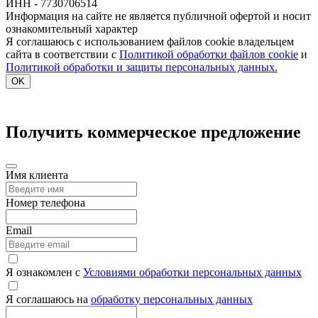
ИНН - 7730706514
Информация на сайте не является публичной офертой и носит
ознакомительный характер
Я соглашаюсь с использованием файлов cookie владельцем
сайта в соответствии с
Политикой обработки файлов cookie
и
Политикой обработки и защиты персональных данных.
OK
Получить коммерческое предложение
Имя клиента
Номер телефона
Email
Я ознакомлен с
Условиями обработки персональных данных
Я соглашаюсь на
обработку персональных данных