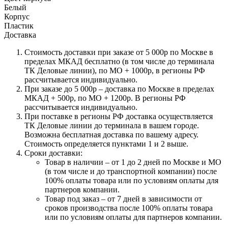
Белый
Корпус
Пластик
Доставка
Стоимость доставки при заказе от 5 000р по Москве в
пределах МКАД бесплатно (в том числе до терминала
ТК Деловые линии), по МО + 1000р, в регионы РФ
рассчитывается индивидуально.
При заказе до 5 000р – доставка по Москве в пределах
МКАД + 500р, по МО + 1200р. В регионы РФ
рассчитывается индивидуально.
При поставке в регионы РФ доставка осуществляется
ТК Деловые линии до терминала в вашем городе.
Возможна бесплатная доставка по вашему адресу.
Стоимость определяется пунктами 1 и 2 выше.
Сроки доставки:
Товар в наличии – от 1 до 2 дней по Москве и МО
(в том числе и до транспортной компании) после
100% оплаты товара или по условиям оплаты для
партнеров компании.
Товар под заказ – от 7 дней в зависимости от
сроков производства после 100% оплаты товара
или по условиям оплаты для партнеров компании.