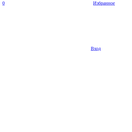
0
Избранное
Вход