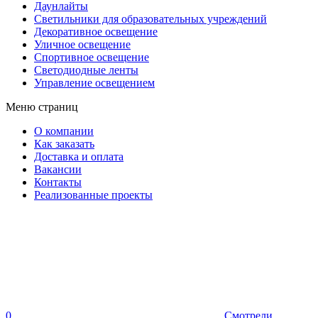
Даунлайты
Светильники для образовательных учреждений
Декоративное освещение
Уличное освещение
Спортивное освещение
Светодиодные ленты
Управление освещением
Меню страниц
О компании
Как заказать
Доставка и оплата
Вакансии
Контакты
Реализованные проекты
0
Смотрели