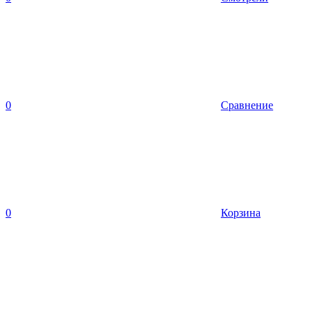
0
Сравнение
0
Корзина