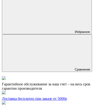
Избранное
Сравнение
Гарантийное обслуживание за наш счет – на весь срок
гарантии производителя
Доставка бесплатно при заказе от 5000р