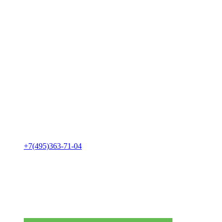
+7(495)363-71-04