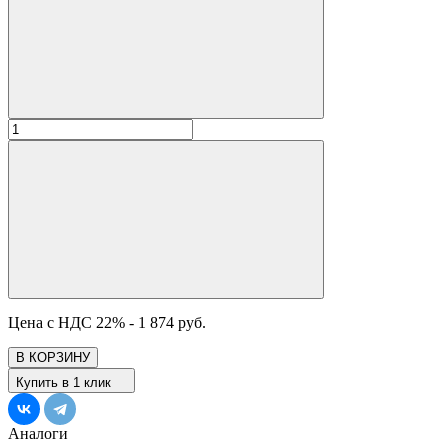
Цена с НДС 22% -
1 874 руб.
В КОРЗИНУ
Купить в 1 клик
Аналоги