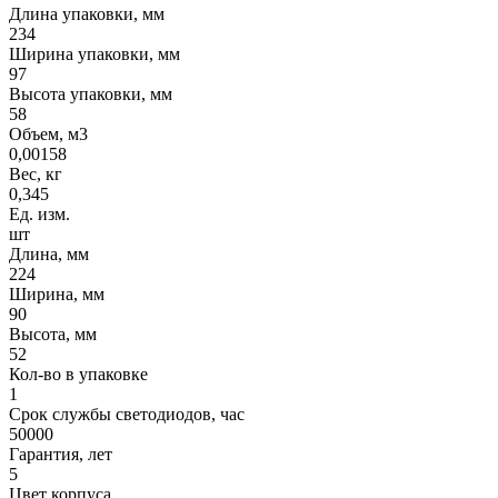
Длина упаковки, мм
234
Ширина упаковки, мм
97
Высота упаковки, мм
58
Объем, м3
0,00158
Вес, кг
0,345
Ед. изм.
шт
Длина, мм
224
Ширина, мм
90
Высота, мм
52
Кол-во в упаковке
1
Срок службы светодиодов, час
50000
Гарантия, лет
5
Цвет корпуса