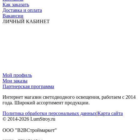
Как заказать
Доставка и оплата
Вакансии
ЛИЧНЫЙ КАБИНЕТ
Мой профиль
Мои заказы
Партнерская программа
Интернет магазин светодиодного освещения, работаем с 2014
года. Широкий ассортимент продукции.
Политика обработки персональных данных
|
Карта сайта
© 2014-2026 LumStroy.ru
ООО "В2ВСтроймаркет"