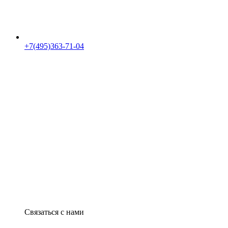
+7(495)363-71-04
Связаться с нами