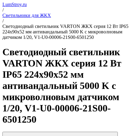
LumStroy.ru
/
Светильники для ЖКХ
/
Светодиодный светильник VARTON ЖКХ серия 12 Вт IP65
224х90х52 мм антивандальный 5000 K с микроволновым
датчиком 1/20, V1-U0-00006-21S00-6501250
Светодиодный светильник
VARTON ЖКХ серия 12 Вт
IP65 224х90х52 мм
антивандальный 5000 K с
микроволновым датчиком
1/20, V1-U0-00006-21S00-
6501250