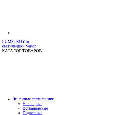
LUMSTROY.ru
светильники Varton
КАТАЛОГ ТОВАРОВ
Линейные светильники
Накладные
Встраиваемые
Подвесные