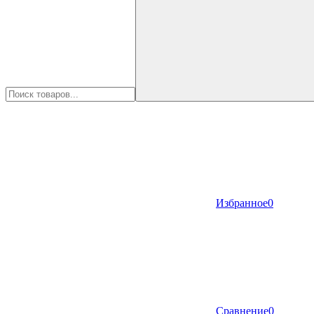
Избранное
0
Сравнение
0