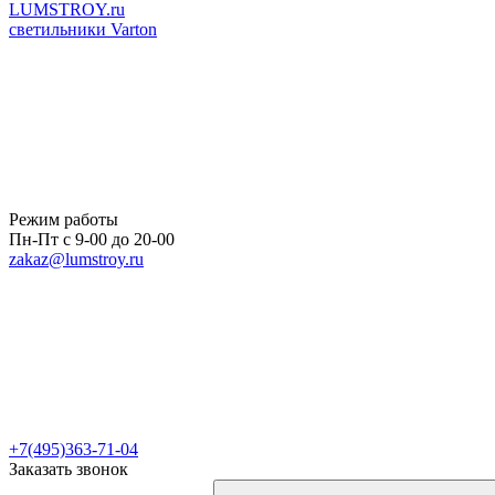
LUMSTROY.ru
светильники Varton
Режим работы
Пн-Пт с 9-00 до 20-00
zakaz@lumstroy.ru
+7(495)363-71-04
Заказать звонок