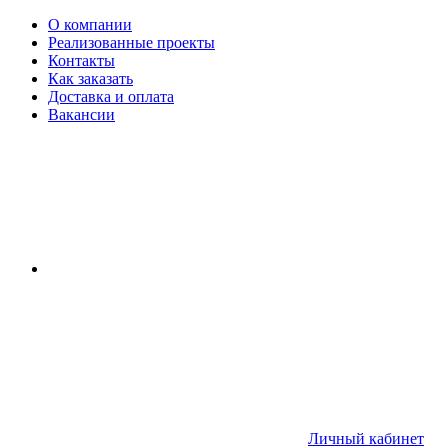
О компании
Реализованные проекты
Контакты
Как заказать
Доставка и оплата
Вакансии
Личный кабинет