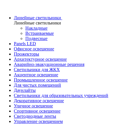
Линейные светильники
Линейные светильники
Накладные
Встраиваемые
Подвесные
Panels LED
Офисное освещение
Прожекторы
Архитектурное освещение
Аварийно-эвакуационные решения
Светильники для ЖКХ
Акцентное освещение
Промышленное освещение
Для чистых помещений
Даунлайты
Светильники для образовательных учреждений
Декоративное освещение
Уличное освещение
Спортивное освещение
Светодиодные ленты
Управление освещением