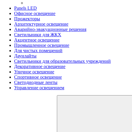
Panels LED
Офисное освещение
Прожекторы
Архитектурное освещение
Аварийно-эвакуационные решения
Светильники для ЖКХ
Акцентное освещение
Промышленное освещение
Для чистых помещений
Даунлайты
Светильники для образовательных учреждений
Декоративное освещение
Уличное освещение
Спортивное освещение
Светодиодные ленты
Управление освещением