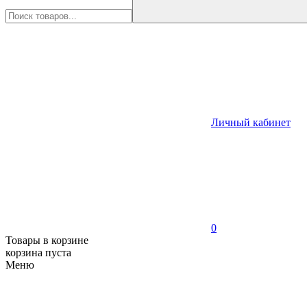
Личный кабинет
0
Товары в корзине
корзина пуста
Меню