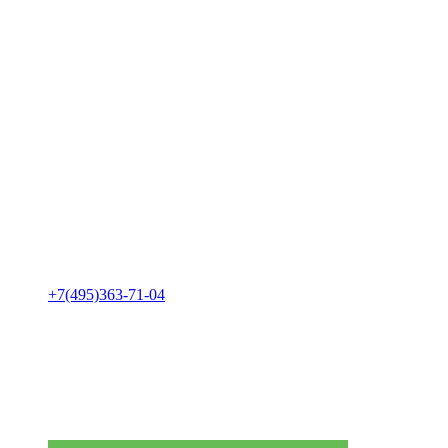
+7(495)363-71-04