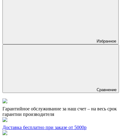
Избранное
Сравнение
Гарантийное обслуживание за наш счет – на весь срок
гарантии производителя
Доставка бесплатно при заказе от 5000р