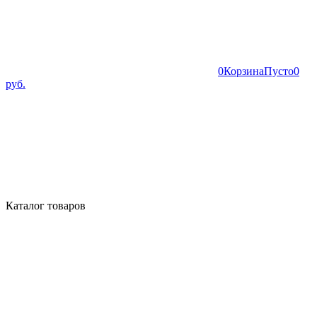
0
Корзина
Пусто
0
руб.
Каталог товаров