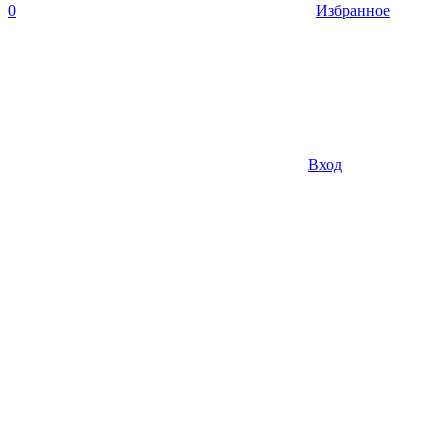
0
Избранное
Вход