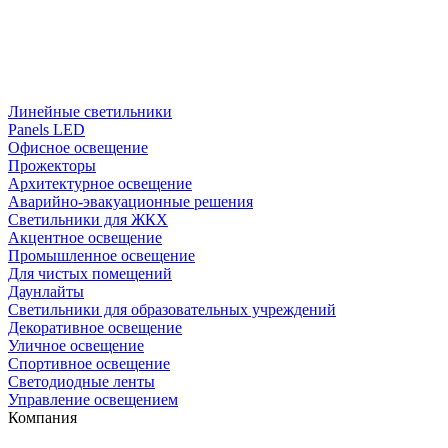
Линейные светильники
Panels LED
Офисное освещение
Прожекторы
Архитектурное освещение
Аварийно-эвакуационные решения
Светильники для ЖКХ
Акцентное освещение
Промышленное освещение
Для чистых помещений
Даунлайты
Светильники для образовательных учреждений
Декоративное освещение
Уличное освещение
Спортивное освещение
Светодиодные ленты
Управление освещением
Компания