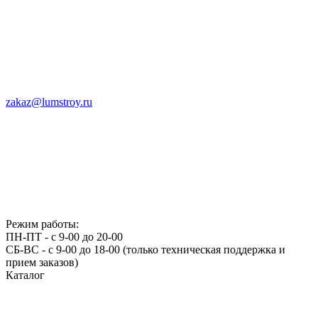
zakaz@lumstroy.ru
Режим работы:
ПН-ПТ - с 9-00 до 20-00
СБ-ВС - с 9-00 до 18-00 (только техническая поддержка и
прием заказов)
Каталог