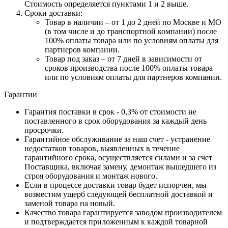
Стоимость определяется пунктами 1 и 2 выше.
Сроки доставки:
Товар в наличии – от 1 до 2 дней по Москве и МО
(в том числе и до транспортной компании) после
100% оплаты товара или по условиям оплаты для
партнеров компании.
Товар под заказ – от 7 дней в зависимости от
сроков производства после 100% оплаты товара
или по условиям оплаты для партнеров компании.
Гарантии
Гарантия поставки в срок - 0,3% от стоимости не
поставленного в срок оборудования за каждый день
просрочки.
Гарантийное обслуживание за наш счет - устранение
недостатков товаров, выявленных в течение
гарантийного срока, осуществляется силами и за счет
Поставщика, включая замену, демонтаж вышедшего из
строя оборудования и монтаж нового.
Если в процессе доставки товар будет испорчен, мы
возместим ущерб следующей бесплатной доставкой и
заменой товара на новый.
Качество товара гарантируется заводом производителем
и подтверждается приложенным к каждой товарной