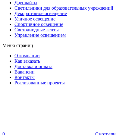
Даунлайты
Светильники для образовательных учреждений
Декоративное освещение
Уличное освещение
Спортивное освещение
Светодиодные ленты
Управление освещением
Меню страниц
О компании
Как заказать
Доставка и оплата
Вакансии
Контакты
Реализованные проекты
0
Смотрели