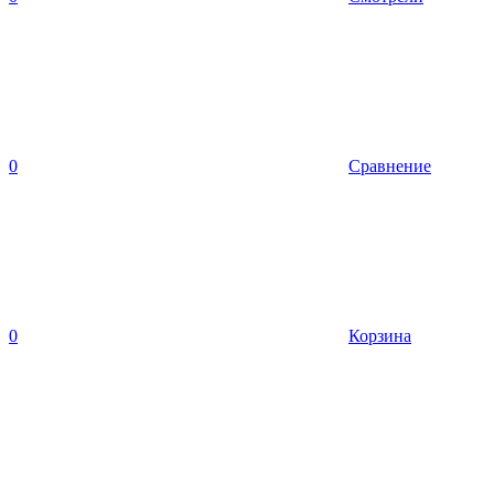
0
Сравнение
0
Корзина