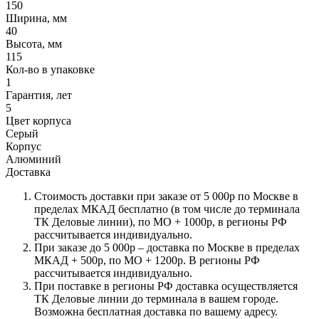
150
Ширина, мм
40
Высота, мм
115
Кол-во в упаковке
1
Гарантия, лет
5
Цвет корпуса
Серый
Корпус
Алюминий
Доставка
Стоимость доставки при заказе от 5 000р по Москве в
пределах МКАД бесплатно (в том числе до терминала
ТК Деловые линии), по МО + 1000р, в регионы РФ
рассчитывается индивидуально.
При заказе до 5 000р – доставка по Москве в пределах
МКАД + 500р, по МО + 1200р. В регионы РФ
рассчитывается индивидуально.
При поставке в регионы РФ доставка осуществляется
ТК Деловые линии до терминала в вашем городе.
Возможна бесплатная доставка по вашему адресу.