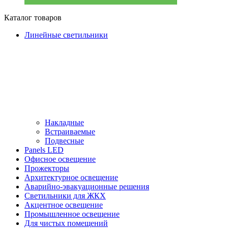
Каталог товаров
Линейные светильники
Накладные
Встраиваемые
Подвесные
Panels LED
Офисное освещение
Прожекторы
Архитектурное освещение
Аварийно-эвакуационные решения
Светильники для ЖКХ
Акцентное освещение
Промышленное освещение
Для чистых помещений