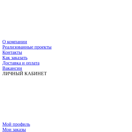
О компании
Реализованные проекты
Контакты
Как заказать
Доставка и оплата
Вакансии
ЛИЧНЫЙ КАБИНЕТ
Мой профиль
Мои заказы