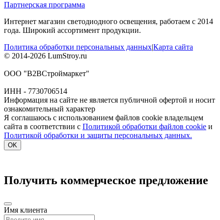
Партнерская программа
Интернет магазин светодиодного освещения, работаем с 2014
года. Широкий ассортимент продукции.
Политика обработки персональных данных
|
Карта сайта
© 2014-2026 LumStroy.ru
ООО "В2ВСтроймаркет"
ИНН - 7730706514
Информация на сайте не является публичной офертой и носит
ознакомительный характер
Я соглашаюсь с использованием файлов cookie владельцем
сайта в соответствии с
Политикой обработки файлов cookie
и
Политикой обработки и защиты персональных данных.
OK
Получить коммерческое предложение
Имя клиента