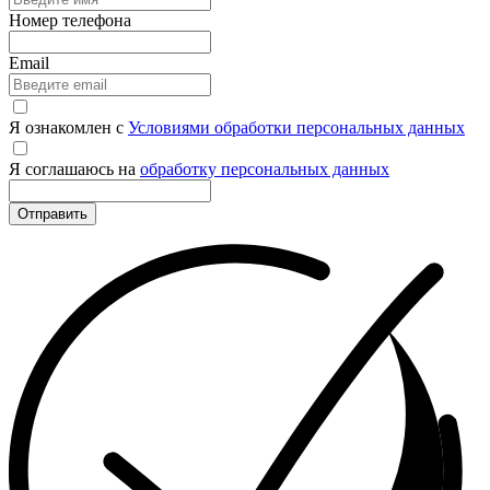
Номер телефона
Email
Я ознакомлен с
Условиями обработки персональных данных
Я соглашаюсь на
обработку персональных данных
Отправить