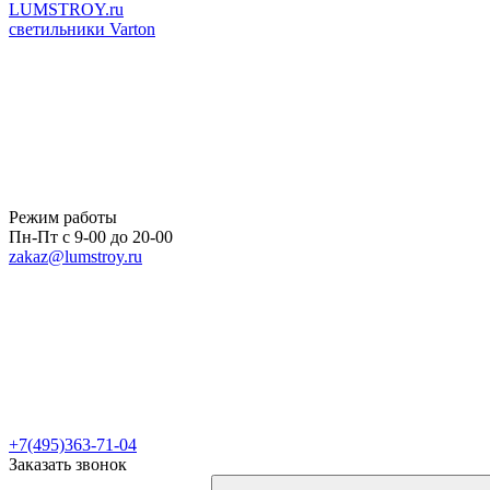
LUMSTROY.ru
светильники Varton
Режим работы
Пн-Пт с 9-00 до 20-00
zakaz@lumstroy.ru
+7(495)363-71-04
Заказать звонок