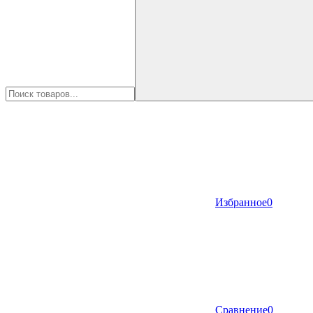
Избранное
0
Сравнение
0