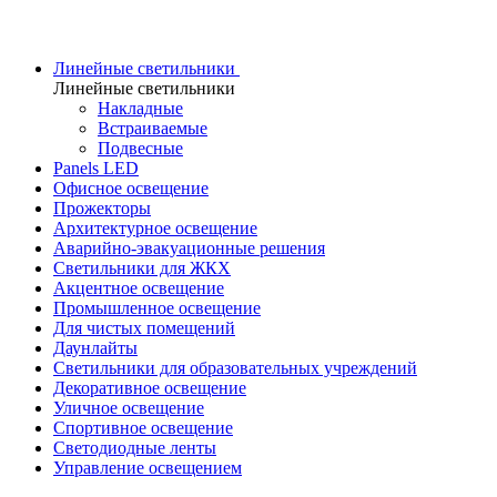
Линейные светильники
Линейные светильники
Накладные
Встраиваемые
Подвесные
Panels LED
Офисное освещение
Прожекторы
Архитектурное освещение
Аварийно-эвакуационные решения
Светильники для ЖКХ
Акцентное освещение
Промышленное освещение
Для чистых помещений
Даунлайты
Светильники для образовательных учреждений
Декоративное освещение
Уличное освещение
Спортивное освещение
Светодиодные ленты
Управление освещением