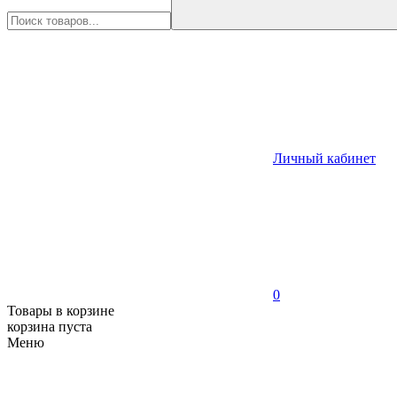
Личный кабинет
0
Товары в корзине
корзина пуста
Меню