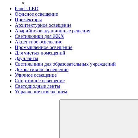
Panels LED
Офисное освещение
Прожекторы
Архитектурное освещение
Аварийно-эвакуационные решения
Светильники для ЖКХ
Акцентное освещение
Промышленное освещение
Для чистых помещений
Даунлайты
Светильники для образовательных учреждений
Декоративное освещение
Уличное освещение
Спортивное освещение
Светодиодные ленты
Управление освещением