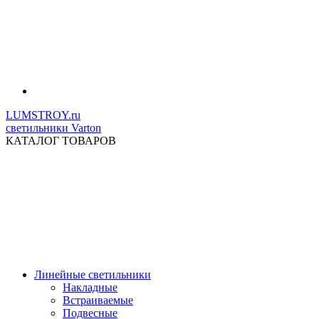
LUMSTROY.ru
светильники Varton
КАТАЛОГ ТОВАРОВ
Линейные светильники
Накладные
Встраиваемые
Подвесные