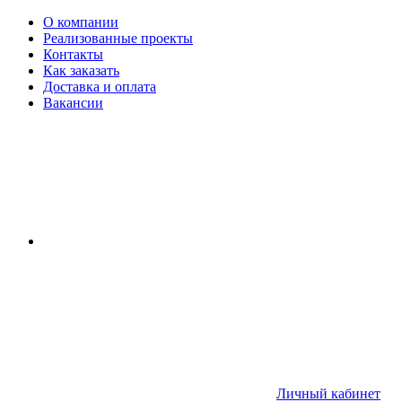
О компании
Реализованные проекты
Контакты
Как заказать
Доставка и оплата
Вакансии
Личный кабинет