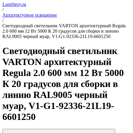
LumStroy.ru
/
Архитектурное освещение
/
Светодиодный светильник VARTON архитектурный Regula
2.0 600 мм 12 Вт 5000 К 20 градусов для сборки в линию
RAL9005 черный муар, V1-G1-92336-21L19-6601250
Светодиодный светильник
VARTON архитектурный
Regula 2.0 600 мм 12 Вт 5000
К 20 градусов для сборки в
линию RAL9005 черный
муар, V1-G1-92336-21L19-
6601250