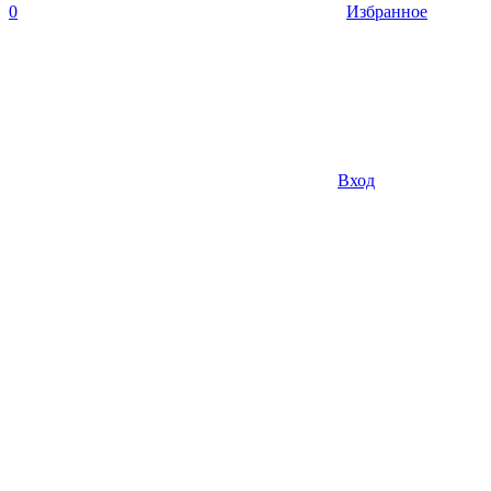
0
Избранное
Вход