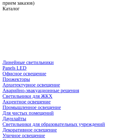
прием заказов)
Каталог
Линейные светильники
Panels LED
Офисное освещение
Прожекторы
Архитектурное освещение
Аварийно-эвакуационные решения
Светильники для ЖКХ
Акцентное освещение
Промышленное освещение
Для чистых помещений
Даунлайты
Светильники для образовательных учреждений
Декоративное освещение
Уличное освещение