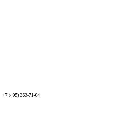
+7 (495) 363-71-04