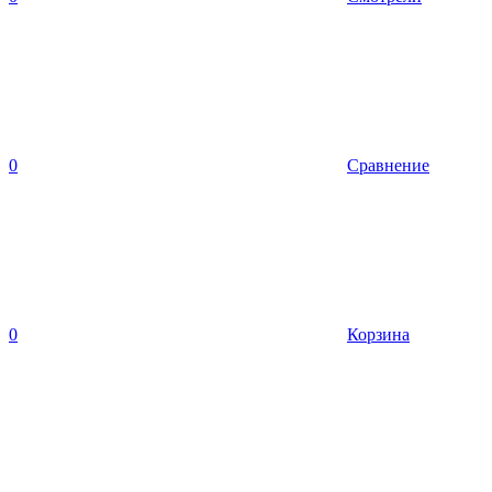
0
Сравнение
0
Корзина