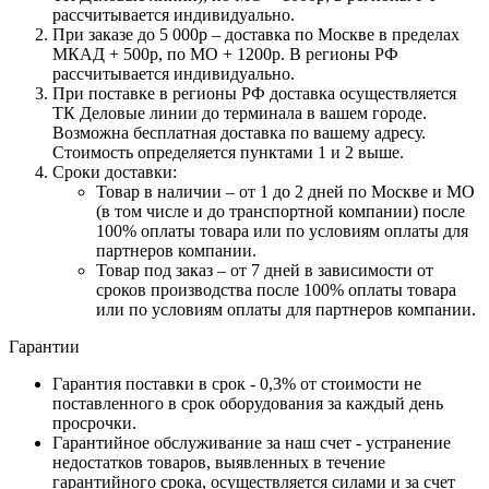
рассчитывается индивидуально.
При заказе до 5 000р – доставка по Москве в пределах
МКАД + 500р, по МО + 1200р. В регионы РФ
рассчитывается индивидуально.
При поставке в регионы РФ доставка осуществляется
ТК Деловые линии до терминала в вашем городе.
Возможна бесплатная доставка по вашему адресу.
Стоимость определяется пунктами 1 и 2 выше.
Сроки доставки:
Товар в наличии – от 1 до 2 дней по Москве и МО
(в том числе и до транспортной компании) после
100% оплаты товара или по условиям оплаты для
партнеров компании.
Товар под заказ – от 7 дней в зависимости от
сроков производства после 100% оплаты товара
или по условиям оплаты для партнеров компании.
Гарантии
Гарантия поставки в срок - 0,3% от стоимости не
поставленного в срок оборудования за каждый день
просрочки.
Гарантийное обслуживание за наш счет - устранение
недостатков товаров, выявленных в течение
гарантийного срока, осуществляется силами и за счет