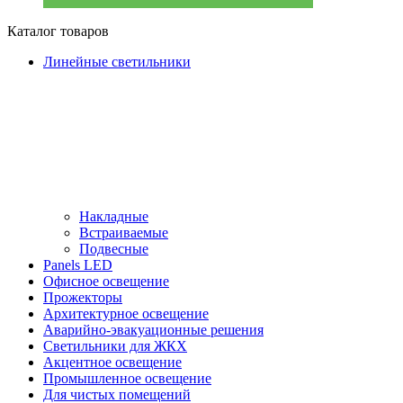
Каталог товаров
Линейные светильники
Накладные
Встраиваемые
Подвесные
Panels LED
Офисное освещение
Прожекторы
Архитектурное освещение
Аварийно-эвакуационные решения
Светильники для ЖКХ
Акцентное освещение
Промышленное освещение
Для чистых помещений