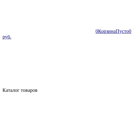
0
Корзина
Пусто
0
руб.
Каталог товаров