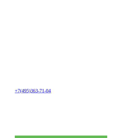
+7(495)363-71-04