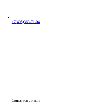
+7(495)363-71-04
Связаться с нами