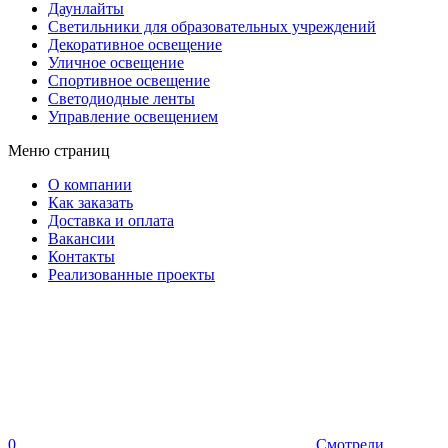
Даунлайты
Светильники для образовательных учреждений
Декоративное освещение
Уличное освещение
Спортивное освещение
Светодиодные ленты
Управление освещением
Меню страниц
О компании
Как заказать
Доставка и оплата
Вакансии
Контакты
Реализованные проекты
0
Смотрели