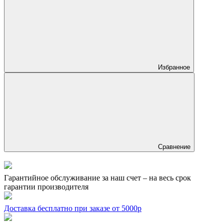
Избранное
Сравнение
Гарантийное обслуживание за наш счет – на весь срок
гарантии производителя
Доставка бесплатно при заказе от 5000р