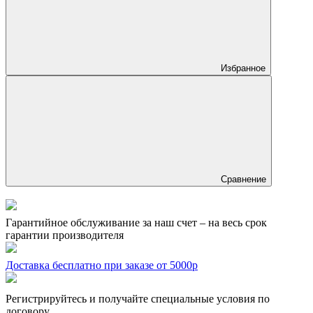
Избранное
Сравнение
Гарантийное обслуживание за наш счет – на весь срок
гарантии производителя
Доставка бесплатно при заказе от 5000р
Регистрируйтесь и получайте специальные условия по
договору