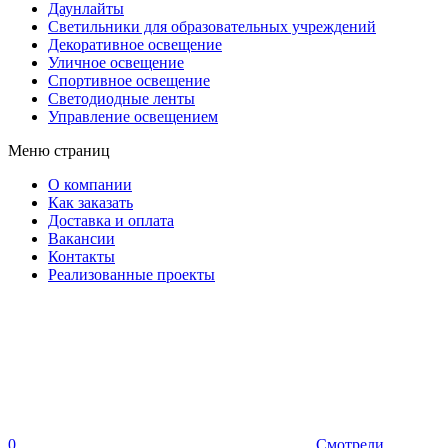
Даунлайты
Светильники для образовательных учреждений
Декоративное освещение
Уличное освещение
Спортивное освещение
Светодиодные ленты
Управление освещением
Меню страниц
О компании
Как заказать
Доставка и оплата
Вакансии
Контакты
Реализованные проекты
0
Смотрели