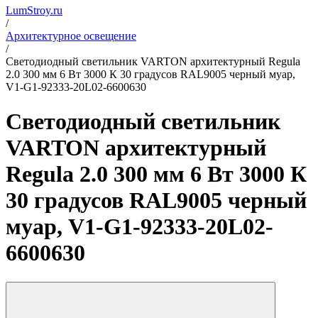
LumStroy.ru
/
Архитектурное освещение
/
Светодиодный светильник VARTON архитектурный Regula
2.0 300 мм 6 Вт 3000 К 30 градусов RAL9005 черный муар,
V1-G1-92333-20L02-6600630
Светодиодный светильник
VARTON архитектурный
Regula 2.0 300 мм 6 Вт 3000 К
30 градусов RAL9005 черный
муар, V1-G1-92333-20L02-
6600630