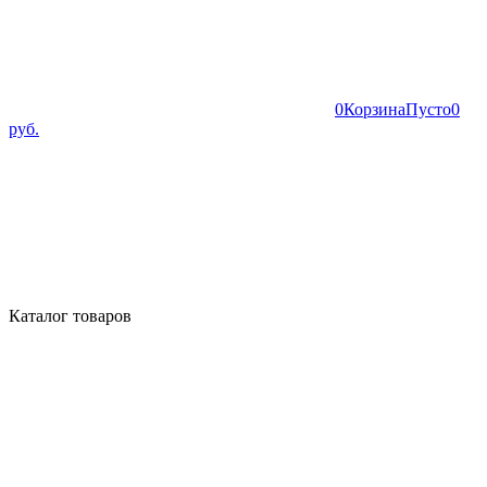
0
Корзина
Пусто
0
руб.
Каталог товаров