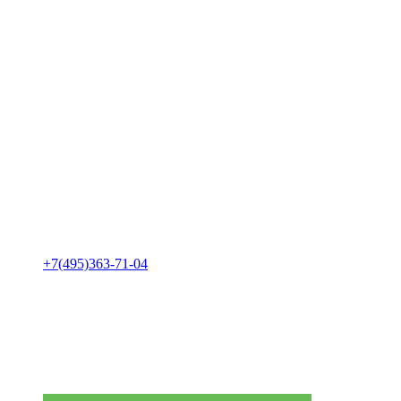
+7(495)363-71-04