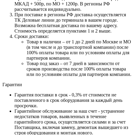
МКАД + 500р, по МО + 1200р. В регионы РФ
рассчитывается индивидуально.
При поставке в регионы РФ доставка осуществляется
ТК Деловые линии до терминала в вашем городе.
Возможна бесплатная доставка по вашему адресу.
Стоимость определяется пунктами 1 и 2 выше.
Сроки доставки:
Товар в наличии – от 1 до 2 дней по Москве и МО
(в том числе и до транспортной компании) после
100% оплаты товара или по условиям оплаты для
партнеров компании.
Товар под заказ – от 7 дней в зависимости от
сроков производства после 100% оплаты товара
или по условиям оплаты для партнеров компании.
Гарантии
Гарантия поставки в срок - 0,3% от стоимости не
поставленного в срок оборудования за каждый день
просрочки.
Гарантийное обслуживание за наш счет - устранение
недостатков товаров, выявленных в течение
гарантийного срока, осуществляется силами и за счет
Поставщика, включая замену, демонтаж вышедшего из
строя оборудования и монтаж нового.