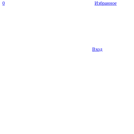
0
Избранное
Вход