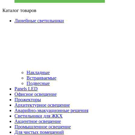
Каталог товаров
Линейные светильники
Накладные
Встраиваемые
Подвесные
Panels LED
Офисное освещение
Прожекторы
Архитектурное освещение
Аварийно-эвакуационные решения
Светильники для ЖКХ
Акцентное освещение
Промышленное освещение
Для чистых помещений