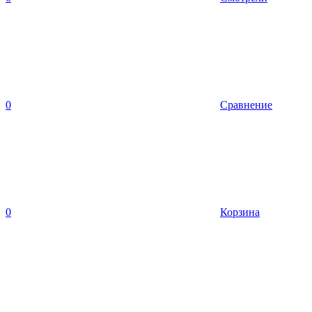
0
Сравнение
0
Корзина