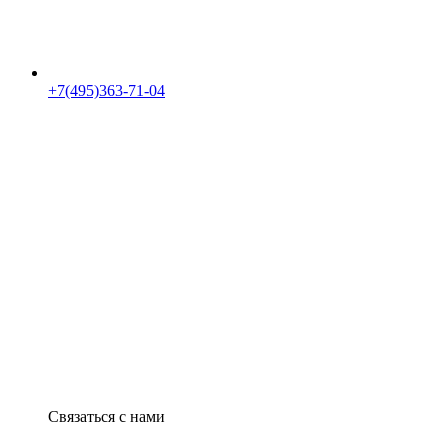
+7(495)363-71-04
Связаться с нами