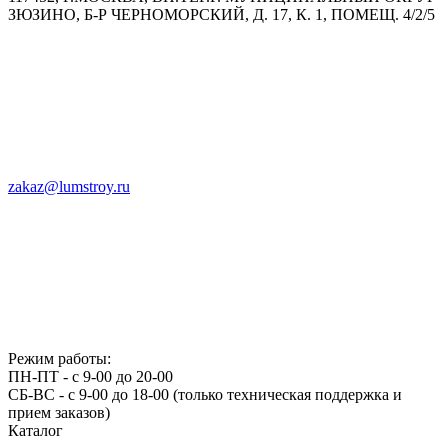
ЗЮЗИНО, Б-Р ЧЕРНОМОРСКИЙ, Д. 17, К. 1, ПОМЕЩ. 4/2/5
zakaz@lumstroy.ru
Режим работы:
ПН-ПТ - с 9-00 до 20-00
СБ-ВС - с 9-00 до 18-00 (только техническая поддержка и
прием заказов)
Каталог