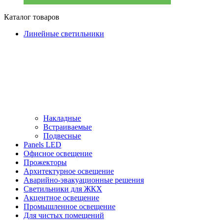
Каталог товаров
Линейные светильники
Накладные
Встраиваемые
Подвесные
Panels LED
Офисное освещение
Прожекторы
Архитектурное освещение
Аварийно-эвакуационные решения
Светильники для ЖКХ
Акцентное освещение
Промышленное освещение
Для чистых помещений