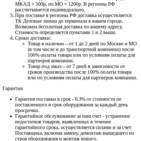
МКАД + 500р, по МО + 1200р. В регионы РФ
рассчитывается индивидуально.
При поставке в регионы РФ доставка осуществляется
ТК Деловые линии до терминала в вашем городе.
Возможна бесплатная доставка по вашему адресу.
Стоимость определяется пунктами 1 и 2 выше.
Сроки доставки:
Товар в наличии – от 1 до 2 дней по Москве и МО
(в том числе и до транспортной компании) после
100% оплаты товара или по условиям оплаты для
партнеров компании.
Товар под заказ – от 7 дней в зависимости от
сроков производства после 100% оплаты товара
или по условиям оплаты для партнеров компании.
Гарантии
Гарантия поставки в срок - 0,3% от стоимости не
поставленного в срок оборудования за каждый день
просрочки.
Гарантийное обслуживание за наш счет - устранение
недостатков товаров, выявленных в течение
гарантийного срока, осуществляется силами и за счет
Поставщика, включая замену, демонтаж вышедшего из
строя оборудования и монтаж нового.