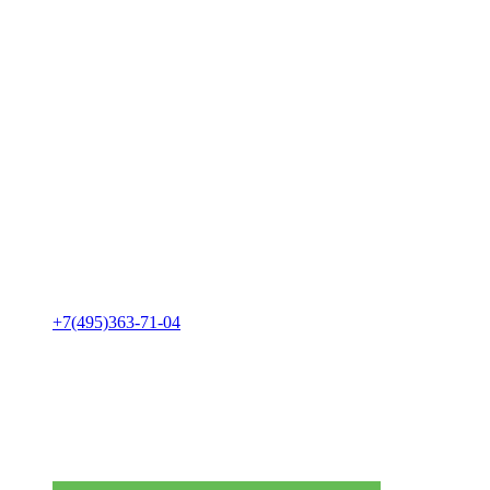
+7(495)363-71-04