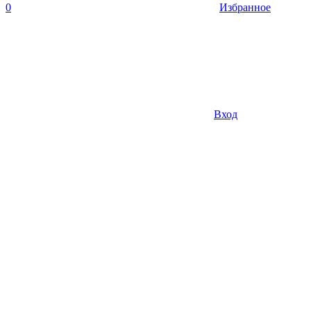
0
Избранное
Вход