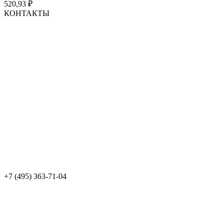
520,93
₽
КОНТАКТЫ
+7 (495) 363-71-04