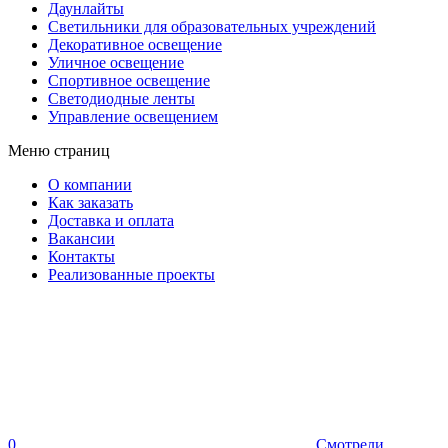
Даунлайты
Светильники для образовательных учреждений
Декоративное освещение
Уличное освещение
Спортивное освещение
Светодиодные ленты
Управление освещением
Меню страниц
О компании
Как заказать
Доставка и оплата
Вакансии
Контакты
Реализованные проекты
0
Смотрели