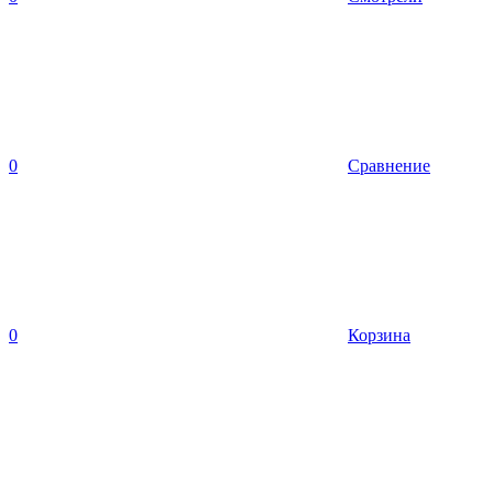
0
Сравнение
0
Корзина