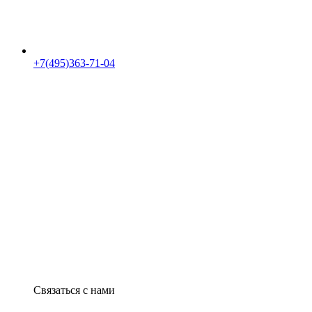
+7(495)363-71-04
Связаться с нами