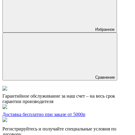
Избранное
Сравнение
Гарантийное обслуживание за наш счет – на весь срок
гарантии производителя
Доставка бесплатно при заказе от 5000р
Регистрируйтесь и получайте специальные условия по
договору