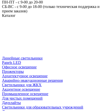
ПН-ПТ - с 9-00 до 20-00
СБ-ВС - с 9-00 до 18-00 (только техническая поддержка и
прием заказов)
Каталог
Линейные светильники
Panels LED
Офисное освещение
Прожекторы
Архитектурное освещение
Аварийно-эвакуационные решения
Светильники для ЖКХ
Акцентное освещение
Промышленное освещение
Для чистых помещений
Даунлайты
Светильники для образовательных учреждений