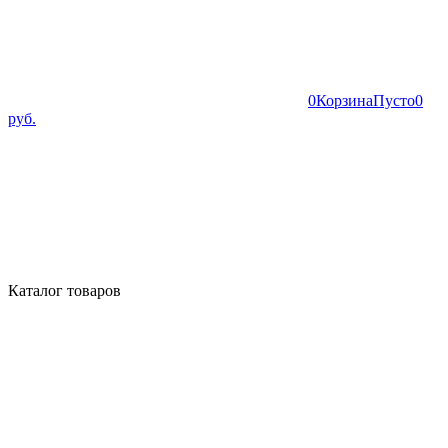
0
Корзина
Пусто
0
руб.
Каталог товаров